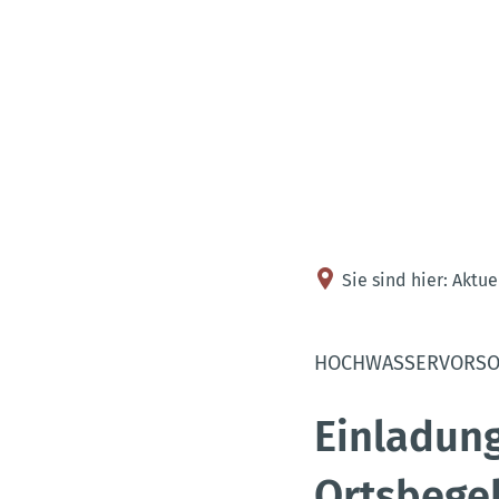
Sie sind hier:
Aktue
HOCHWASSERVORSO
Einladung
Ortsbeg