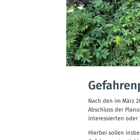
Gefahren
Nach den im März 2
Abschluss der Planu
interessierten oder 
Hierbei sollen insb