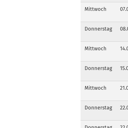
Mittwoch
07.
Donnerstag
08.
Mittwoch
14.
Donnerstag
15.
Mittwoch
21.
Donnerstag
22.
Donnerstag
22.