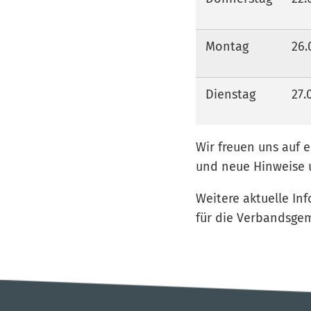
Montag
26.
Dienstag
27.
Wir freuen uns auf 
und neue Hinweise 
Weitere aktuelle I
für die Verbandsge