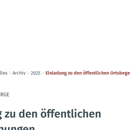
lles
Archiv
2025
Einladung zu den öffentlichen Ortsbeg
RGE
 zu den öffentlichen
ehungen