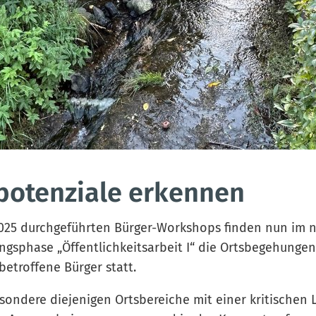
potenziale erkennen
025 durchgeführten Bürger-Workshops finden nun im n
ngsphase „Öffentlichkeitsarbeit I“ die Ortsbegehungen 
betroffene Bürger statt.
esondere diejenigen Ortsbereiche mit einer kritischen