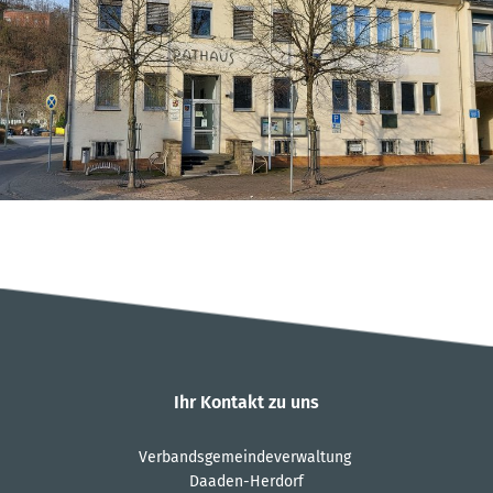
Ihr Kontakt zu uns
Verbandsgemeindeverwaltung
Daaden-Herdorf