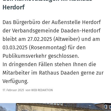
Herdorf
Das Bürgerbüro der Außenstelle Herdorf
der Verbandsgemeinde Daaden-Herdorf
bleibt am 27.02.2025 (Altweiber) und am
03.03.2025 (Rosenmontag) für den
Publikumsverkehr geschlossen.
In dringenden Fällen stehen Ihnen die
Mitarbeiter im Rathaus Daaden gerne zur
Verfügung.
17. Februar 2025
von
WEB REDAKTION