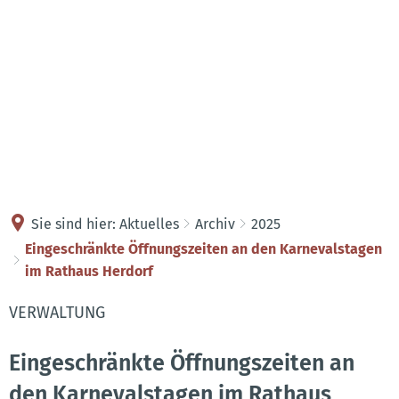
Kontakt
Anreise
Sie sind hier:
Aktuelles
Archiv
2025
Eingeschränkte Öffnungszeiten an den Karnevalstagen
im Rathaus Herdorf
VERWALTUNG
Eingeschränkte Öffnungszeiten an
den Karnevalstagen im Rathaus