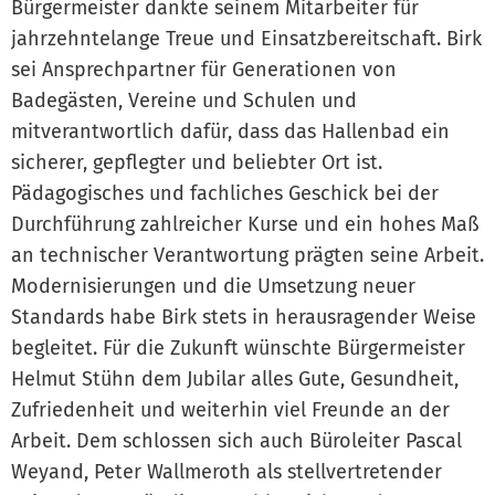
Bürgermeister dankte seinem Mitarbeiter für
jahrzehntelange Treue und Einsatzbereitschaft. Birk
sei Ansprechpartner für Generationen von
Badegästen, Vereine und Schulen und
mitverantwortlich dafür, dass das Hallenbad ein
sicherer, gepflegter und beliebter Ort ist.
Pädagogisches und fachliches Geschick bei der
Durchführung zahlreicher Kurse und ein hohes Maß
an technischer Verantwortung prägten seine Arbeit.
Modernisierungen und die Umsetzung neuer
Standards habe Birk stets in herausragender Weise
begleitet. Für die Zukunft wünschte Bürgermeister
Helmut Stühn dem Jubilar alles Gute, Gesundheit,
Zufriedenheit und weiterhin viel Freunde an der
Arbeit. Dem schlossen sich auch Büroleiter Pascal
Weyand, Peter Wallmeroth als stellvertretender