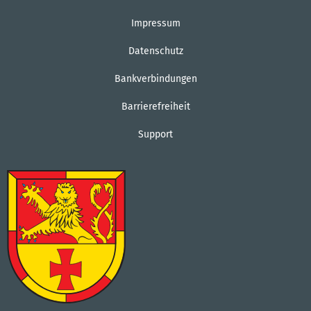
Impressum
Datenschutz
Bankverbindungen
Barrierefreiheit
Support