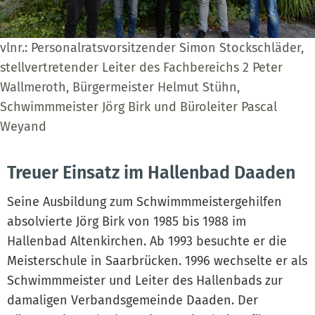
vlnr.: Personalratsvorsitzender Simon Stockschläder,
stellvertretender Leiter des Fachbereichs 2 Peter
Wallmeroth, Bürgermeister Helmut Stühn,
Schwimmmeister Jörg Birk und Büroleiter Pascal
Weyand
Treuer Einsatz im Hallenbad Daaden
Seine Ausbildung zum Schwimmmeistergehilfen
absolvierte Jörg Birk von 1985 bis 1988 im
Hallenbad Altenkirchen. Ab 1993 besuchte er die
Meisterschule in Saarbrücken. 1996 wechselte er als
Schwimmmeister und Leiter des Hallenbads zur
damaligen Verbandsgemeinde Daaden. Der