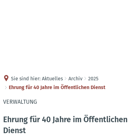
Kontakt
Anreise
Sie sind hier:
Aktuelles
Archiv
2025
Ehrung für 40 Jahre im Öffentlichen Dienst
VERWALTUNG
Ehrung für 40 Jahre im Öffentlichen
Dienst