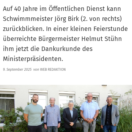
Auf 40 Jahre im Öffentlichen Dienst kann
Schwimmmeister Jörg Birk (2. von rechts)
zurückblicken. In einer kleinen Feierstunde
überreichte Bürgermeister Helmut Stühn
ihm jetzt die Dankurkunde des
Ministerpräsidenten.
9. September 2025
von
WEB REDAKTION