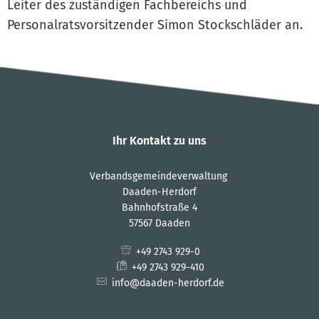
Leiter des zuständigen Fachbereichs und
Personalratsvorsitzender Simon Stockschläder an.
Ihr Kontakt zu uns
Verbandsgemeindeverwaltung
Daaden-Herdorf
Bahnhofstraße 4
57567 Daaden
+49 2743 929-0
+49 2743 929-410
info@daaden-herdorf.de