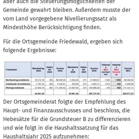
aber auch die Steuerungsmöglichkeiten der
Gemeinde gewahrt bleiben. Außerdem musste der
vom Land vorgegebene Nivellierungssatz als
Mindesthöhe Berücksichtigung finden.
Für die Ortsgemeinde Friedewald, ergeben sich
folgende Ergebnisse:
Der Ortsgemeinderat folgte der Empfehlung des
Haupt- und Finanzausschusses und beschloss, die
Hebesätze für die Grundsteuer B zu differenzieren
und wie folgt in die Haushaltssatzung für das
Haushaltsjahr 2025 aufzunehmen: