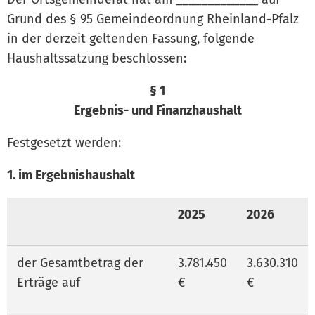
Grund des § 95 Gemeindeordnung Rheinland-Pfalz
in der derzeit geltenden Fassung, folgende
Haushaltssatzung beschlossen:
§ 1
Ergebnis- und Finanzhaushalt
Festgesetzt werden:
1. im Ergebnishaushalt
2025
2026
der Gesamtbetrag der
3.781.450
3.630.310
Erträge auf
€
€