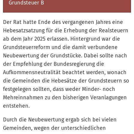
Grundsteuer B
Der Rat hatte Ende des vergangenen Jahres eine
Hebesatzsatzung für die Erhebung der Realsteuern
ab dem Jahr 2025 erlassen. Hintergrund war die
Grundsteuerreform und die damit verbundene
Neubewertung der Grundstücke. Dabei sollte nach
der Empfehlung der Bundesregierung die
Aufkommensneutralität beachtet werden, wonach
die Gemeinden die Hebesätze der Grundsteuern so
festgelegen sollten, dass weder Minder- noch
Mehreinnahmen zu den bisherigen Veranlagungen
entstehen.
Durch die Neubewertung ergab sich bei vielen
Gemeinden, wegen der unterschiedlichen