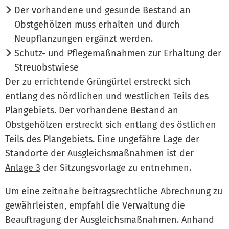
Der vorhandene und gesunde Bestand an
Obstgehölzen muss erhalten und durch
Neupflanzungen ergänzt werden.
Schutz- und Pflegemaßnahmen zur Erhaltung der
Streuobstwiese
Der zu errichtende Grüngürtel erstreckt sich
entlang des nördlichen und westlichen Teils des
Plangebiets. Der vorhandene Bestand an
Obstgehölzen erstreckt sich entlang des östlichen
Teils des Plangebiets. Eine ungefähre Lage der
Standorte der Ausgleichsmaßnahmen ist der
Anlage 3
der Sitzungsvorlage zu entnehmen.
Um eine zeitnahe beitragsrechtliche Abrechnung zu
gewährleisten, empfahl die Verwaltung die
Beauftragung der Ausgleichsmaßnahmen. Anhand