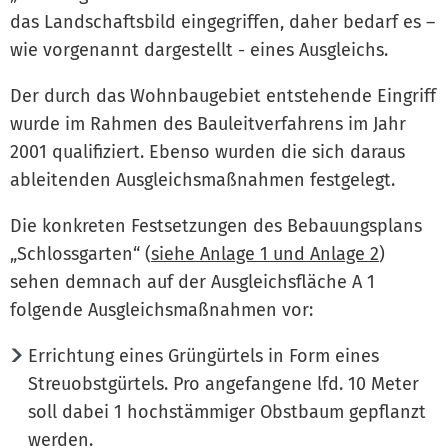
das Landschaftsbild eingegriffen, daher bedarf es –
wie vorgenannt dargestellt - eines Ausgleichs.
Der durch das Wohnbaugebiet entstehende Eingriff
wurde im Rahmen des Bauleitverfahrens im Jahr
2001 qualifiziert. Ebenso wurden die sich daraus
ableitenden Ausgleichsmaßnahmen festgelegt.
Die konkreten Festsetzungen des Bebauungsplans
„Schlossgarten“ (
siehe Anlage 1 und Anlage 2
)
sehen demnach auf der Ausgleichsfläche A 1
folgende Ausgleichsmaßnahmen vor:
Errichtung eines Grüngürtels in Form eines
Streuobstgürtels. Pro angefangene lfd. 10 Meter
soll dabei 1 hochstämmiger Obstbaum gepflanzt
werden.