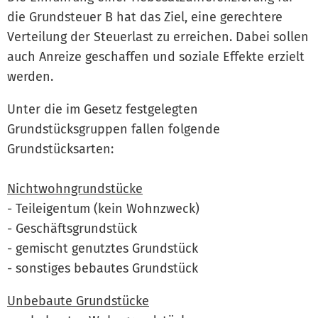
die Grundsteuer B hat das Ziel, eine gerechtere
Verteilung der Steuerlast zu erreichen. Dabei sollen
auch Anreize geschaffen und soziale Effekte erzielt
werden.
Unter die im Gesetz festgelegten
Grundstücksgruppen fallen folgende
Grundstücksarten:
Nichtwohngrundstücke
- Teileigentum (kein Wohnzweck)
- Geschäftsgrundstück
- gemischt genutztes Grundstück
- sonstiges bebautes Grundstück
Unbebaute Grundstücke