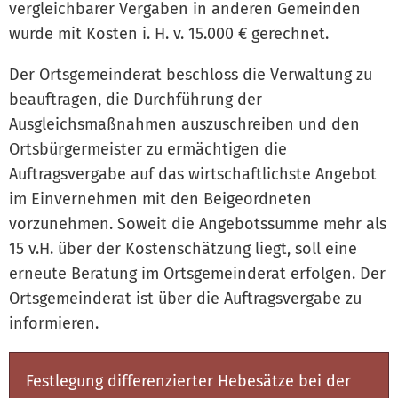
vergleichbarer Vergaben in anderen Gemeinden
wurde mit Kosten i. H. v. 15.000 € gerechnet.
Der Ortsgemeinderat beschloss die Verwaltung zu
beauftragen, die Durchführung der
Ausgleichsmaßnahmen auszuschreiben und den
Ortsbürgermeister zu ermächtigen die
Auftragsvergabe auf das wirtschaftlichste Angebot
im Einvernehmen mit den Beigeordneten
vorzunehmen. Soweit die Angebotssumme mehr als
15 v.H. über der Kostenschätzung liegt, soll eine
erneute Beratung im Ortsgemeinderat erfolgen. Der
Ortsgemeinderat ist über die Auftragsvergabe zu
informieren.
Festlegung differenzierter Hebesätze bei der