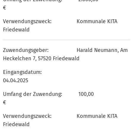
€
Verwendungszweck: Kommunale KITA
Friedewald
Zuwendungsgeber: Harald Neumann, Am
Heckelchen 7, 57520 Friedewald
Eingangsdatum:
04.04.202
Umfang der Zuwendung: 100,00
€
Verwendungszweck: Kommunale KITA
Friedewald