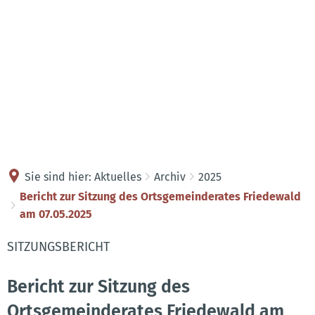
Kontakt
Anreise
Sie sind hier:
Aktuelles
Archiv
2025
Bericht zur Sitzung des Ortsgemeinderates Friedewald
am 07.05.2025
SITZUNGSBERICHT
Bericht zur Sitzung des
Ortsgemeinderates Friedewald am