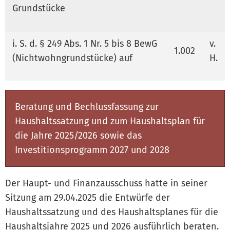
Grundstücke
i. S. d. § 249 Abs. 1 Nr. 5 bis 8 BewG
v.
1.002
(Nichtwohngrundstücke) auf
H.
Beratung und Bechlussfassung zur
Haushaltssatzung und zum Haushaltsplan für
die Jahre 2025/2026 sowie das
Investitionsprogramm 2027 und 2028
Der Haupt- und Finanzausschuss hatte in seiner
Sitzung am 29.04.2025 die Entwürfe der
Haushaltssatzung und des Haushaltsplanes für die
Haushaltsjahre 2025 und 2026 ausführlich beraten.