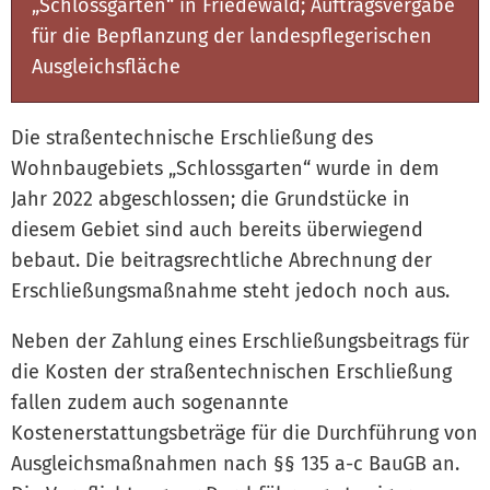
„Schlossgarten“ in Friedewald; Auftragsvergabe
für die Bepflanzung der landespflegerischen
Ausgleichsfläche
Die straßentechnische Erschließung des
Wohnbaugebiets „Schlossgarten“ wurde in dem
Jahr 2022 abgeschlossen; die Grundstücke in
diesem Gebiet sind auch bereits überwiegend
bebaut. Die beitragsrechtliche Abrechnung der
Erschließungsmaßnahme steht jedoch noch aus.
Neben der Zahlung eines Erschließungsbeitrags für
die Kosten der straßentechnischen Erschließung
fallen zudem auch sogenannte
Kostenerstattungsbeträge für die Durchführung von
Ausgleichsmaßnahmen nach §§ 135 a-c BauGB an.