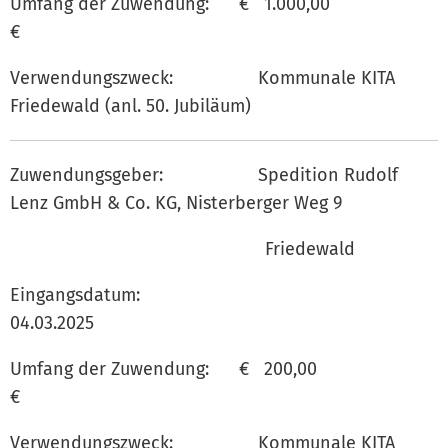
Umfang der Zuwendung: € 1.000,00
€
Verwendungszweck: Kommunale KITA
Friedewald (anl. 50. Jubiläum)
Zuwendungsgeber: Spedition Rudolf
Lenz GmbH & Co. KG, Nisterberger Weg 9
Friedewald
Eingangsdatum:
04.03.202
Umfang der Zuwendung: € 200,00
€
Verwendungszweck: Kommunale KITA