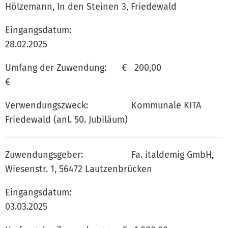
Hölzemann, In den Steinen 3, Friedewald
Eingangsdatum:
28.02.202
Umfang der Zuwendung: € 200,00
€
Verwendungszweck: Kommunale KITA
Friedewald (anl. 50. Jubiläum)
Zuwendungsgeber: Fa. italdemig GmbH,
Wiesenstr. 1, 56472 Lautzenbrücken
Eingangsdatum:
03.03.202