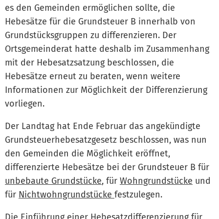
es den Gemeinden ermöglichen sollte, die
Hebesätze für die Grundsteuer B innerhalb von
Grundstücksgruppen zu differenzieren. Der
Ortsgemeinderat hatte deshalb im Zusammenhang
mit der Hebesatzsatzung beschlossen, die
Hebesätze erneut zu beraten, wenn weitere
Informationen zur Möglichkeit der Differenzierung
vorliegen.
Der Landtag hat Ende Februar das angekündigte
Grundsteuerhebesatzgesetz beschlossen, was nun
den Gemeinden die Möglichkeit eröffnet,
differenzierte Hebesätze bei der Grundsteuer B für
unbebaute Grundstücke
, für
Wohngrundstücke
und
für
Nichtwohngrundstücke
festzulegen.
Die Einführung einer Hebesatzdifferenzierung für