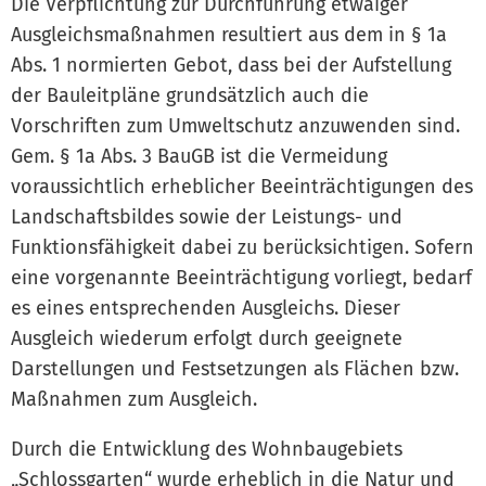
Die Verpflichtung zur Durchführung etwaiger
Ausgleichsmaßnahmen resultiert aus dem in § 1a
Abs. 1 normierten Gebot, dass bei der Aufstellung
der Bauleitpläne grundsätzlich auch die
Vorschriften zum Umweltschutz anzuwenden sind.
Gem. § 1a Abs. 3 BauGB ist die Vermeidung
voraussichtlich erheblicher Beeinträchtigungen des
Landschaftsbildes sowie der Leistungs- und
Funktionsfähigkeit dabei zu berücksichtigen. Sofern
eine vorgenannte Beeinträchtigung vorliegt, bedarf
es eines entsprechenden Ausgleichs. Dieser
Ausgleich wiederum erfolgt durch geeignete
Darstellungen und Festsetzungen als Flächen bzw.
Maßnahmen zum Ausgleich.
Durch die Entwicklung des Wohnbaugebiets
„Schlossgarten“ wurde erheblich in die Natur und