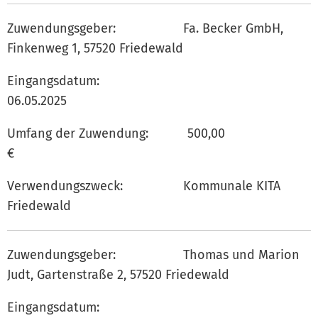
Zuwendungsgeber: Fa. Becker GmbH,
Finkenweg 1, 57520 Friedewald
Eingangsdatum:
06.05.202
Umfang der Zuwendung: 500,00
€
Verwendungszweck: Kommunale KITA
Friedewald
Zuwendungsgeber: Thomas und Marion
Judt, Gartenstraße 2, 57520 Friedewald
Eingangsdatum: