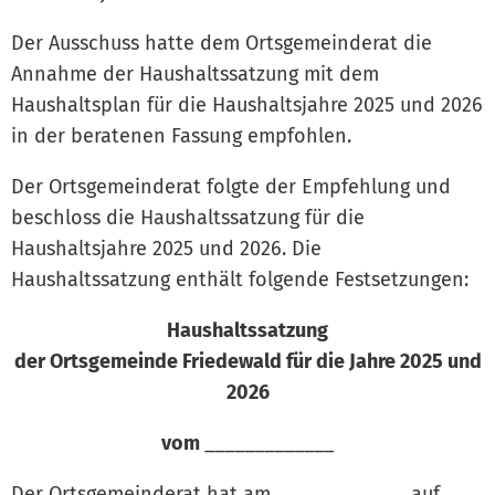
Der Ausschuss hatte dem Ortsgemeinderat die
Annahme der Haushaltssatzung mit dem
Haushaltsplan für die Haushaltsjahre 2025 und 2026
in der beratenen Fassung empfohlen.
Der Ortsgemeinderat folgte der Empfehlung und
beschloss die Haushaltssatzung für die
Haushaltsjahre 2025 und 2026. Die
Haushaltssatzung enthält folgende Festsetzungen:
Haushaltssatzung
der Ortsgemeinde Friedewald für die Jahre 2025 und
2026
vom
_____________
Der Ortsgemeinderat hat am _____________ auf