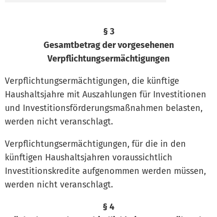
§ 3
Gesamtbetrag der vorgesehenen
Verpflichtungsermächtigungen
Verpflichtungsermächtigungen, die künftige
Haushaltsjahre mit Auszahlungen für Investitionen
und Investitionsförderungsmaßnahmen belasten,
werden nicht veranschlagt.
Verpflichtungsermächtigungen, für die in den
künftigen Haushaltsjahren voraussichtlich
Investitionskredite aufgenommen werden müssen,
werden nicht veranschlagt.
§ 4