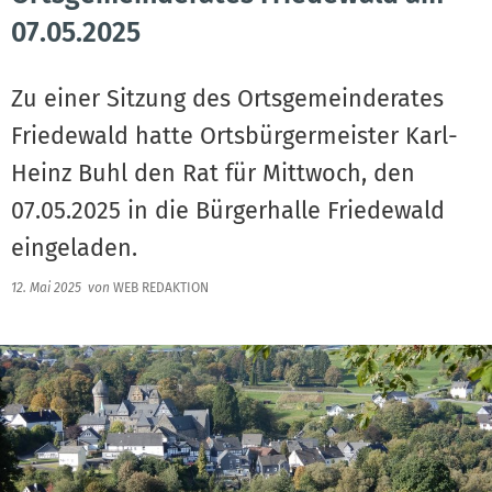
07.05.2025
Zu einer Sitzung des Ortsgemeinderates
Friedewald hatte Ortsbürgermeister Karl-
Heinz Buhl den Rat für Mittwoch, den
07.05.2025 in die Bürgerhalle Friedewald
eingeladen.
12. Mai 2025
von
WEB REDAKTION