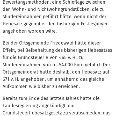
Bewertungsmethoden, eine Schieflage zwischen
den Wohn- und Nichtwohngrundstücken, die zu
Mindereinnahmen geführt hätte, wenn nicht der
Hebesatz gegenüber den bisherigen Festlegungen
angehoben worden wäre.
Bei der Ortsgemeinde Friedewald hätte dieser
Effekt, bei Beibehaltung des bisherigen Hebesatzes
für die Grundsteuer B von 465 v. H., zu
Mindereinnahmen von rd. 54.000 Euro geführt. Der
Ortsgemeinderat hatte deshalb, den Hebesatz auf
671 v. H. angehoben, um annähernd das gleiche
Aufkommen wie bisher zu erreichen.
Bereits zum Ende des letzten Jahres hatte die
Landesregierung angekündigt, ein
Grundsteuerhebesatzgesetz zu verabschieden, das