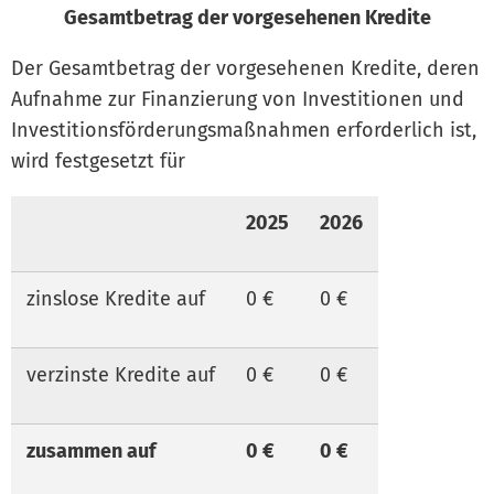
Gesamtbetrag der vorgesehenen Kredite
Der Gesamtbetrag der vorgesehenen Kredite, deren
Aufnahme zur Finanzierung von Investitionen und
Investitionsförderungsmaßnahmen erforderlich ist,
wird festgesetzt für
2025
2026
zinslose Kredite auf
0 €
0 €
verzinste Kredite auf
0 €
0 €
zusammen auf
0 €
0 €