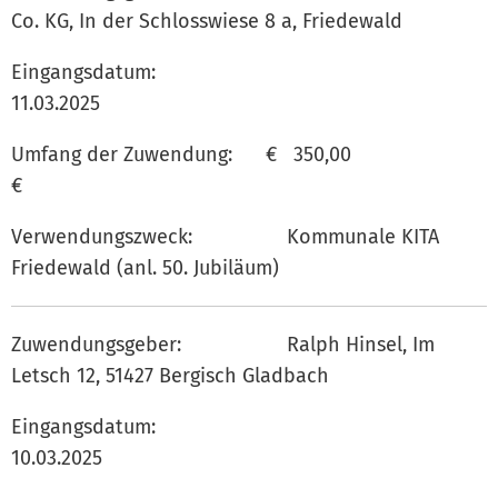
Co. KG, In der Schlosswiese 8 a, Friedewald
Eingangsdatum:
11.03.202
Umfang der Zuwendung: € 350,00
€
Verwendungszweck: Kommunale KITA
Friedewald (anl. 50. Jubiläum)
Zuwendungsgeber: Ralph Hinsel, Im
Letsch 12, 51427 Bergisch Gladbach
Eingangsdatum:
10.03.202