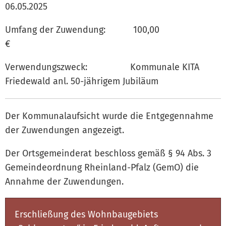
06.05.202
Umfang der Zuwendung: 100,00
€
Verwendungszweck: Kommunale KITA
Friedewald anl. 50-jährigem Jubiläum
Der Kommunalaufsicht wurde die Entgegennahme
der Zuwendungen angezeigt.
Der Ortsgemeinderat beschloss gemäß § 94 Abs. 3
Gemeindeordnung Rheinland-Pfalz (GemO) die
Annahme der Zuwendungen.
Erschließung des Wohnbaugebiets