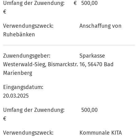
Umfang der Zuwendung: € 500,00
€
Verwendungszweck: Anschaffung von
Ruhebänken
Zuwendungsgeber: Sparkasse
Westerwald-Sieg, Bismarckstr. 16, 56470 Bad
Marienberg
Eingangsdatum:
20.03.202
Umfang der Zuwendung: 500,00
€
Verwendungszweck: Kommunale KITA