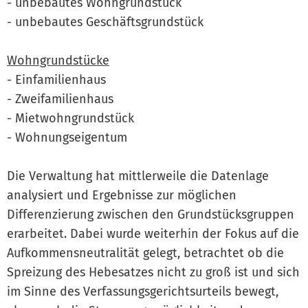
- unbebautes Wohngrundstück
- unbebautes Geschäftsgrundstück
Wohngrundstücke
- Einfamilienhaus
- Zweifamilienhaus
- Mietwohngrundstück
- Wohnungseigentum
Die Verwaltung hat mittlerweile die Datenlage
analysiert und Ergebnisse zur möglichen
Differenzierung zwischen den Grundstücksgruppen
erarbeitet. Dabei wurde weiterhin der Fokus auf die
Aufkommensneutralität gelegt, betrachtet ob die
Spreizung des Hebesatzes nicht zu groß ist und sich
im Sinne des Verfassungsgerichtsurteils bewegt,