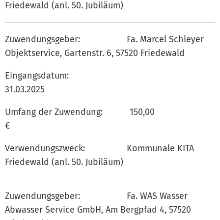
Friedewald (anl. 50. Jubiläum)
Zuwendungsgeber: Fa. Marcel Schleyer
Objektservice, Gartenstr. 6, 57520 Friedewald
Eingangsdatum:
31.03.202
Umfang der Zuwendung: 150,00
€
Verwendungszweck: Kommunale KITA
Friedewald (anl. 50. Jubiläum)
Zuwendungsgeber: Fa. WAS Wasser
Abwasser Service GmbH, Am Bergpfad 4, 57520