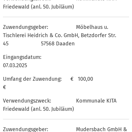
Friedewald (anl. 50. Jubiläum)
Zuwendungsgeber: Möbelhaus u.
Tischlerei Heidrich & Co. GmbH, Betzdorfer Str.
45 57568 Daaden
Eingangsdatum:
07.03.202
Umfang der Zuwendung: € 100,00
€
Verwendungszweck: Kommunale KITA
Friedewald (anl. 50. Jubiläum)
Zuwendungsgeber: Mudersbach GmbH &