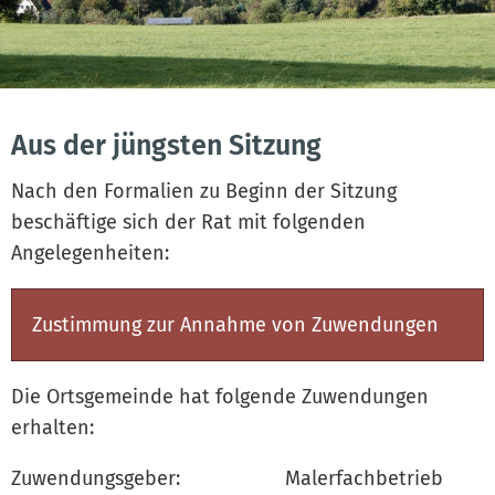
Aus der jüngsten Sitzung
Nach den Formalien zu Beginn der Sitzung
beschäftige sich der Rat mit folgenden
Angelegenheiten:
Zustimmung zur Annahme von Zuwendungen
Die Ortsgemeinde hat folgende Zuwendungen
erhalten:
Zuwendungsgeber: Malerfachbetrieb