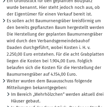
Ein Grundstück für den geplanten Bolzplatz
wurde benannt. Hier steht jedoch noch aus, ob
der Eigentümer für einen Verkauf bereit ist.
Es sollen acht Baumurnengräber kreisförmig um
den bereits gepflanzten Baum hergestellt werden
Die Herstellung der geplanten Baumurnengräber
wird durch den Verbandsgemeindebauhof
Daaden durchgeführt, wobei Kosten i. H. v.
2.250,00 Euro entstehen. Für die acht Grabplatten
liegen die Kosten bei 1.904,00 Euro. Folglich
belaufen sich die Kosten für die Herstellung der
Baumurnengräber auf 4.154,00 Euro.
Weiter wurden dem Bauausschuss folgende
Mitteilungen bekanntgegeben:
Im Bereich „Wehrhölzchen“ werden aktuell drei
Häuser gebaut.