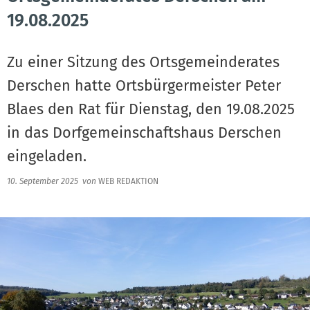
19.08.2025
Zu einer Sitzung des Ortsgemeinderates
Derschen hatte Ortsbürgermeister Peter
Blaes den Rat für Dienstag, den 19.08.2025
in das Dorfgemeinschaftshaus Derschen
eingeladen.
10. September 2025
von
WEB REDAKTION