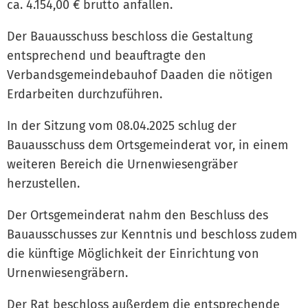
ca. 4.154,00 € brutto anfallen.
Der Bauausschuss beschloss die Gestaltung
entsprechend und beauftragte den
Verbandsgemeindebauhof Daaden die nötigen
Erdarbeiten durchzuführen.
In der Sitzung vom 08.04.2025 schlug der
Bauausschuss dem Ortsgemeinderat vor, in einem
weiteren Bereich die Urnenwiesengräber
herzustellen.
Der Ortsgemeinderat nahm den Beschluss des
Bauausschusses zur Kenntnis und beschloss zudem
die künftige Möglichkeit der Einrichtung von
Urnenwiesengräbern.
Der Rat beschloss außerdem die entsprechende