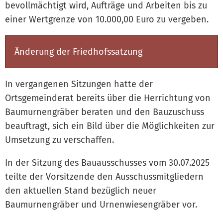
bevollmächtigt wird, Aufträge und Arbeiten bis zu
einer Wertgrenze von 10.000,00 Euro zu vergeben.
Änderung der Friedhofssatzung
In vergangenen Sitzungen hatte der
Ortsgemeinderat bereits über die Herrichtung von
Baumurnengräber beraten und den Bauzuschuss
beauftragt, sich ein Bild über die Möglichkeiten zur
Umsetzung zu verschaffen.
In der Sitzung des Bauausschusses vom 30.07.2025
teilte der Vorsitzende den Ausschussmitgliedern
den aktuellen Stand bezüglich neuer
Baumurnengräber und Urnenwiesengräber vor.