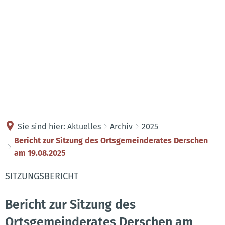
Kontakt
Anreise
Sie sind hier:
Aktuelles
Archiv
2025
Bericht zur Sitzung des Ortsgemeinderates Derschen
am 19.08.2025
SITZUNGSBERICHT
Bericht zur Sitzung des
Ortsgemeinderates Derschen am