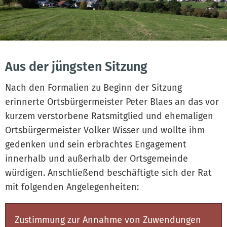
Aus der jüngsten Sitzung
Nach den Formalien zu Beginn der Sitzung
erinnerte Ortsbürgermeister Peter Blaes an das vor
kurzem verstorbene Ratsmitglied und ehemaligen
Ortsbürgermeister Volker Wisser und wollte ihm
gedenken und sein erbrachtes Engagement
innerhalb und außerhalb der Ortsgemeinde
würdigen. Anschließend beschäftigte sich der Rat
mit folgenden Angelegenheiten:
Zustimmung zur Annahme von Zuwendungen