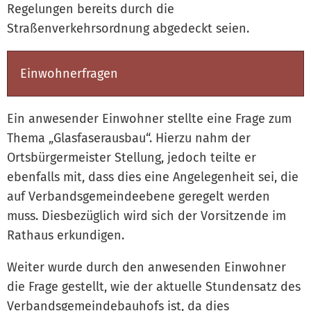
Regelungen bereits durch die
Straßenverkehrsordnung abgedeckt seien.
Einwohnerfragen
Ein anwesender Einwohner stellte eine Frage zum
Thema „Glasfaserausbau“. Hierzu nahm der
Ortsbürgermeister Stellung, jedoch teilte er
ebenfalls mit, dass dies eine Angelegenheit sei, die
auf Verbandsgemeindeebene geregelt werden
muss. Diesbezüglich wird sich der Vorsitzende im
Rathaus erkundigen.
Weiter wurde durch den anwesenden Einwohner
die Frage gestellt, wie der aktuelle Stundensatz des
Verbandsgemeindebauhofs ist, da dies