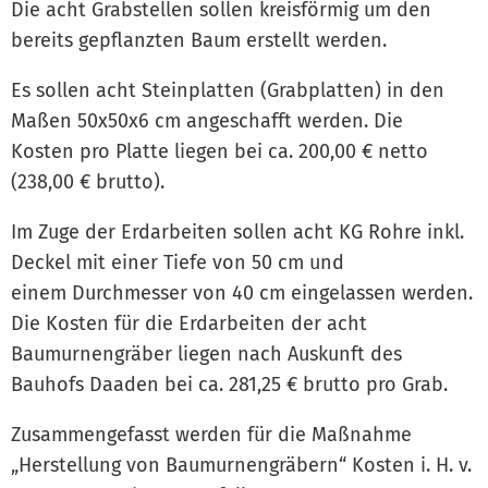
Die acht Grabstellen sollen kreisförmig um den
bereits gepflanzten Baum erstellt werden.
Es sollen acht Steinplatten (Grabplatten) in den
Maßen 50x50x6 cm angeschafft werden. Die
Kosten pro Platte liegen bei ca. 200,00 € netto
(238,00 € brutto).
Im Zuge der Erdarbeiten sollen acht KG Rohre inkl.
Deckel mit einer Tiefe von 50 cm und
einem Durchmesser von 40 cm eingelassen werden.
Die Kosten für die Erdarbeiten der acht
Baumurnengräber liegen nach Auskunft des
Bauhofs Daaden bei ca. 281,25 € brutto pro Grab.
Zusammengefasst werden für die Maßnahme
„Herstellung von Baumurnengräbern“ Kosten i. H. v.