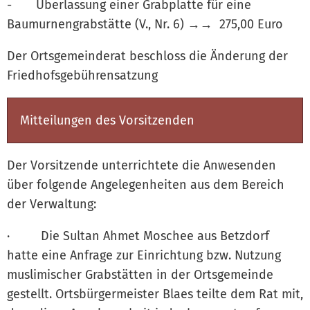
- Überlassung einer Grabplatte für eine
Baumurnengrabstätte (V., Nr. 6) →→ 275,00 Euro
Der Ortsgemeinderat beschloss die Änderung der
Friedhofsgebührensatzung
Mitteilungen des Vorsitzenden
Der Vorsitzende unterrichtete die Anwesenden
über folgende Angelegenheiten aus dem Bereich
der Verwaltung:
· Die Sultan Ahmet Moschee aus Betzdorf
hatte eine Anfrage zur Einrichtung bzw. Nutzung
muslimischer Grabstätten in der Ortsgemeinde
gestellt. Ortsbürgermeister Blaes teilte dem Rat mit,