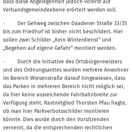
dass diese Angelegenheit jedoch vorerst auf
Verbandsgemeindeebene erörtert werden soll.
· Der Gehweg zwischen Daadener Straße 33/35
bis zum Friedhof ist bisher nicht beschildert. Hier
sollen zwei Schilder „Kein Winterdienst“ und
„Begehen auf eigene Gefahr“ montiert werden.
· Durch die Initiative des Ortsbürgermeisters
und des Ordnungsamtes wurden mehrere Anwohner
im Bereich Wiesenstraße darauf hingewiesen, dass
das Parken in mehreren Bereich nicht möglich sei,
da hier keine ausreichende Fahrbahnbreite zur
Verfügung steht. Rastmitglied Thorsten Pfau fragte,
ob man hier Parkverbotsschilder montieren
könnte. Dies wurde durch den Vorsitzenden
verneint, da die entsprechenden rechtlichen