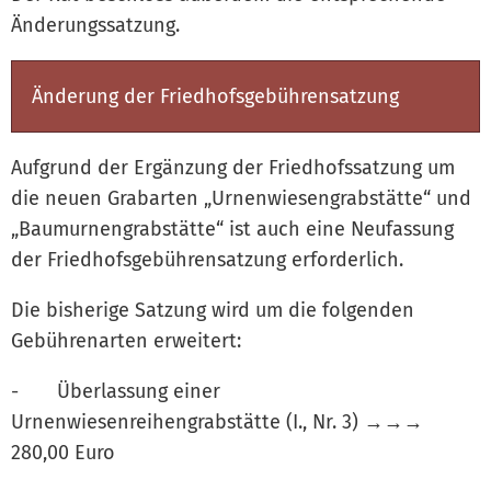
Änderungssatzung.
Änderung der Friedhofsgebührensatzung
Aufgrund der Ergänzung der Friedhofssatzung um
die neuen Grabarten „Urnenwiesengrabstätte“ und
„Baumurnengrabstätte“ ist auch eine Neufassung
der Friedhofsgebührensatzung erforderlich.
Die bisherige Satzung wird um die folgenden
Gebührenarten erweitert:
- Überlassung einer
Urnenwiesenreihengrabstätte (I., Nr. 3) →→→
280,00 Euro