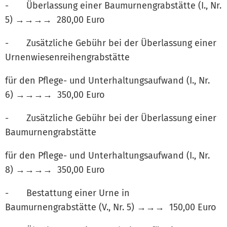
- Überlassung einer Baumurnengrabstätte (I., Nr.
5) →→→→ 280,00 Euro
- Zusätzliche Gebühr bei der Überlassung einer
Urnenwiesenreihengrabstätte
für den Pflege- und Unterhaltungsaufwand (I., Nr.
6) →→→→ 350,00 Euro
- Zusätzliche Gebühr bei der Überlassung einer
Baumurnengrabstätte
für den Pflege- und Unterhaltungsaufwand (I., Nr.
8) →→→→ 350,00 Euro
- Bestattung einer Urne in
Baumurnengrabstätte (V., Nr. 5) →→→ 150,00 Euro