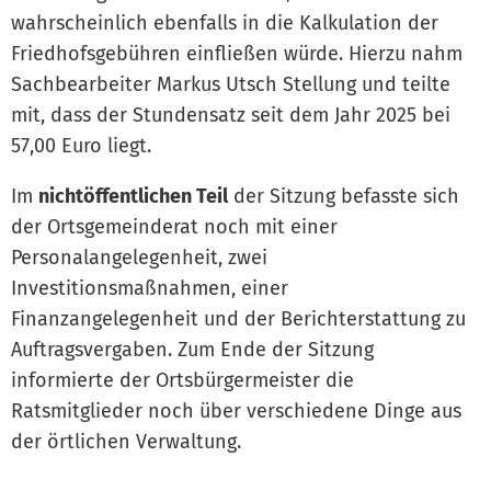
wahrscheinlich ebenfalls in die Kalkulation der
Friedhofsgebühren einfließen würde. Hierzu nahm
Sachbearbeiter Markus Utsch Stellung und teilte
mit, dass der Stundensatz seit dem Jahr 2025 bei
57,00 Euro liegt.
Im
nichtöffentlichen Teil
der Sitzung befasste sich
der Ortsgemeinderat noch mit einer
Personalangelegenheit, zwei
Investitionsmaßnahmen, einer
Finanzangelegenheit und der Berichterstattung zu
Auftragsvergaben. Zum Ende der Sitzung
informierte der Ortsbürgermeister die
Ratsmitglieder noch über verschiedene Dinge aus
der örtlichen Verwaltung.