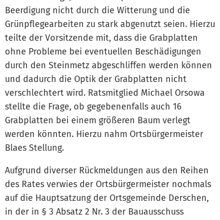
Beerdigung nicht durch die Witterung und die
Grünpflegearbeiten zu stark abgenutzt seien. Hierzu
teilte der Vorsitzende mit, dass die Grabplatten
ohne Probleme bei eventuellen Beschädigungen
durch den Steinmetz abgeschliffen werden können
und dadurch die Optik der Grabplatten nicht
verschlechtert wird. Ratsmitglied Michael Orsowa
stellte die Frage, ob gegebenenfalls auch 16
Grabplatten bei einem größeren Baum verlegt
werden könnten. Hierzu nahm Ortsbürgermeister
Blaes Stellung.
Aufgrund diverser Rückmeldungen aus den Reihen
des Rates verwies der Ortsbürgermeister nochmals
auf die Hauptsatzung der Ortsgemeinde Derschen,
in der in § 3 Absatz 2 Nr. 3 der Bauausschuss