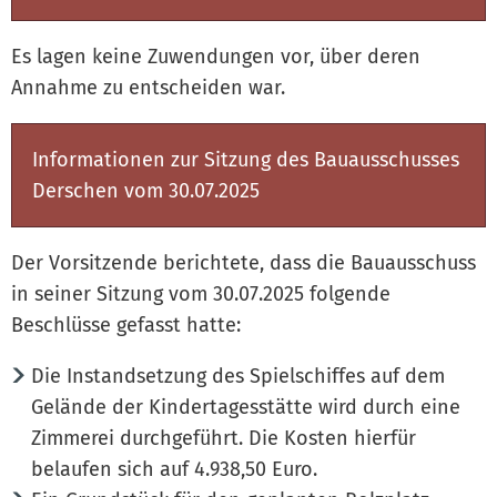
Es lagen keine Zuwendungen vor, über deren
Annahme zu entscheiden war.
Informationen zur Sitzung des Bauausschusses
Derschen vom 30.07.2025
Der Vorsitzende berichtete, dass die Bauausschuss
in seiner Sitzung vom 30.07.2025 folgende
Beschlüsse gefasst hatte:
Die Instandsetzung des Spielschiffes auf dem
Gelände der Kindertagesstätte wird durch eine
Zimmerei durchgeführt. Die Kosten hierfür
belaufen sich auf 4.938,50 Euro.