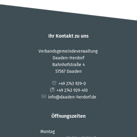
Ihr Kontakt zu uns
Verbandsgemeindeverwaltung
Daaden-Herdorf
Bahnhofstraße 4
57567 Daaden
+49 2743 929-0
+49 2743 929-410
info@daaden-herdorf.de
Öffnungszeiten
Montag