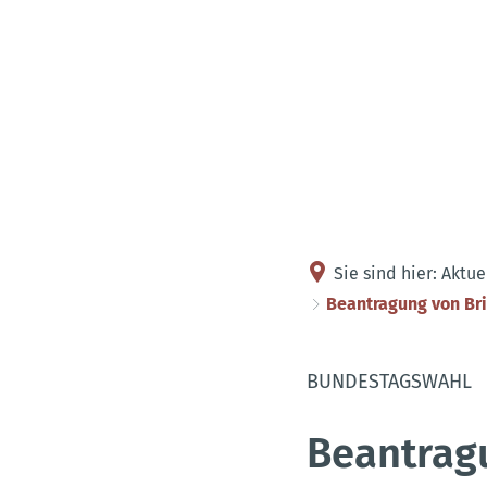
Sie sind hier:
Aktue
Beantragung von Br
BUNDESTAGSWAHL
Beantragu