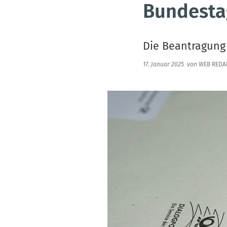
Bundesta
Die Beantragung 
17. Januar 2025
von
WEB REDA