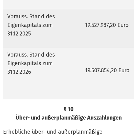
Vorauss. Stand des
Eigenkapitals zum
19.527.987,20 Euro
31.12.2025
Vorauss. Stand des
Eigenkapitals zum
19.507.854,20 Euro
31.12.2026
§ 10
Über- und außerplanmäßige Auszahlungen
Erhebliche über- und außerplanmäßige