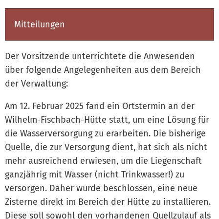
Mitteilungen
Der Vorsitzende unterrichtete die Anwesenden
über folgende Angelegenheiten aus dem Bereich
der Verwaltung:
Am 12. Februar 2025 fand ein Ortstermin an der
Wilhelm-Fischbach-Hütte statt, um eine Lösung für
die Wasserversorgung zu erarbeiten. Die bisherige
Quelle, die zur Versorgung dient, hat sich als nicht
mehr ausreichend erwiesen, um die Liegenschaft
ganzjährig mit Wasser (nicht Trinkwasser!) zu
versorgen. Daher wurde beschlossen, eine neue
Zisterne direkt im Bereich der Hütte zu installieren.
Diese soll sowohl den vorhandenen Quellzulauf als