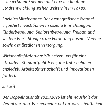
erneuerbaren Energien und eine nachhaltige
Stadtentwicklung stehen weiterhin im Fokus.
Soziales Miteinander: Der demografische Wandel
erfordert Investitionen in soziale Einrichtungen,
Kinderbetreuung, Seniorenbetreuung, Freibad und
weitere Einrichtungen, die Förderung unserer Vereine,
sowie der ärztlichen Versorgung.
Wirtschaftsförderung: Wir setzen uns für eine
attraktive Standortpolitik ein, die Unternehmen
ansiedelt, Arbeitsplätze schafft und Innovationen
fördert.
3. Fazit
Der Doppelhaushalt 2025/2026 ist ein Haushalt der
Verantwortung. Wir reagieren auf die wirtschaftlichen