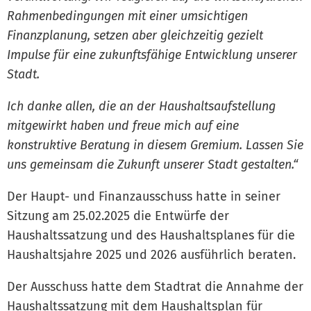
Rahmenbedingungen mit einer umsichtigen
Finanzplanung, setzen aber gleichzeitig gezielt
Impulse für eine zukunftsfähige Entwicklung unserer
Stadt.
Ich danke allen, die an der Haushaltsaufstellung
mitgewirkt haben und freue mich auf eine
konstruktive Beratung in diesem Gremium. Lassen Sie
uns gemeinsam die Zukunft unserer Stadt gestalten.“
Der Haupt- und Finanzausschuss hatte in seiner
Sitzung am 25.02.2025 die Entwürfe der
Haushaltssatzung und des Haushaltsplanes für die
Haushaltsjahre 2025 und 2026 ausführlich beraten.
Der Ausschuss hatte dem Stadtrat die Annahme der
Haushaltssatzung mit dem Haushaltsplan für