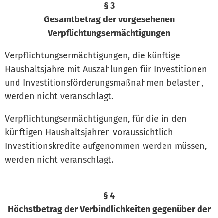
§ 3
Gesamtbetrag der vorgesehenen
Verpflichtungsermächtigungen
Verpflichtungsermächtigungen, die künftige
Haushaltsjahre mit Auszahlungen für Investitionen
und Investitionsförderungsmaßnahmen belasten,
werden nicht veranschlagt.
Verpflichtungsermächtigungen, für die in den
künftigen Haushaltsjahren voraussichtlich
Investitionskredite aufgenommen werden müssen,
werden nicht veranschlagt.
§ 4
Höchstbetrag der Verbindlichkeiten gegenüber der