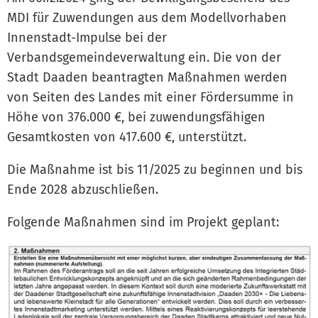
MDI für Zuwendungen aus dem Modellvorhaben
Innenstadt-Impulse bei der
Verbandsgemeindeverwaltung ein. Die von der
Stadt Daaden beantragten Maßnahmen werden
von Seiten des Landes mit einer Fördersumme in
Höhe von 376.000 €, bei zuwendungsfähigen
Gesamtkosten von 417.600 €, unterstützt.
Die Maßnahme ist bis 11/2025 zu beginnen und bis
Ende 2028 abzuschließen.
Folgende Maßnahmen sind im Projekt geplant: