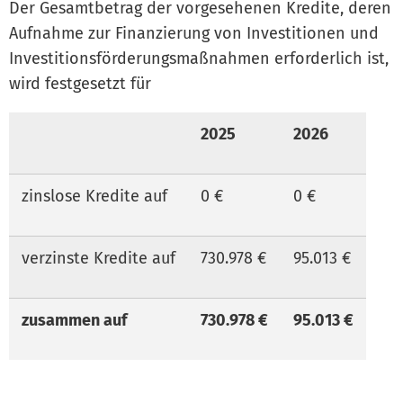
Der Gesamtbetrag der vorgesehenen Kredite, deren
Aufnahme zur Finanzierung von Investitionen und
Investitionsförderungsmaßnahmen erforderlich ist,
wird festgesetzt für
2025
2026
zinslose Kredite auf
0 €
0 €
verzinste Kredite auf
730.978 €
95.013 €
zusammen auf
730.978 €
95.013 €