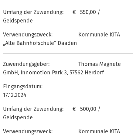
Umfang der Zuwendung: € 550,00 /
Geldspende
Verwendungszweck: Kommunale KITA
„Alte Bahnhofschule“ Daaden
Zuwendungsgeber: Thomas Magnete
GmbH, Innomotion Park 3, 57562 Herdorf
Eingangsdatum:
17.12.202
Umfang der Zuwendung: € 500,00 /
Geldspende
Verwendungszweck: Kommunale KITA