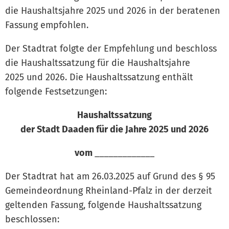
die Haushaltsjahre 2025 und 2026 in der beratenen
Fassung empfohlen.
Der Stadtrat folgte der Empfehlung und beschloss
die Haushaltssatzung für die Haushaltsjahre
2025 und 2026. Die Haushaltssatzung enthält
folgende Festsetzungen:
Haushaltssatzung
der Stadt Daaden für die Jahre 2025 und 2026
vom
_____________
Der Stadtrat hat am 26.03.2025 auf Grund des § 95
Gemeindeordnung Rheinland-Pfalz in der derzeit
geltenden Fassung, folgende Haushaltssatzung
beschlossen: