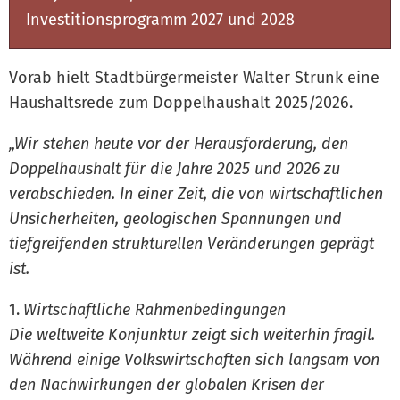
Investitionsprogramm 2027 und 2028
Vorab hielt Stadtbürgermeister Walter Strunk eine
Haushaltsrede zum Doppelhaushalt 2025/2026.
„Wir stehen heute vor der Herausforderung, den
Doppelhaushalt für die Jahre 2025 und 2026 zu
verabschieden. In einer Zeit, die von wirtschaftlichen
Unsicherheiten, geologischen Spannungen und
tiefgreifenden strukturellen Veränderungen geprägt
ist.
Wirtschaftliche Rahmenbedingungen
Die weltweite Konjunktur zeigt sich weiterhin fragil.
Während einige Volkswirtschaften sich langsam von
den Nachwirkungen der globalen Krisen der