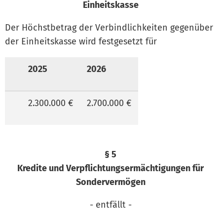
Einheitskasse
Der Höchstbetrag der Verbindlichkeiten gegenüber
der Einheitskasse wird festgesetzt für
2025
2026
2.300.000 €
2.700.000 €
§ 5
Kredite und Verpflichtungsermächtigungen für
Sondervermögen
- entfällt -