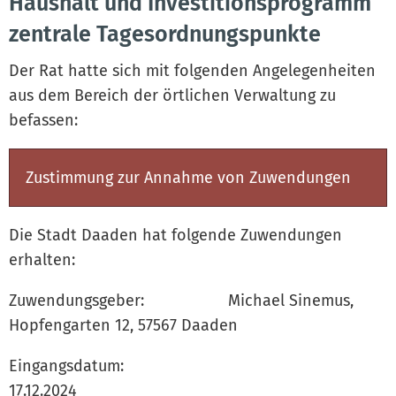
Haushalt und Investitionsprogramm
zentrale Tagesordnungspunkte
Der Rat hatte sich mit folgenden Angelegenheiten
aus dem Bereich der örtlichen Verwaltung zu
befassen:
Zustimmung zur Annahme von Zuwendungen
Die Stadt Daaden hat folgende Zuwendungen
erhalten:
Zuwendungsgeber: Michael Sinemus,
Hopfengarten 12, 57567 Daaden
Eingangsdatum:
17.12.202