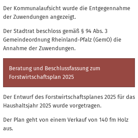
Der Kommunalaufsicht wurde die Entgegennahme
der Zuwendungen angezeigt.
Der Stadtrat beschloss gemäß § 94 Abs. 3
Gemeindeordnung Rheinland-Pfalz (GemO) die
Annahme der Zuwendungen.
Beratung und Beschlussfassung zum
Forstwirtschaftsplan 2025
Der Entwurf des Forstwirtschaftsplanes 2025 für das
Haushaltsjahr 2025 wurde vorgetragen.
Der Plan geht von einem Verkauf von 140 fm Holz
aus.