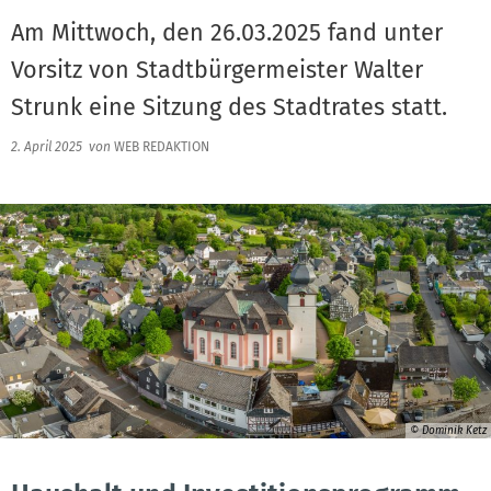
Am Mittwoch, den 26.03.2025 fand unter
Vorsitz von Stadtbürgermeister Walter
Strunk eine Sitzung des Stadtrates statt.
2. April 2025
von
WEB REDAKTION
© Dominik Ketz