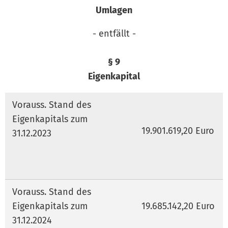
Umlagen
- entfällt -
§ 9
Eigenkapital
Vorauss. Stand des
Eigenkapitals zum
19.901.619,20 Euro
31.12.2023
Vorauss. Stand des
Eigenkapitals zum
19.685.142,20 Euro
31.12.2024