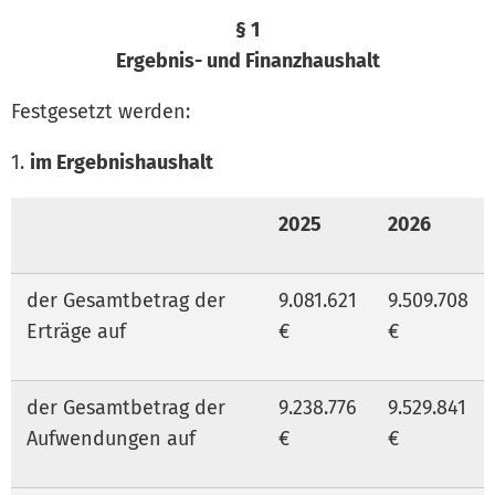
§ 1
Ergebnis- und Finanzhaushalt
Festgesetzt werden:
1.
im Ergebnishaushalt
2025
2026
der Gesamtbetrag der
9.081.621
9.509.708
Erträge auf
€
€
der Gesamtbetrag der
9.238.776
9.529.841
Aufwendungen auf
€
€