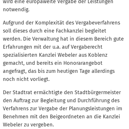
wird eine europaweite Vergabe der Leistungen
notwendig.
Aufgrund der Komplexität des Vergabeverfahrens
soll dieses durch eine Fachkanzlei begleitet
werden. Die Verwaltung hat in diesem Bereich gute
Erfahrungen mit der u.a. auf Vergaberecht
spezialisierten Kanzlei Webeler aus Koblenz
gemacht, und bereits ein Honorarangebot
angefragt, das bis zum heutigen Tage allerdings
noch nicht vorliegt.
Der Stadtrat ermächtigte den Stadtbürgermeister
den Auftrag zur Begleitung und Durchführung des
Verfahrens zur Vergabe der Planungsleistungen im
Benehmen mit den Beigeordneten an die Kanzlei
Webeler zu vergeben.