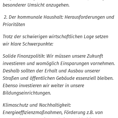
besonderer Umsicht anzugehen.
2. Der kommunale Haushalt: Herausforderungen und
Prioritäten
Trotz der schwierigen wirtschaftlichen Lage setzen
wir klare Schwerpunkte:
Solide Finanzpolitik: Wir müssen unsere Zukunft
investieren und womöglich Einsparungen vornehmen.
Deshalb sollten der Erhalt und Ausbau unserer
Straßen und öffentlichen Gebäude essenziell bleiben.
Ebenso investieren wir weiter in unsere
Bildungseinrichtungen.
Klimaschutz und Nachhaltigkeit:
Energieeffizienzmaßnahmen, Förderung z.B. von