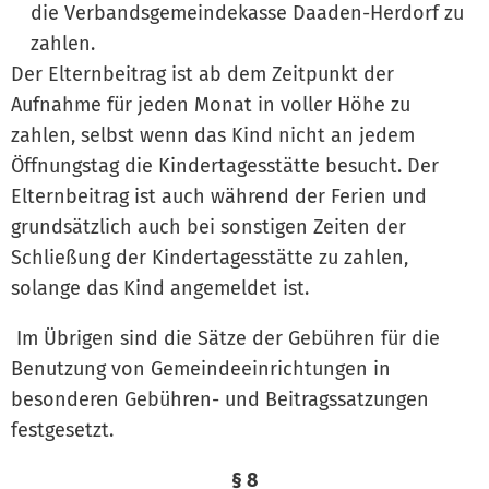
die Verbandsgemeindekasse Daaden-Herdorf zu
zahlen.
Der Elternbeitrag ist ab dem Zeitpunkt der
Aufnahme für jeden Monat in voller Höhe zu
zahlen, selbst wenn das Kind nicht an jedem
Öffnungstag die Kindertagesstätte besucht. Der
Elternbeitrag ist auch während der Ferien und
grundsätzlich auch bei sonstigen Zeiten der
Schließung der Kindertagesstätte zu zahlen,
solange das Kind angemeldet ist.
Im Übrigen sind die Sätze der Gebühren für die
Benutzung von Gemeindeeinrichtungen in
besonderen Gebühren- und Beitragssatzungen
festgesetzt.
§ 8