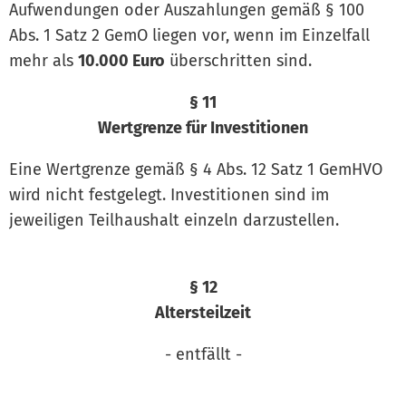
Aufwendungen oder Auszahlungen gemäß § 100
Abs. 1 Satz 2 GemO liegen vor, wenn im Einzelfall
mehr als
10.000 Euro
überschritten sind.
§ 11
Wertgrenze für Investitionen
Eine Wertgrenze gemäß § 4 Abs. 12 Satz 1 GemHVO
wird nicht festgelegt. Investitionen sind im
jeweiligen Teilhaushalt einzeln darzustellen.
§ 12
Altersteilzeit
- entfällt -