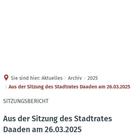
Kontakt
Anreise
Sie sind hier:
Aktuelles
Archiv
2025
Aus der Sitzung des Stadtrates Daaden am 26.03.2025
SITZUNGSBERICHT
Aus der Sitzung des Stadtrates
Daaden am 26.03.2025