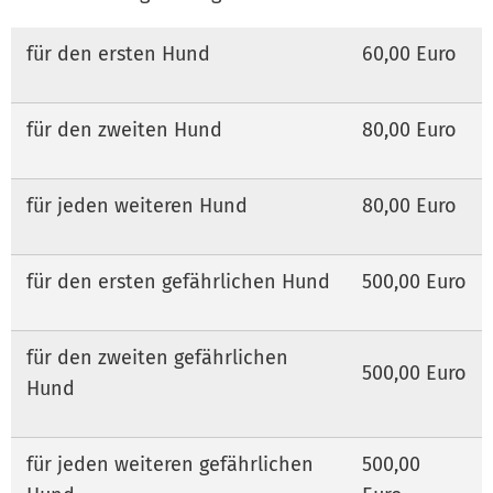
für den ersten Hund
60,00 Euro
für den zweiten Hund
80,00 Euro
für jeden weiteren Hund
80,00 Euro
für den ersten gefährlichen Hund
500,00 Euro
für den zweiten gefährlichen
500,00 Euro
Hund
für jeden weiteren gefährlichen
500,00