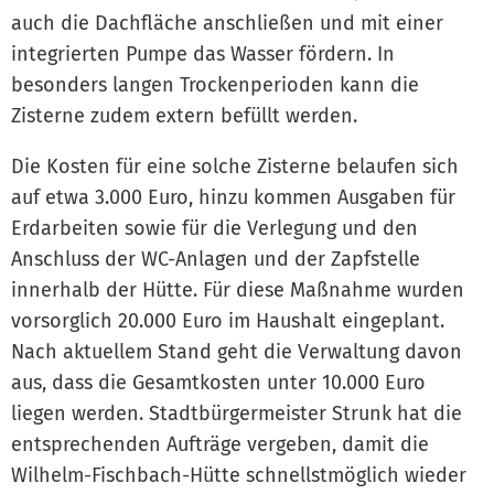
auch die Dachfläche anschließen und mit einer
integrierten Pumpe das Wasser fördern. In
besonders langen Trockenperioden kann die
Zisterne zudem extern befüllt werden.
Die Kosten für eine solche Zisterne belaufen sich
auf etwa 3.000 Euro, hinzu kommen Ausgaben für
Erdarbeiten sowie für die Verlegung und den
Anschluss der WC-Anlagen und der Zapfstelle
innerhalb der Hütte. Für diese Maßnahme wurden
vorsorglich 20.000 Euro im Haushalt eingeplant.
Nach aktuellem Stand geht die Verwaltung davon
aus, dass die Gesamtkosten unter 10.000 Euro
liegen werden. Stadtbürgermeister Strunk hat die
entsprechenden Aufträge vergeben, damit die
Wilhelm-Fischbach-Hütte schnellstmöglich wieder