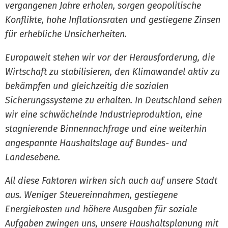
vergangenen Jahre erholen, sorgen geopolitische
Konflikte, hohe Inflationsraten und gestiegene Zinsen
für erhebliche Unsicherheiten.
Europaweit stehen wir vor der Herausforderung, die
Wirtschaft zu stabilisieren, den Klimawandel aktiv zu
bekämpfen und gleichzeitig die sozialen
Sicherungssysteme zu erhalten. In Deutschland sehen
wir eine schwächelnde Industrieproduktion, eine
stagnierende Binnennachfrage und eine weiterhin
angespannte Haushaltslage auf Bundes- und
Landesebene.
All diese Faktoren wirken sich auch auf unsere Stadt
aus. Weniger Steuereinnahmen, gestiegene
Energiekosten und höhere Ausgaben für soziale
Aufgaben zwingen uns, unsere Haushaltsplanung mit