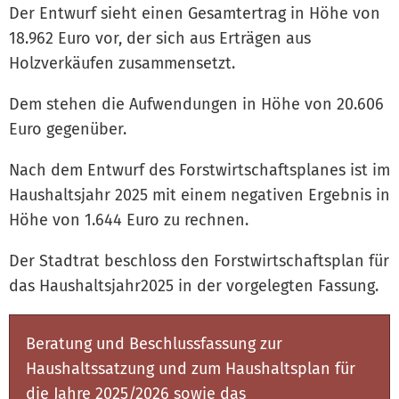
Der Entwurf sieht einen Gesamtertrag in Höhe von
18.962 Euro vor, der sich aus Erträgen aus
Holzverkäufen zusammensetzt.
Dem stehen die Aufwendungen in Höhe von 20.606
Euro gegenüber.
Nach dem Entwurf des Forstwirtschaftsplanes ist im
Haushaltsjahr 2025 mit einem negativen Ergebnis in
Höhe von 1.644 Euro zu rechnen.
Der Stadtrat beschloss den Forstwirtschaftsplan für
das Haushaltsjahr2025 in der vorgelegten Fassung.
Beratung und Beschlussfassung zur
Haushaltssatzung und zum Haushaltsplan für
die Jahre 2025/2026 sowie das