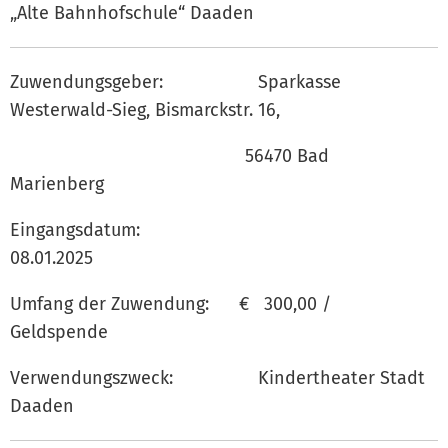
„Alte Bahnhofschule“ Daaden
Zuwendungsgeber: Sparkasse
Westerwald-Sieg, Bismarckstr. 16,
56470 Bad
Marienberg
Eingangsdatum:
08.01.202
Umfang der Zuwendung: € 300,00 /
Geldspende
Verwendungszweck: Kindertheater Stadt
Daaden