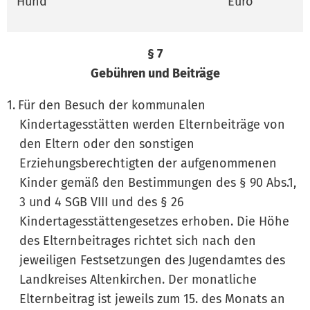
Hund
Euro
§ 7
Gebühren und Beiträge
Für den Besuch der kommunalen
Kindertagesstätten werden Elternbeiträge von
den Eltern oder den sonstigen
Erziehungsberechtigten der aufgenommenen
Kinder gemäß den Bestimmungen des § 90 Abs.1,
3 und 4 SGB VIII und des § 26
Kindertagesstättengesetzes erhoben. Die Höhe
des Elternbeitrages richtet sich nach den
jeweiligen Festsetzungen des Jugendamtes des
Landkreises Altenkirchen. Der monatliche
Elternbeitrag ist jeweils zum 15. des Monats an