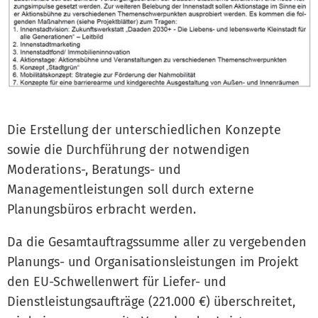
Die Erstellung der unterschiedlichen Konzepte
sowie die Durchführung der notwendigen
Moderations-, Beratungs- und
Managementleistungen soll durch externe
Planungsbüros erbracht werden.
Da die Gesamtauftragssumme aller zu vergebenden
Planungs- und Organisationsleistungen im Projekt
den EU-Schwellenwert für Liefer- und
Dienstleistungsaufträge (221.000 €) überschreitet,