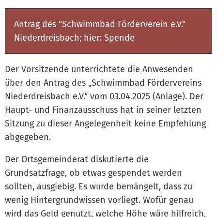
Antrag des "Schwimmbad Förderverein e.V."
Niederdreisbach; hier: Spende
Der Vorsitzende unterrichtete die Anwesenden
über den Antrag des „Schwimmbad Fördervereins
Niederdreisbach e.V.“ vom 03.04.2025 (Anlage). Der
Haupt- und Finanzausschuss hat in seiner letzten
Sitzung zu dieser Angelegenheit keine Empfehlung
abgegeben.
Der Ortsgemeinderat diskutierte die
Grundsatzfrage, ob etwas gespendet werden
sollten, ausgiebig. Es wurde bemängelt, dass zu
wenig Hintergrundwissen vorliegt. Wofür genau
wird das Geld genutzt, welche Höhe wäre hilfreich,