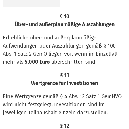
§ 10
Über- und außerplanmäßige Auszahlungen
Erhebliche über- und außerplanmäßige
Aufwendungen oder Auszahlungen gemäß § 100
Abs. 1 Satz 2 GemO liegen vor, wenn im Einzelfall
mehr als
5.000 Euro
überschritten sind.
§ 11
Wertgrenze für Investitionen
Eine Wertgrenze gemäß § 4 Abs. 12 Satz 1 GemHVO
wird nicht festgelegt. Investitionen sind im
jeweiligen Teilhaushalt einzeln darzustellen.
§ 12