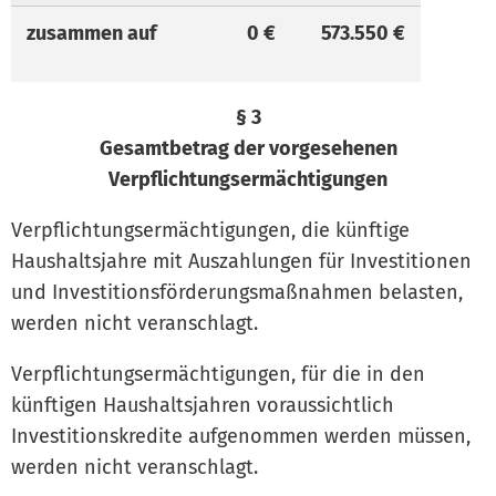
zusammen auf
0 €
573.550 €
§ 3
Gesamtbetrag der vorgesehenen
Verpflichtungsermächtigungen
Verpflichtungsermächtigungen, die künftige
Haushaltsjahre mit Auszahlungen für Investitionen
und Investitionsförderungsmaßnahmen belasten,
werden nicht veranschlagt.
Verpflichtungsermächtigungen, für die in den
künftigen Haushaltsjahren voraussichtlich
Investitionskredite aufgenommen werden müssen,
werden nicht veranschlagt.