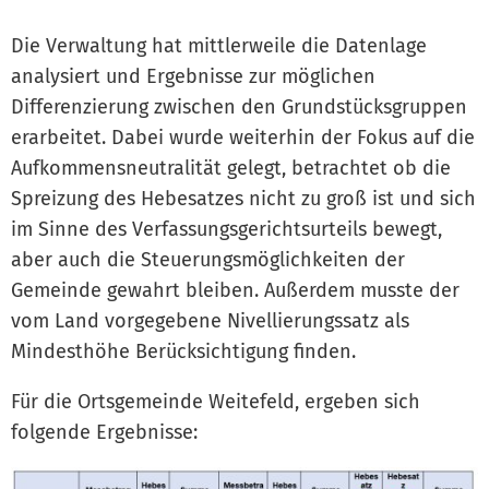
Die Verwaltung hat mittlerweile die Datenlage
analysiert und Ergebnisse zur möglichen
Differenzierung zwischen den Grundstücksgruppen
erarbeitet. Dabei wurde weiterhin der Fokus auf die
Aufkommensneutralität gelegt, betrachtet ob die
Spreizung des Hebesatzes nicht zu groß ist und sich
im Sinne des Verfassungsgerichtsurteils bewegt,
aber auch die Steuerungsmöglichkeiten der
Gemeinde gewahrt bleiben. Außerdem musste der
vom Land vorgegebene Nivellierungssatz als
Mindesthöhe Berücksichtigung finden.
Für die Ortsgemeinde Weitefeld, ergeben sich
folgende Ergebnisse: