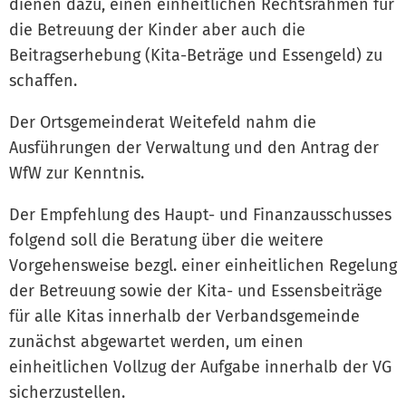
dienen dazu, einen einheitlichen Rechtsrahmen für
die Betreuung der Kinder aber auch die
Beitragserhebung (Kita-Beträge und Essengeld) zu
schaffen.
Der Ortsgemeinderat Weitefeld nahm die
Ausführungen der Verwaltung und den Antrag der
WfW zur Kenntnis.
Der Empfehlung des Haupt- und Finanzausschusses
folgend soll die Beratung über die weitere
Vorgehensweise bezgl. einer einheitlichen Regelung
der Betreuung sowie der Kita- und Essensbeiträge
für alle Kitas innerhalb der Verbandsgemeinde
zunächst abgewartet werden, um einen
einheitlichen Vollzug der Aufgabe innerhalb der VG
sicherzustellen.