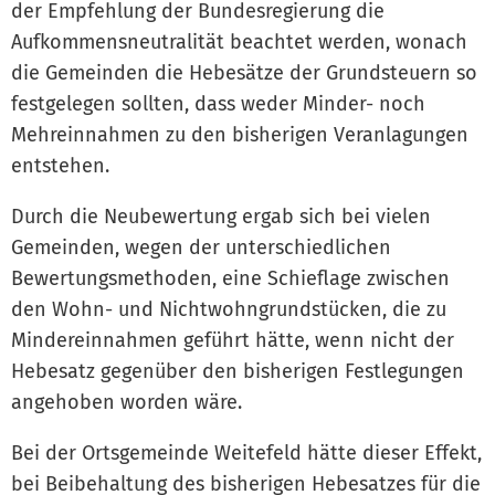
der Empfehlung der Bundesregierung die
Aufkommensneutralität beachtet werden, wonach
die Gemeinden die Hebesätze der Grundsteuern so
festgelegen sollten, dass weder Minder- noch
Mehreinnahmen zu den bisherigen Veranlagungen
entstehen.
Durch die Neubewertung ergab sich bei vielen
Gemeinden, wegen der unterschiedlichen
Bewertungsmethoden, eine Schieflage zwischen
den Wohn- und Nichtwohngrundstücken, die zu
Mindereinnahmen geführt hätte, wenn nicht der
Hebesatz gegenüber den bisherigen Festlegungen
angehoben worden wäre.
Bei der Ortsgemeinde Weitefeld hätte dieser Effekt,
bei Beibehaltung des bisherigen Hebesatzes für die