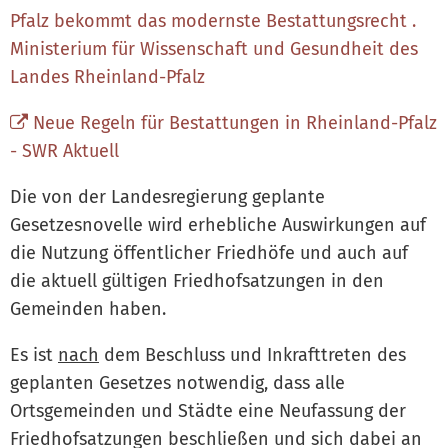
Pfalz bekommt das modernste Bestattungsrecht .
Ministerium für Wissenschaft und Gesundheit des
Landes Rheinland-Pfalz
Neue Regeln für Bestattungen in Rheinland-Pfalz
- SWR Aktuell
Die von der Landesregierung geplante
Gesetzesnovelle wird erhebliche Auswirkungen auf
die Nutzung öffentlicher Friedhöfe und auch auf
die aktuell gültigen Friedhofsatzungen in den
Gemeinden haben.
Es ist
nach
dem Beschluss und Inkrafttreten des
geplanten Gesetzes notwendig, dass alle
Ortsgemeinden und Städte eine Neufassung der
Friedhofsatzungen beschließen und sich dabei an