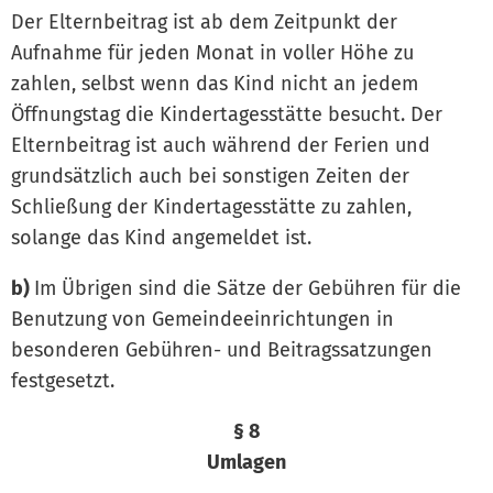
Der Elternbeitrag ist ab dem Zeitpunkt der
Aufnahme für jeden Monat in voller Höhe zu
zahlen, selbst wenn das Kind nicht an jedem
Öffnungstag die Kindertagesstätte besucht. Der
Elternbeitrag ist auch während der Ferien und
grundsätzlich auch bei sonstigen Zeiten der
Schließung der Kindertagesstätte zu zahlen,
solange das Kind angemeldet ist.
b)
Im Übrigen sind die Sätze der Gebühren für die
Benutzung von Gemeindeeinrichtungen in
besonderen Gebühren- und Beitragssatzungen
festgesetzt.
§ 8
Umlagen