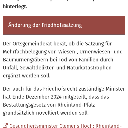
hinterlegt.
Änderung der Friedhofssatzung
Der Ortsgemeinderat berät, ob die Satzung für
Mehrfachbelegung von Wiesen-, Urnenwiesen- und
Baumurnengräbern bei Tod von Familien durch
Unfall, Gewaltdelikten und Naturkatastrophen
ergänzt werden soll.
Der auch für das Friedhofsrecht zuständige Minister
hat Ende Dezember 2024 mitgeteilt, dass das
Bestattungsgesetz von Rheinland-Pfalz
grundsätzlich novelliert werden soll.
Gesundheitsminister Clemens Hoch: Rheinland-