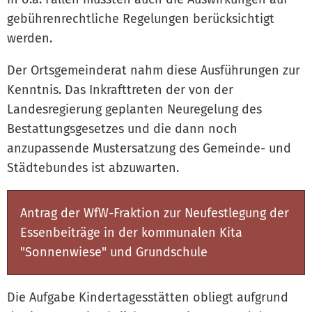
gebührenrechtliche Regelungen berücksichtigt
werden.
Der Ortsgemeinderat nahm diese Ausführungen zur
Kenntnis. Das Inkrafttreten der von der
Landesregierung geplanten Neuregelung des
Bestattungsgesetzes und die dann noch
anzupassende Mustersatzung des Gemeinde- und
Städtebundes ist abzuwarten.
Antrag der WfW-Fraktion zur Neufestlegung der
Essenbeiträge in der kommunalen Kita
"Sonnenwiese" und Grundschule
Die Aufgabe Kindertagesstätten obliegt aufgrund