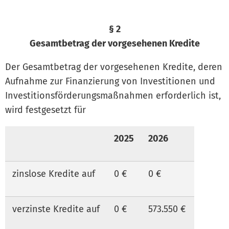
§ 2
Gesamtbetrag der vorgesehenen Kredite
Der Gesamtbetrag der vorgesehenen Kredite, deren
Aufnahme zur Finanzierung von Investitionen und
Investitionsförderungsmaßnahmen erforderlich ist,
wird festgesetzt für
2025
2026
zinslose Kredite auf
0 €
0 €
verzinste Kredite auf
0 €
573.550 €