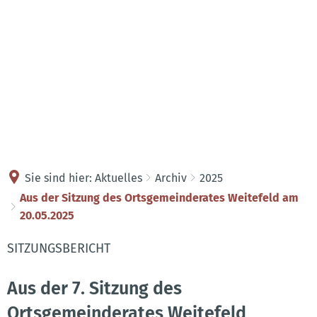
Kontakt
Anreise
Sie sind hier:
Aktuelles
Archiv
2025
Aus der Sitzung des Ortsgemeinderates Weitefeld am
20.05.2025
SITZUNGSBERICHT
Aus der 7. Sitzung des
Ortsgemeinderates Weitefeld