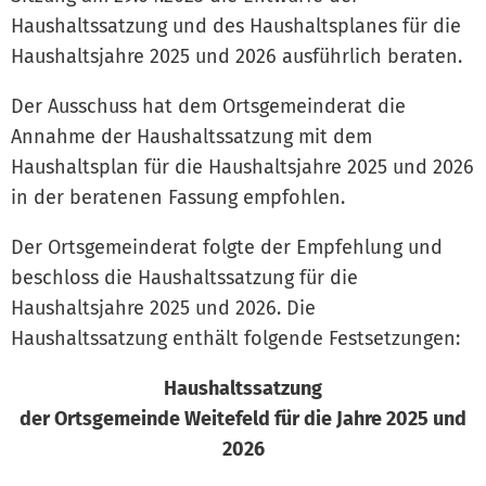
Haushaltssatzung und des Haushaltsplanes für die
Haushaltsjahre 2025 und 2026 ausführlich beraten.
Der Ausschuss hat dem Ortsgemeinderat die
Annahme der Haushaltssatzung mit dem
Haushaltsplan für die Haushaltsjahre 2025 und 2026
in der beratenen Fassung empfohlen.
Der Ortsgemeinderat folgte der Empfehlung und
beschloss die Haushaltssatzung für die
Haushaltsjahre 2025 und 2026. Die
Haushaltssatzung enthält folgende Festsetzungen:
Haushaltssatzung
der Ortsgemeinde Weitefeld für die Jahre 2025 und
2026