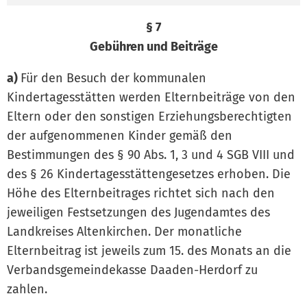
§ 7
Gebühren und Beiträge
a)
Für den Besuch der kommunalen
Kindertagesstätten werden Elternbeiträge von den
Eltern oder den sonstigen Erziehungsberechtigten
der aufgenommenen Kinder gemäß den
Bestimmungen des § 90 Abs. 1, 3 und 4 SGB VIII und
des § 26 Kindertagesstättengesetzes erhoben. Die
Höhe des Elternbeitrages richtet sich nach den
jeweiligen Festsetzungen des Jugendamtes des
Landkreises Altenkirchen. Der monatliche
Elternbeitrag ist jeweils zum 15. des Monats an die
Verbandsgemeindekasse Daaden-Herdorf zu
zahlen.