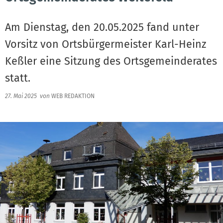
Am Dienstag, den 20.05.2025 fand unter
Vorsitz von Ortsbürgermeister Karl-Heinz
Keßler eine Sitzung des Ortsgemeinderates
statt.
27. Mai 2025
von
WEB REDAKTION