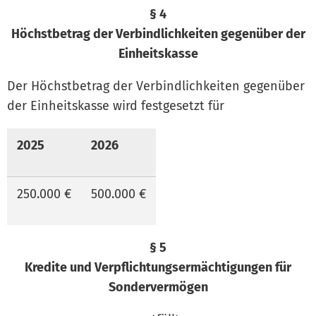
§ 4
Höchstbetrag der Verbindlichkeiten gegenüber der
Einheitskasse
Der Höchstbetrag der Verbindlichkeiten gegenüber
der Einheitskasse wird festgesetzt für
2025
2026
250.000 €
500.000 €
§ 5
Kredite und Verpflichtungsermächtigungen für
Sondervermögen