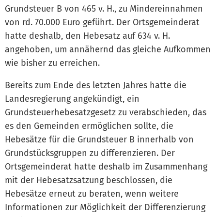
Grundsteuer B von 465 v. H., zu Mindereinnahmen
von rd. 70.000 Euro geführt. Der Ortsgemeinderat
hatte deshalb, den Hebesatz auf 634 v. H.
angehoben, um annähernd das gleiche Aufkommen
wie bisher zu erreichen.
Bereits zum Ende des letzten Jahres hatte die
Landesregierung angekündigt, ein
Grundsteuerhebesatzgesetz zu verabschieden, das
es den Gemeinden ermöglichen sollte, die
Hebesätze für die Grundsteuer B innerhalb von
Grundstücksgruppen zu differenzieren. Der
Ortsgemeinderat hatte deshalb im Zusammenhang
mit der Hebesatzsatzung beschlossen, die
Hebesätze erneut zu beraten, wenn weitere
Informationen zur Möglichkeit der Differenzierung