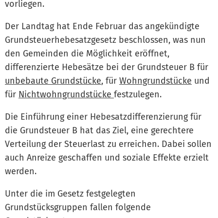
vorliegen.
Der Landtag hat Ende Februar das angekündigte
Grundsteuerhebesatzgesetz beschlossen, was nun
den Gemeinden die Möglichkeit eröffnet,
differenzierte Hebesätze bei der Grundsteuer B für
unbebaute Grundstücke
, für
Wohngrundstücke
und
für
Nichtwohngrundstücke
festzulegen.
Die Einführung einer Hebesatzdifferenzierung für
die Grundsteuer B hat das Ziel, eine gerechtere
Verteilung der Steuerlast zu erreichen. Dabei sollen
auch Anreize geschaffen und soziale Effekte erzielt
werden.
Unter die im Gesetz festgelegten
Grundstücksgruppen fallen folgende