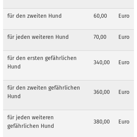
für den zweiten Hund
60,00
Euro
für jeden weiteren Hund
70,00
Euro
für den ersten gefährlichen
340,00
Euro
Hund
für den zweiten gefährlichen
360,00
Euro
Hund
für jeden weiteren
380,00
Euro
gefährlichen Hund