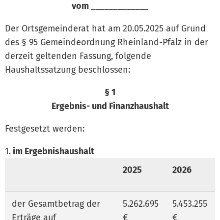
vom
_____________
Der Ortsgemeinderat hat am 20.05.2025 auf Grund
des § 95 Gemeindeordnung Rheinland-Pfalz in der
derzeit geltenden Fassung, folgende
Haushaltssatzung beschlossen:
§ 1
Ergebnis- und Finanzhaushalt
Festgesetzt werden:
im Ergebnishaushalt
2025
2026
der Gesamtbetrag der
5.262.695
5.453.255
Erträge auf
€
€