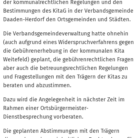
der kommunalrechtlichen Regelungen und den
Bestimmungen des KitaG in der Verbandsgemeinde
Daaden-Herdorf den Ortsgemeinden und Städten.
Die Verbandsgemeindeverwaltung hatte ohnehin
(auch aufgrund eines Widerspruchverfahrens gegen
die Gebührenerhebung in der kommunalen Kita
Weitefeld) geplant, die gebührenrechtlichen Fragen
aber auch die betreuungsrechtlichen Regelungen
und Fragestellungen mit den Trägern der Kitas zu
beraten und abzustimmen.
Dazu wird die Angelegenheit in nächster Zeit im
Rahmen einer Ortsbürgermeister-
Dienstbesprechung vorberaten.
Die geplanten Abstimmungen mit den Trägern