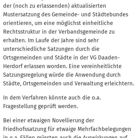
der (noch zu erlassenden) aktualisierten
Mustersatzung des Gemeinde- und Städtebundes
orientieren, um eine möglichst einheitliche
Rechtsstruktur in der Verbandsgemeinde zu
erhalten. Im Laufe der Jahre sind sehr
unterschiedliche Satzungen durch die
Ortsgemeinden und Städte in der VG Daaden-
Herdorf erlassen worden. Eine vereinheitlichte
Satzungsregelung würde die Anwendung durch
Städte, Ortsgemeinden und Verwaltung erleichtern.
In dem Verfahren könnte auch die o.a.
Fragestellung geprüft werden.
Bei einer etwaigen Novellierung der
Friedhofssatzung für etwaige Mehrfachbelegungen
in o.a. Fällen müssten auch die Auswirkungen auf