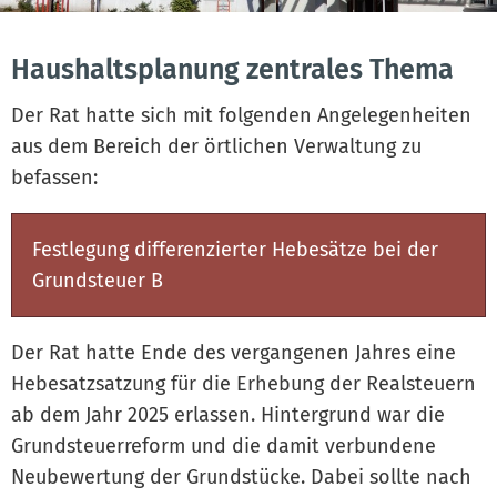
Haushaltsplanung zentrales Thema
Der Rat hatte sich mit folgenden Angelegenheiten
aus dem Bereich der örtlichen Verwaltung zu
befassen:
Festlegung differenzierter Hebesätze bei der
Grundsteuer B
Der Rat hatte Ende des vergangenen Jahres eine
Hebesatzsatzung für die Erhebung der Realsteuern
ab dem Jahr 2025 erlassen. Hintergrund war die
Grundsteuerreform und die damit verbundene
Neubewertung der Grundstücke. Dabei sollte nach