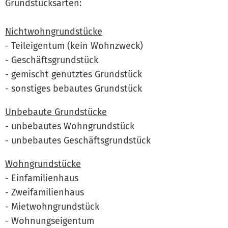
Grundstücksarten:
Nichtwohngrundstücke
- Teileigentum (kein Wohnzweck)
- Geschäftsgrundstück
- gemischt genutztes Grundstück
- sonstiges bebautes Grundstück
Unbebaute Grundstücke
- unbebautes Wohngrundstück
- unbebautes Geschäftsgrundstück
Wohngrundstücke
- Einfamilienhaus
- Zweifamilienhaus
- Mietwohngrundstück
- Wohnungseigentum