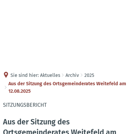
Kontakt
Anreise
Sie sind hier:
Aktuelles
Archiv
2025
Aus der Sitzung des Ortsgemeinderates Weitefeld am
12.08.2025
SITZUNGSBERICHT
Aus der Sitzung des
Ortsgemeinderates Weitefeld am