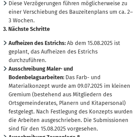
Diese Verzögerungen führen möglicherweise zu
einer Verschiebung des Bauzeitenplans um ca. 2–
3 Wochen.
3. Nächste Schritte
Aufheizen des Estrichs:
Ab dem 15.08.2025 ist
geplant, das Aufheizen des Estrichs
durchzuführen.
Ausschreibung Maler- und
Bodenbelagsarbeiten:
Das Farb- und
Materialkonzept wurde am 09.07.2025 im kleinen
Gremium (bestehend aus Mitgliedern des
Ortsgemeinderates, Planern und Kitapersonal)
festgelegt. Nach Festlegung des Konzepts wurden
die Arbeiten ausgeschrieben. Die Submissionen
sind für den 15.08.2025 vorgesehen.