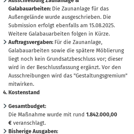
Ausschreibung Zaunanlage &
Galabauarbeiten:
Die Zaunanlage für das
Außengelände wurde ausgeschrieben. Die
Submission erfolgt ebenfalls am 15.08.2025.
Weitere Galabauarbeiten folgen in Kürze.
Auftragsvergaben:
Für die Zaunanlage,
Galabauarbeiten sowie die spätere Möblierung
liegt noch kein Grundsatzbeschluss vor; dieser
wird in der Beschlussfassung ergänzt. Vor den
Ausschreibungen wird das "Gestaltungsgremium"
mitwirken.
4. Kostenstand
Gesamtbudget:
Die Maßnahme wurde mit rund
1.842.000,00
€
veranschlagt.
Bisherige Ausgaben: