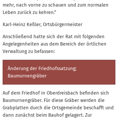
mehr, nach vorne zu schauen und zum normalen
Leben zurück zu kehren.“
Karl-Heinz Keßler, Ortsbürgermeister
Anschließend hatte sich der Rat mit folgenden
Angelegenheiten aus dem Bereich der örtlichen
Verwaltung zu befassen:
Änderung der Friedhofssatzung;
Baumurnengräber
Auf dem Friedhof in Oberdreisbach befinden sich
Baumurnengräber. Für diese Gräber werden die
Grabplatten durch die Ortsgemeinde beschafft und
dann zunächst beim Bauhof gelagert. Zur