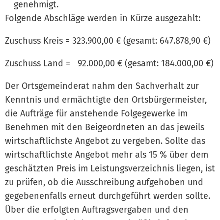
genehmigt.
Folgende Abschläge werden in Kürze ausgezahlt:
Zuschuss Kreis = 323.900,00 € (gesamt: 647.878,90 €)
Zuschuss Land = 92.000,00 € (gesamt: 184.000,00 €)
Der Ortsgemeinderat nahm den Sachverhalt zur
Kenntnis und ermächtigte den Ortsbürgermeister,
die Aufträge für anstehende Folgegewerke im
Benehmen mit den Beigeordneten an das jeweils
wirtschaftlichste Angebot zu vergeben. Sollte das
wirtschaftlichste Angebot mehr als 15 % über dem
geschätzten Preis im Leistungsverzeichnis liegen, ist
zu prüfen, ob die Ausschreibung aufgehoben und
gegebenenfalls erneut durchgeführt werden sollte.
Über die erfolgten Auftragsvergaben und den