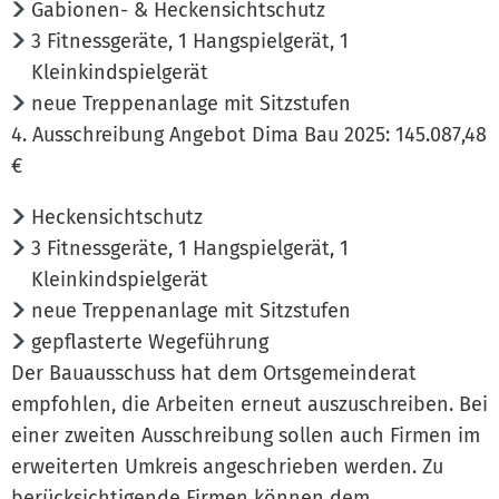
Gabionen- & Heckensichtschutz
3 Fitnessgeräte, 1 Hangspielgerät, 1
Kleinkindspielgerät
neue Treppenanlage mit Sitzstufen
4. Ausschreibung Angebot Dima Bau 2025: 145.087,48
€
Heckensichtschutz
3 Fitnessgeräte, 1 Hangspielgerät, 1
Kleinkindspielgerät
neue Treppenanlage mit Sitzstufen
gepflasterte Wegeführung
Der Bauausschuss hat dem Ortsgemeinderat
empfohlen, die Arbeiten erneut auszuschreiben. Bei
einer zweiten Ausschreibung sollen auch Firmen im
erweiterten Umkreis angeschrieben werden. Zu
berücksichtigende Firmen können dem