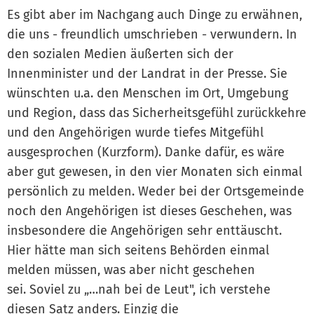
Es gibt aber im Nachgang auch Dinge zu erwähnen,
die uns - freundlich umschrieben - verwundern. In
den sozialen Medien äußerten sich der
Innenminister und der Landrat in der Presse. Sie
wünschten u.a. den Menschen im Ort, Umgebung
und Region, dass das Sicherheitsgefühl zurückkehre
und den Angehörigen wurde tiefes Mitgefühl
ausgesprochen (Kurzform). Danke dafür, es wäre
aber gut gewesen, in den vier Monaten sich einmal
persönlich zu melden. Weder bei der Ortsgemeinde
noch den Angehörigen ist dieses Geschehen, was
insbesondere die Angehörigen sehr enttäuscht.
Hier hätte man sich seitens Behörden einmal
melden müssen, was aber nicht geschehen
sei. Soviel zu „…nah bei de Leut", ich verstehe
diesen Satz anders. Einzig die