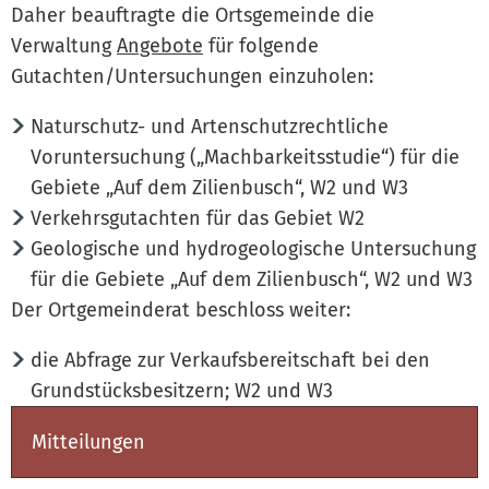
Daher beauftragte die Ortsgemeinde die
Verwaltung
Angebote
für folgende
Gutachten/Untersuchungen einzuholen:
Naturschutz- und Artenschutzrechtliche
Voruntersuchung („Machbarkeitsstudie“) für die
Gebiete „Auf dem Zilienbusch“, W2 und W3
Verkehrsgutachten für das Gebiet W2
Geologische und hydrogeologische Untersuchung
für die Gebiete „Auf dem Zilienbusch“, W2 und W3
Der Ortgemeinderat beschloss weiter:
die Abfrage zur Verkaufsbereitschaft bei den
Grundstücksbesitzern; W2 und W3
Mitteilungen