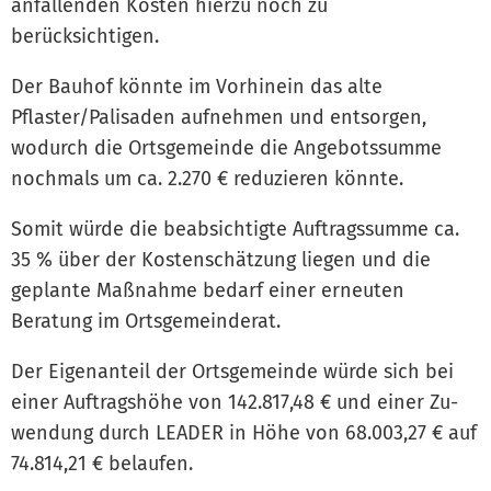
anfallenden Kosten hierzu noch zu
berücksichtigen.
Der Bauhof könnte im Vorhinein das alte
Pflaster/Palisaden aufnehmen und entsorgen,
wodurch die Ortsgemeinde die Angebotssumme
nochmals um ca. 2.270 € reduzieren könnte.
Somit würde die beabsichtigte Auftragssumme ca.
35 % über der Kostenschätzung liegen und die
geplante Maßnahme bedarf einer erneuten
Beratung im Ortsgemeinderat.
Der Eigenanteil der Ortsgemeinde würde sich bei
einer Auftragshöhe von 142.817,48 € und einer Zu-
wendung durch LEADER in Höhe von 68.003,27 € auf
74.814,21 € belaufen.