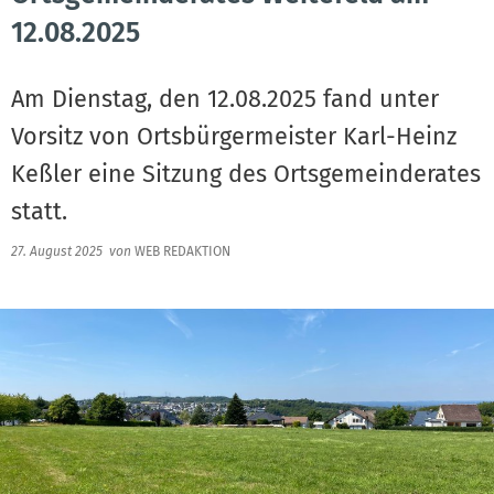
12.08.2025
Am Dienstag, den 12.08.2025 fand unter
Vorsitz von Ortsbürgermeister Karl-Heinz
Keßler eine Sitzung des Ortsgemeinderates
statt.
27. August 2025
von
WEB REDAKTION