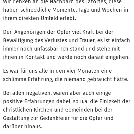
Wir denken an die Nachbarn des Tatortes, diese
haben schreckliche Momente, Tage und Wochen in
ihrem direkten Umfeld erlebt.
Den Angehörigen der Opfer viel Kraft bei der
Bewältigung des Verlustes und Trauer, es ist einfach
immer noch unfassbar! Ich stand und stehe mit
ihnen in Kontakt und werde noch darauf eingehen.
Es war für uns alle in den vier Monaten eine
schlimme Erfahrung, die niemand gebraucht hätte.
Bei allen negativen, waren aber auch einige
positive Erfahrungen dabei, so u.a. die Einigkeit der
christlichen Kirchen und Gemeinden bei der
Gestaltung zur Gedenkfeier für die Opfer und
darüber hinaus.