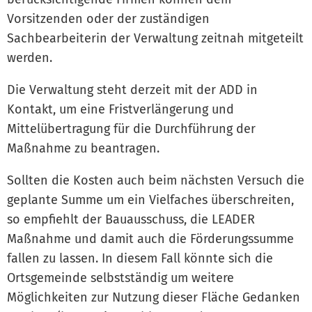
Vorsitzenden oder der zuständigen
Sachbearbeiterin der Verwaltung zeitnah mitgeteilt
werden.
Die Verwaltung steht derzeit mit der ADD in
Kontakt, um eine Fristverlängerung und
Mittelübertragung für die Durchführung der
Maßnahme zu beantragen.
Sollten die Kosten auch beim nächsten Versuch die
geplante Summe um ein Vielfaches überschreiten,
so empfiehlt der Bauausschuss, die LEADER
Maßnahme und damit auch die Förderungssumme
fallen zu lassen. In diesem Fall könnte sich die
Ortsgemeinde selbstständig um weitere
Möglichkeiten zur Nutzung dieser Fläche Gedanken