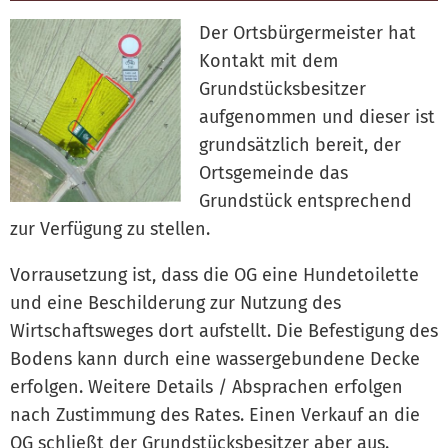
Der Ortsbürgermeister hat
Kontakt mit dem
Grundstücksbesitzer
aufgenommen und dieser ist
grundsätzlich bereit, der
Ortsgemeinde das
Grundstück entsprechend
zur Verfügung zu stellen.
Vorrausetzung ist, dass die OG eine Hundetoilette
und eine Beschilderung zur Nutzung des
Wirtschaftsweges dort aufstellt. Die Befestigung des
Bodens kann durch eine wassergebundene Decke
erfolgen. Weitere Details / Absprachen erfolgen
nach Zustimmung des Rates. Einen Verkauf an die
OG schließt der Grundstücksbesitzer aber aus.