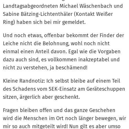
Landtagsabgeordneten Michael Wäschenbach und
Sabine Bätzing-Lichtenthäler (Kontakt Weißer
Ring) haben sich bei mir gemeldet.
Und noch etwas, offenbar bekommt der Finder der
Leiche nicht die Belohnung, wohl noch nicht
einmal einen Anteil davon. Egal wie die Vorgaben
dazu auch sind, es vollkommen inakzeptabel und
nicht zu verstehen, ja beschämend!
Kleine Randnotiz: Ich selbst bleibe auf einem Teil
des Schadens vom SEK-Einsatz am Geräteschuppen
sitzen, ärgerlich aber geschenkt.
Fragen bleiben offen und das ganze Geschehen
wird die Menschen im Ort noch länger bewegen, wir
mir so auch mitgeteilt wird! Nun gilt es aber umso