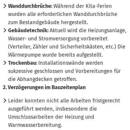
Wanddurchbrüche:
Während der Kita-Ferien
wurden alle erforderlichen Wanddurchbrüche
zum Bestandgebäude hergestellt.
Gebäudetechnik:
Aktuell wird die Heizungsanlage,
Wasser- und Stromversorgung vorbereitet
(Verteiler, Zähler und Sicherheitskästen, etc.) Die
Wärmepumpe wurde bereits aufgestellt.
Trockenbau:
Installationswände werden
sukzessive geschlossen und Vorbereitungen für
die Abhangdecken getroffen.
2. Verzögerungen im Bauzeitenplan
Leider konnten nicht alle Arbeiten fristgerecht
ausgeführt werden, insbesondere die
Umschlussarbeiten der Heizung und
Warmwasserbereitung.