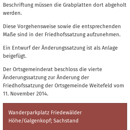
Beschriftung müssen die Grabplatten dort abgeholt
werden.
Diese Vorgehensweise sowie die entsprechenden
Maße sind in der Friedhofssatzung aufzunehmen.
Ein Entwurf der Änderungssatzung ist als Anlage
beigefügt.
Der Ortsgemeinderat beschloss die vierte
Änderungssatzung zur Änderung der
Friedhofssatzung der Ortsgemeinde Weitefeld vom
11. November 2014.
Wanderparkplatz Friedewälder
Höhe/Galgenkopf; Sachstand