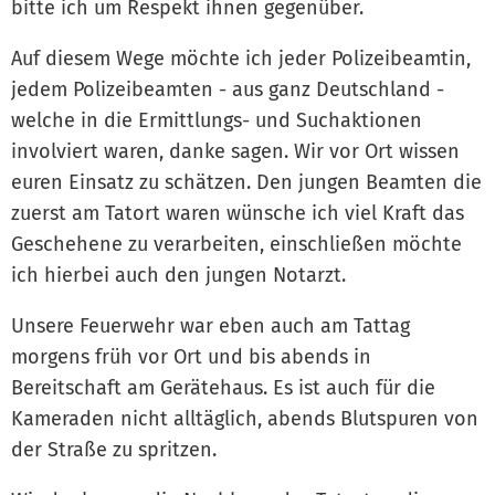
bitte ich um Respekt ihnen gegenüber.
Auf diesem Wege möchte ich jeder Polizeibeamtin,
jedem Polizeibeamten - aus ganz Deutschland -
welche in die Ermittlungs- und Suchaktionen
involviert waren, danke sagen. Wir vor Ort wissen
euren Einsatz zu schätzen. Den jungen Beamten die
zuerst am Tatort waren wünsche ich viel Kraft das
Geschehene zu verarbeiten, einschließen möchte
ich hierbei auch den jungen Notarzt.
Unsere Feuerwehr war eben auch am Tattag
morgens früh vor Ort und bis abends in
Bereitschaft am Gerätehaus. Es ist auch für die
Kameraden nicht alltäglich, abends Blutspuren von
der Straße zu spritzen.