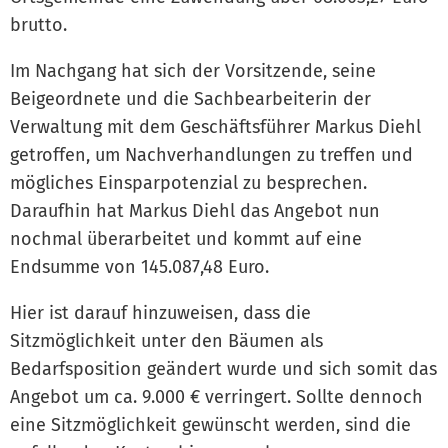
brutto.
Im Nachgang hat sich der Vorsitzende, seine
Beigeordnete und die Sachbearbeiterin der
Verwaltung mit dem Geschäftsführer Markus Diehl
getroffen, um Nachverhandlungen zu treffen und
mögliches Einsparpotenzial zu besprechen.
Daraufhin hat Markus Diehl das Angebot nun
nochmal überarbeitet und kommt auf eine
Endsumme von 145.087,48 Euro.
Hier ist darauf hinzuweisen, dass die
Sitzmöglichkeit unter den Bäumen als
Bedarfsposition geändert wurde und sich somit das
Angebot um ca. 9.000 € verringert. Sollte dennoch
eine Sitzmöglichkeit gewünscht werden, sind die