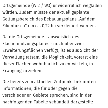
Ortsgemeinde (W 2 / W3) unwiderruflich wegfallen
würden. Zudem müsste der aktuell geplante
Geltungsbereich des Bebauungsplans „Auf dem
Zilienbusch“ um ca. 0,22 ha verkleinert werden.
Da die Ortsgemeinde - ausweislich des
Flächennutzungsplanes - noch über zwei
Erweiterungsflächen verfügt, ist es aus Sicht der
Verwaltung ratsam, die Möglichkeit, vorerst eine
dieser Flächen wohnbaulich zu entwickeln, in
Erwägung zu ziehen.
Die bereits zum aktuellen Zeitpunkt bekannten
Informationen, die für oder gegen die
verschiedenen Gebiete sprechen, sind in der
nachfolgenden Tabelle gebündelt dargestellt: