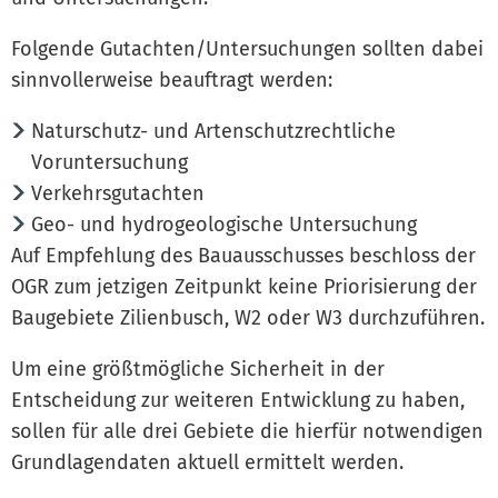
Folgende Gutachten/Untersuchungen sollten dabei
sinnvollerweise beauftragt werden:
Naturschutz- und Artenschutzrechtliche
Voruntersuchung
Verkehrsgutachten
Geo- und hydrogeologische Untersuchung
Auf Empfehlung des Bauausschusses beschloss der
OGR zum jetzigen Zeitpunkt keine Priorisierung der
Baugebiete Zilienbusch, W2 oder W3 durchzuführen.
Um eine größtmögliche Sicherheit in der
Entscheidung zur weiteren Entwicklung zu haben,
sollen für alle drei Gebiete die hierfür notwendigen
Grundlagendaten aktuell ermittelt werden.