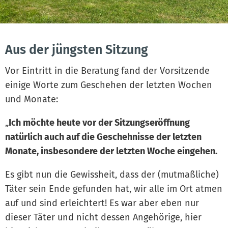
Aus der jüngsten Sitzung
Vor Eintritt in die Beratung fand der Vorsitzende
einige Worte zum Geschehen der letzten Wochen
und Monate:
„
Ich möchte heute vor der Sitzungseröffnung
natürlich auch auf die Geschehnisse der letzten
Monate, insbesondere der letzten Woche eingehen.
Es gibt nun die Gewissheit, dass der (mutmaßliche)
Täter sein Ende gefunden hat, wir alle im Ort atmen
auf und sind erleichtert! Es war aber eben nur
dieser Täter und nicht dessen Angehörige, hier