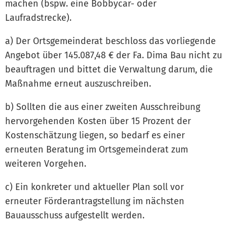
machen (bspw. eine Bobbycar- oder
Laufradstrecke).
a) Der Ortsgemeinderat beschloss das vorliegende
Angebot über 145.087,48 € der Fa. Dima Bau nicht zu
beauftragen und bittet die Verwaltung darum, die
Maßnahme erneut auszuschreiben.
b) Sollten die aus einer zweiten Ausschreibung
hervorgehenden Kosten über 15 Prozent der
Kostenschätzung liegen, so bedarf es einer
erneuten Beratung im Ortsgemeinderat zum
weiteren Vorgehen.
c) Ein konkreter und aktueller Plan soll vor
erneuter Förderantragstellung im nächsten
Bauausschuss aufgestellt werden.