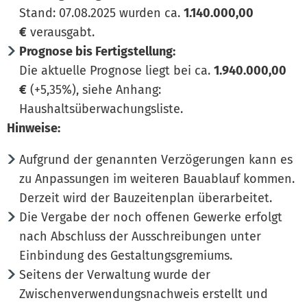
Stand: 07.08.2025 wurden ca.
1.140.000,00
€
verausgabt.
Prognose bis Fertigstellung:
Die aktuelle Prognose liegt bei ca.
1.940.000,00
€
(+5,35%), siehe Anhang:
Haushaltsüberwachungsliste.
Hinweise:
Aufgrund der genannten Verzögerungen kann es
zu Anpassungen im weiteren Bauablauf kommen.
Derzeit wird der Bauzeitenplan überarbeitet.
Die Vergabe der noch offenen Gewerke erfolgt
nach Abschluss der Ausschreibungen unter
Einbindung des Gestaltungsgremiums.
Seitens der Verwaltung wurde der
Zwischenverwendungsnachweis erstellt und