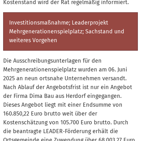
Kostenstand wird der Rat regelmäßig informiert.
Investitionsmaßnahme; Leaderprojekt
Mehrgenerationenspielplatz; Sachstand und
weiteres Vorgehen
Die Ausschreibungsunterlagen für den
Mehrgenerationenspielplatz wurden am 06. Juni
2025 an neun ortsnahe Unternehmen versandt.
Nach Ablauf der Angebotsfrist ist nur ein Angebot
der Firma Dima Bau aus Herdorf eingegangen.
Dieses Angebot liegt mit einer Endsumme von
160.850,22 Euro brutto weit über der
Kostenschätzung von 105.700 Euro brutto. Durch
die beantragte LEADER-Förderung erhält die
Ortsgemeinde eine Zuwendung über 68.003,27 Euro