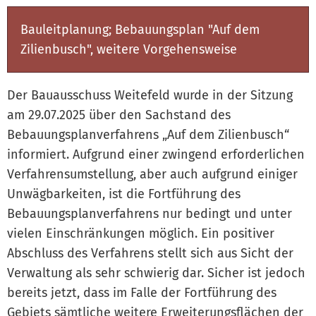
Bauleitplanung; Bebauungsplan "Auf dem
Zilienbusch", weitere Vorgehensweise
Der Bauausschuss Weitefeld wurde in der Sitzung
am 29.07.2025 über den Sachstand des
Bebauungsplanverfahrens „Auf dem Zilienbusch“
informiert. Aufgrund einer zwingend erforderlichen
Verfahrensumstellung, aber auch aufgrund einiger
Unwägbarkeiten, ist die Fortführung des
Bebauungsplanverfahrens nur bedingt und unter
vielen Einschränkungen möglich. Ein positiver
Abschluss des Verfahrens stellt sich aus Sicht der
Verwaltung als sehr schwierig dar. Sicher ist jedoch
bereits jetzt, dass im Falle der Fortführung des
Gebiets sämtliche weitere Erweiterungsflächen der