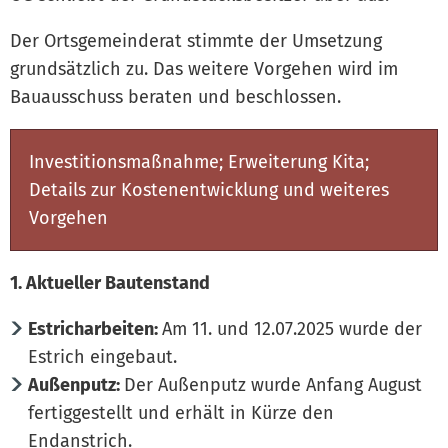
Der Ortsgemeinderat stimmte der Umsetzung
grundsätzlich zu. Das weitere Vorgehen wird im
Bauausschuss beraten und beschlossen.
Investitionsmaßnahme; Erweiterung Kita;
Details zur Kostenentwicklung und weiteres
Vorgehen
1. Aktueller Bautenstand
Estricharbeiten:
Am 11. und 12.07.2025 wurde der
Estrich eingebaut.
Außenputz:
Der Außenputz wurde Anfang August
fertiggestellt und erhält in Kürze den
Endanstrich.