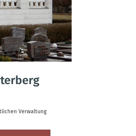
terberg
tlichen Verwaltung