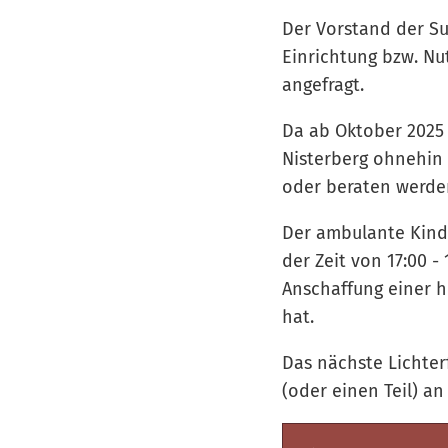
Der Vorstand der Su
Einrichtung bzw. N
angefragt.
Da ab Oktober 2025 
Nisterberg ohnehin
oder beraten werde
Der ambulante Kinde
der Zeit von 17:00 
Anschaffung einer h
hat.
Das nächste Lichterf
(oder einen Teil) a