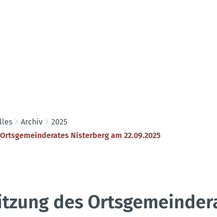
lles
Archiv
2025
 Ortsgemeinderates Nisterberg am 22.09.2025
itzung des Ortsgemeinder