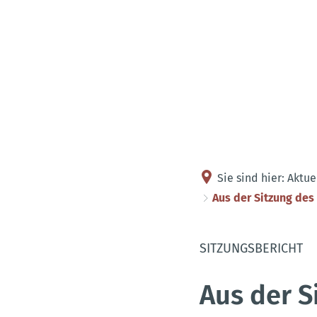
Sie sind hier:
Aktue
Aus der Sitzung des
SITZUNGSBERICHT
Aus der S