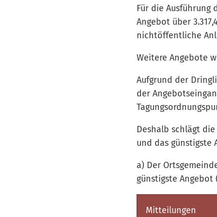
Für die Ausführung 
Angebot über 3.317,
nichtöffentliche Anl
Weitere Angebote w
Aufgrund der Dringl
der Angebotseingan
Tagungsordnungspun
Deshalb schlägt die
und das günstigste 
a) Der Ortsgemeind
günstigste Angebot (
Mitteilungen