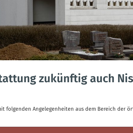
attung zukünftig auch Nis
mit folgenden Angelegenheiten aus dem Bereich der ör