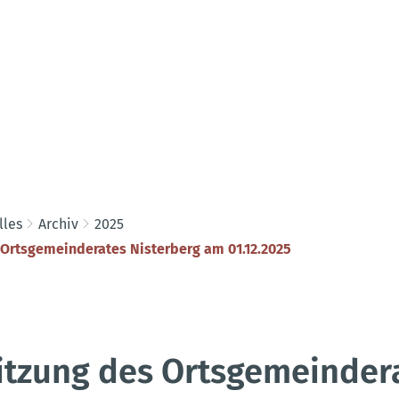
lles
Archiv
2025
 Ortsgemeinderates Nisterberg am 01.12.2025
itzung des Ortsgemeinder