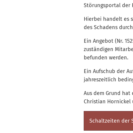
Störungsportal der 
Hierbei handelt es 
des Schadens durch
Ein Angebot (Nr. 15
zuständigen Mitarbe
befunden werden.
Ein Aufschub der Au
jahreszeitlich bedin
Aus dem Grund hat 
Christian Hornickel
Schaltzeiten der