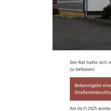
Der Rat hatte sich 
zu befassen:
Bekanntgabe eine
Straßenbeleucht
Am 04.11.2025 wurde