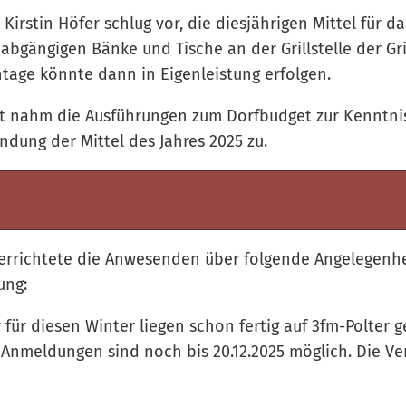
Kirstin Höfer schlug vor, die diesjährigen Mittel für da
 abgängigen Bänke und Tische an der Grillstelle der Gri
age könnte dann in Eigenleistung erfolgen.
t nahm die Ausführungen zum Dorfbudget zur Kenntn
ndung der Mittel des Jahres 2025 zu.
terrichtete die Anwesenden über folgende Angelegenh
ung:
 für diesen Winter liegen schon fertig auf 3fm-Polter 
. Anmeldungen sind noch bis 20.12.2025 möglich. Die Ve