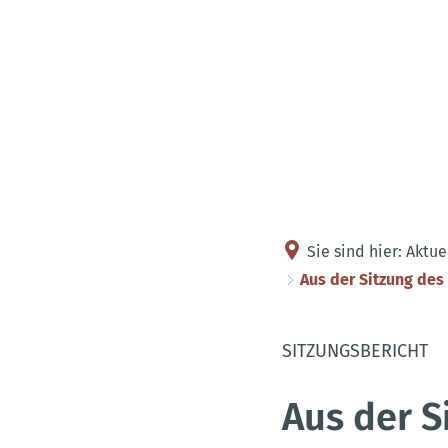
Sie sind hier:
Aktue
Aus der Sitzung des
SITZUNGSBERICHT
Aus der S