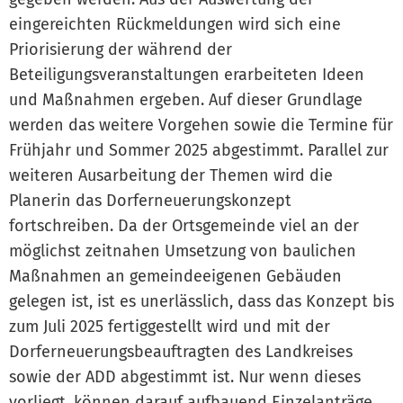
eingereichten Rückmeldungen wird sich eine
Priorisierung der während der
Beteiligungsveranstaltungen erarbeiteten Ideen
und Maßnahmen ergeben. Auf dieser Grundlage
werden das weitere Vorgehen sowie die Termine für
Frühjahr und Sommer 2025 abgestimmt. Parallel zur
weiteren Ausarbeitung der Themen wird die
Planerin das Dorferneuerungskonzept
fortschreiben. Da der Ortsgemeinde viel an der
möglichst zeitnahen Umsetzung von baulichen
Maßnahmen an gemeindeeigenen Gebäuden
gelegen ist, ist es unerlässlich, dass das Konzept bis
zum Juli 2025 fertiggestellt wird und mit der
Dorferneuerungsbeauftragten des Landkreises
sowie der ADD abgestimmt ist. Nur wenn dieses
vorliegt, können darauf aufbauend Einzelanträge