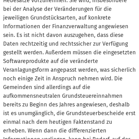
Hebesätze vorzunehmen. Sie wird, insbesondere
bei der Analyse der Veränderungen für die
jeweiligen Grundstücksarten, auf konkrete
Informationen der Finanzverwaltung angewiesen
sein. Es ist nicht davon auszugehen, dass diese
Daten rechtzeitig und rechtssicher zur Verfügung
gestellt werden. Außerdem müssen die eingesetzten
Softwareprodukte auf die veränderte
Veranlagungsform angepasst werden, was sicherlich
noch einige Zeit in Anspruch nehmen wird. Die
Gemeinden sind allerdings auf die
aufkommensneutralen Grundsteuereinnahmen
bereits zu Beginn des Jahres angewiesen, deshalb
ist es unumgänglich, die Grundsteuerbescheide erst
einmal nach dem heutigen Faktenstand zu
erheben. Wenn dann die differenzierten