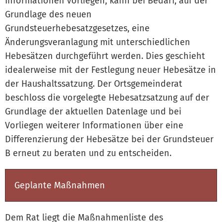
Informationen vorliegen, kann bei Bedarf, auf der
Grundlage des neuen
Grundsteuerhebesatzgesetzes, eine
Änderungsveranlagung mit unterschiedlichen
Hebesätzen durchgeführt werden. Dies geschieht
idealerweise mit der Festlegung neuer Hebesätze in
der Haushaltssatzung. Der Ortsgemeinderat
beschloss die vorgelegte Hebesatzsatzung auf der
Grundlage der aktuellen Datenlage und bei
Vorliegen weiterer Informationen über eine
Differenzierung der Hebesätze bei der Grundsteuer
B erneut zu beraten und zu entscheiden.
Geplante Maßnahmen
Dem Rat liegt die Maßnahmenliste des