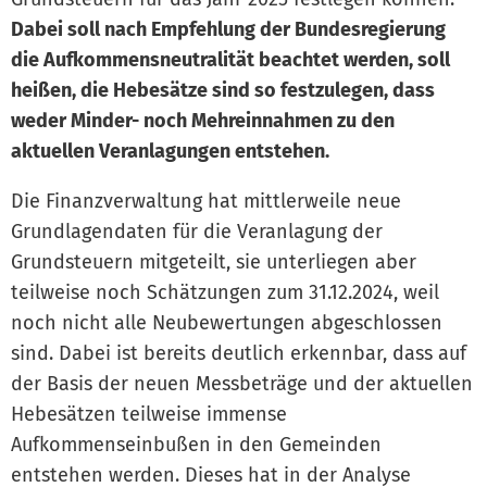
Dabei soll nach Empfehlung der Bundesregierung
die Aufkommensneutralität beachtet werden, soll
heißen, die Hebesätze sind so festzulegen, dass
weder Minder- noch Mehreinnahmen zu den
aktuellen Veranlagungen entstehen.
Die Finanzverwaltung hat mittlerweile neue
Grundlagendaten für die Veranlagung der
Grundsteuern mitgeteilt, sie unterliegen aber
teilweise noch Schätzungen zum 31.12.2024, weil
noch nicht alle Neubewertungen abgeschlossen
sind. Dabei ist bereits deutlich erkennbar, dass auf
der Basis der neuen Messbeträge und der aktuellen
Hebesätzen teilweise immense
Aufkommenseinbußen in den Gemeinden
entstehen werden. Dieses hat in der Analyse