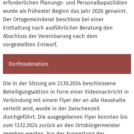
erforderlichen Planungs- und Personalkapazitäten
wurde als frühester Beginn das Jahr 2026 genannt.
Der Ortsgemeinderat beschloss bei einer
Enthaltung nach ausführlicher Beratung den
Abschluss der Vereinbarung nach dem
vorgestellten Entwurf.
Dorfmoderation
Die in der Sitzung am 23.10.2024 beschlossene
Beteiligungsaktion in Form einer Videonachricht in
Verbindung mit einem Flyer der an alle Haushalte
verteilt wird, wurde in der Zwischenzeit
durchgeführt. Die ausgegebenen Flyer konnten bis
zum 13.12.2024 zurück an den Ortsbürgermeister
gegeben werden. Aus der Auswertung der