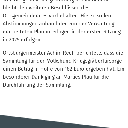
bleibt den weiteren Beschlüssen des
Ortsgemeinderates vorbehalten. Hierzu sollen
Abstimmungen anhand der von der Verwaltung
erarbeiteten Planunterlagen in der ersten Sitzung
in 2025 erfolgen.
Ortsbürgermeister Achim Reeh berichtete, dass die
Sammlung für den Volksbund Kriegsgräberfürsorge
einen Betrag in Höhe von 182 Euro ergeben hat. Ein
besonderer Dank ging an Marlies Pfau für die
Durchführung der Sammlung.