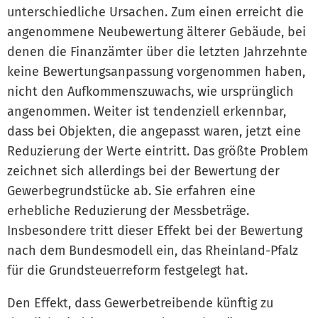
unterschiedliche Ursachen. Zum einen erreicht die
angenommene Neubewertung älterer Gebäude, bei
denen die Finanzämter über die letzten Jahrzehnte
keine Bewertungsanpassung vorgenommen haben,
nicht den Aufkommenszuwachs, wie ursprünglich
angenommen. Weiter ist tendenziell erkennbar,
dass bei Objekten, die angepasst waren, jetzt eine
Reduzierung der Werte eintritt. Das größte Problem
zeichnet sich allerdings bei der Bewertung der
Gewerbegrundstücke ab. Sie erfahren eine
erhebliche Reduzierung der Messbeträge.
Insbesondere tritt dieser Effekt bei der Bewertung
nach dem Bundesmodell ein, das Rheinland-Pfalz
für die Grundsteuerreform festgelegt hat.
Den Effekt, dass Gewerbetreibende künftig zu