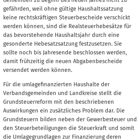
gefährden, weil ohne gültige Haushaltssatzung
keine rechtskräftigen Steuerbescheide verschickt
werden können, sind die Realsteuerhebesätze für
das bevorstehende Haushaltsjahr durch eine
gesonderte Hebesatzsatzung festzusetzen. Sie
sollte noch bis Jahresende beschlossen werden,
damit frühzeitig die neuen Abgabenbescheide
versendet werden können.
Für die umlagefinanzierten Haushalte der
Verbandsgemeinden und Landkreise stellt die
Grundsteuerreform mit den beschriebenen
Auswirkungen ein zusätzliches Problem dar. Die
Grundsteuern bilden neben der Gewerbesteuer und
den Steuerbeteiligungen die Steuerkraft und somit
die Umlagegrundlagen zur Finanzierung deren