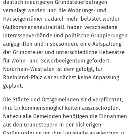
deutlich niedrigeren Grundsteuerbeträgen
veranlagt werden und die Wohnungs- und
Hauseigentümer dadurch mehr belastet werden
(Aufkommensneutralität), haben verschiedene
Interessenverbände und politische Gruppierungen
aufgegriffen und insbesondere eine Aufspaltung
der Grundsteuer und unterschiedliche Hebesätze
für Wohn- und Gewerbeeigentum gefordert.
Nordrhein-Westfalen ist dem gefolgt, für
Rheinland-Pfalz war zunächst keine Anpassung
geplant.
Die Städte und Ortsgemeinden sind verpflichtet,
ihre Einkommensmöglichkeiten auszuschöpfen.
Nahezu alle Gemeinden benötigen die Einnahmen
aus den Grundsteuern in der bisherigen
Größenordnung um ihre Haushalte ausgleichen zu