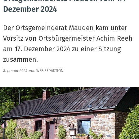
Dezember 2024
Der Ortsgemeinderat Mauden kam unter
Vorsitz von Ortsbürgermeister Achim Reeh
am 17. Dezember 2024 zu einer Sitzung
zusammen.
8. Januar 2025
von
WEB REDAKTION