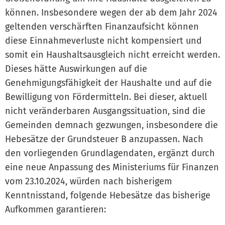
können. Insbesondere wegen der ab dem Jahr 2024
geltenden verschärften Finanzaufsicht können
diese Einnahmeverluste nicht kompensiert und
somit ein Haushaltsausgleich nicht erreicht werden.
Dieses hätte Auswirkungen auf die
Genehmigungsfähigkeit der Haushalte und auf die
Bewilligung von Fördermitteln. Bei dieser, aktuell
nicht veränderbaren Ausgangssituation, sind die
Gemeinden demnach gezwungen, insbesondere die
Hebesätze der Grundsteuer B anzupassen. Nach
den vorliegenden Grundlagendaten, ergänzt durch
eine neue Anpassung des Ministeriums für Finanzen
vom 23.10.2024, würden nach bisherigem
Kenntnisstand, folgende Hebesätze das bisherige
Aufkommen garantieren: