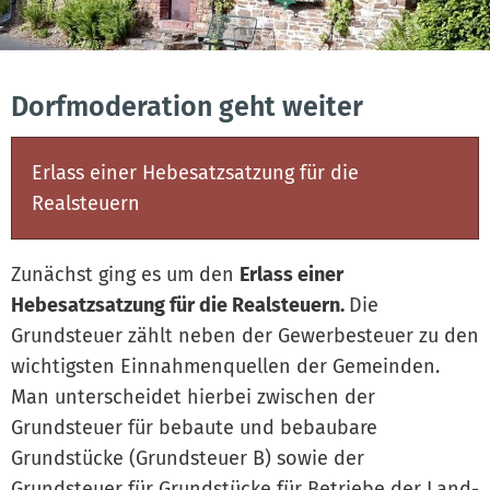
Dorfmoderation geht weiter
Erlass einer Hebesatzsatzung für die
Realsteuern
Zunächst ging es um den
Erlass einer
Hebesatzsatzung für die Realsteuern.
Die
Grundsteuer zählt neben der Gewerbesteuer zu den
wichtigsten Einnahmenquellen der Gemeinden.
Man unterscheidet hierbei zwischen der
Grundsteuer für bebaute und bebaubare
Grundstücke (Grundsteuer B) sowie der
Grundsteuer für Grundstücke für Betriebe der Land-