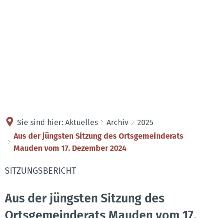
Kontakt
Anreise
Sie sind hier:
Aktuelles
Archiv
2025
Aus der jüngsten Sitzung des Ortsgemeinderats
Mauden vom 17. Dezember 2024
SITZUNGSBERICHT
Aus der jüngsten Sitzung des
Ortsgemeinderats Mauden vom 17.