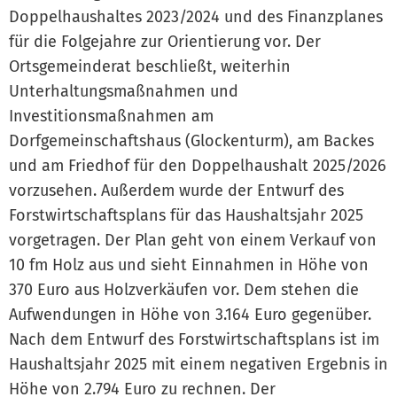
Doppelhaushaltes 2023/2024 und des Finanzplanes
für die Folgejahre zur Orientierung vor. Der
Ortsgemeinderat beschließt, weiterhin
Unterhaltungsmaßnahmen und
Investitionsmaßnahmen am
Dorfgemeinschaftshaus (Glockenturm), am Backes
und am Friedhof für den Doppelhaushalt 2025/2026
vorzusehen. Außerdem wurde der Entwurf des
Forstwirtschaftsplans für das Haushaltsjahr 2025
vorgetragen. Der Plan geht von einem Verkauf von
10 fm Holz aus und sieht Einnahmen in Höhe von
370 Euro aus Holzverkäufen vor. Dem stehen die
Aufwendungen in Höhe von 3.164 Euro gegenüber.
Nach dem Entwurf des Forstwirtschaftsplans ist im
Haushaltsjahr 2025 mit einem negativen Ergebnis in
Höhe von 2.794 Euro zu rechnen. Der