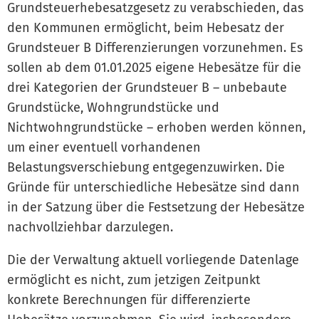
Grundsteuerhebesatzgesetz zu verabschieden, das
den Kommunen ermöglicht, beim Hebesatz der
Grundsteuer B Differenzierungen vorzunehmen. Es
sollen ab dem 01.01.2025 eigene Hebesätze für die
drei Kategorien der Grundsteuer B – unbebaute
Grundstücke, Wohngrundstücke und
Nichtwohngrundstücke – erhoben werden können,
um einer eventuell vorhandenen
Belastungsverschiebung entgegenzuwirken. Die
Gründe für unterschiedliche Hebesätze sind dann
in der Satzung über die Festsetzung der Hebesätze
nachvollziehbar darzulegen.
Die der Verwaltung aktuell vorliegende Datenlage
ermöglicht es nicht, zum jetzigen Zeitpunkt
konkrete Berechnungen für differenzierte