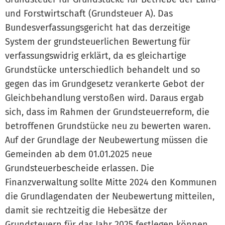
und Forstwirtschaft (Grundsteuer A). Das
Bundesverfassungsgericht hat das derzeitige
System der grundsteuerlichen Bewertung für
verfassungswidrig erklärt, da es gleichartige
Grundstücke unterschiedlich behandelt und so
gegen das im Grundgesetz verankerte Gebot der
Gleichbehandlung verstoßen wird. Daraus ergab
sich, dass im Rahmen der Grundsteuerreform, die
betroffenen Grundstücke neu zu bewerten waren.
Auf der Grundlage der Neubewertung müssen die
Gemeinden ab dem 01.01.2025 neue
Grundsteuerbescheide erlassen. Die
Finanzverwaltung sollte Mitte 2024 den Kommunen
die Grundlagendaten der Neubewertung mitteilen,
damit sie rechtzeitig die Hebesätze der
Grundsteuern für das Jahr 2025 festlegen können.