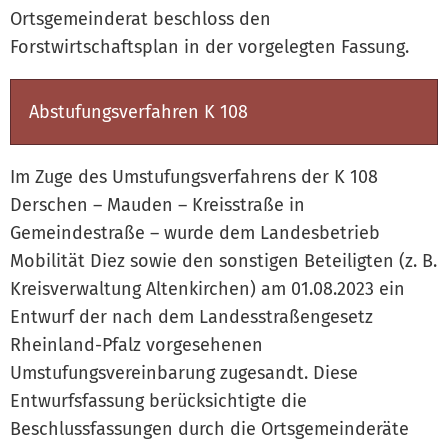
Ortsgemeinderat beschloss den
Forstwirtschaftsplan in der vorgelegten Fassung.
Abstufungsverfahren K 108
Im Zuge des Umstufungsverfahrens der K 108
Derschen – Mauden – Kreisstraße in
Gemeindestraße – wurde dem Landesbetrieb
Mobilität Diez sowie den sonstigen Beteiligten (z. B.
Kreisverwaltung Altenkirchen) am 01.08.2023 ein
Entwurf der nach dem Landesstraßengesetz
Rheinland-Pfalz vorgesehenen
Umstufungsvereinbarung zugesandt. Diese
Entwurfsfassung berücksichtigte die
Beschlussfassungen durch die Ortsgemeinderäte