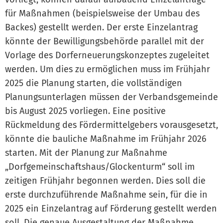
für Maßnahmen (beispielsweise der Umbau des
Backes) gestellt werden. Der erste Einzelantrag
könnte der Bewilligungsbehörde parallel mit der
Vorlage des Dorferneuerungskonzeptes zugeleitet
werden. Um dies zu ermöglichen muss im Frühjahr
2025 die Planung starten, die vollständigen
Planungsunterlagen müssen der Verbandsgemeinde
bis August 2025 vorliegen. Eine positive
Rückmeldung des Fördermittelgebers vorausgesetzt,
könnte die bauliche Maßnahme im Frühjahr 2026
starten. Mit der Planung zur Maßnahme
„Dorfgemeinschaftshaus/Glockenturm“ soll im
zeitigen Frühjahr begonnen werden. Dies soll die
erste durchzuführende Maßnahme sein, für die in
2025 ein Einzelantrag auf Förderung gestellt werden
soll. Die genaue Ausgestaltung der Maßnahme