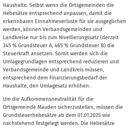
Haushalte. Selbst wenn die Ortsgemeinden die
Hebesätze entsprechend anpassen, damit die
erkennbaren Einnahmeverluste für sie ausgeglichen
werden, können Verbandsgemeinden und
Landkreise nur bis zum Nivellierungssatz (derzeit
345 % Grundsteuer A, 465 % Grundsteuer B) die
Steuerkraft ansetzen. Somit werden sich die
Umlagegrundlagen entsprechend reduzieren und
Verbandsgemeinde und Landkreis müssen,
entsprechend dem Finanzierungsbedarf der
Haushalte, den Umlagesatz erhöhen.
Um die Aufkommensneutralität für die
Ortsgemeinde Mauden sicherzustellen, müssen die
Grundsteuerhebesätze ab dem 01.01.2025 wie
nachstehend festgelegt werden. Die Hebesätze