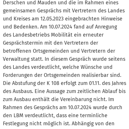
Derschen und Mauden und die im Rahmen eines
gemeinsamen Gesprächs mit Vertretern des Landes
und Kreises am 12.05.2023 eingebrachten Hinweise
und Bedenken. Am 10.07.2024 fand auf Anregung
des Landesbetriebs Mobilität ein erneuter
Gesprächstermin mit den Vertretern der
betroffenen Ortsgemeinden und Vertretern der
Verwaltung statt. In diesem Gespräch wurde seitens
des Landes verdeutlicht, welche Wünsche und
Forderungen der Ortsgemeinden realisierbar sind.
Die Abstufung der K 108 erfolgt zum 01.11. des Jahres
des Ausbaus. Eine Aussage zum zeitlichen Ablauf bis
zum Ausbau enthält die Vereinbarung nicht. Im
Rahmen des Gesprächs am 10.07.2024 wurde durch
den LBM verdeutlicht, dass eine terminliche
Festlegung nicht möglich ist. Abhängig von den