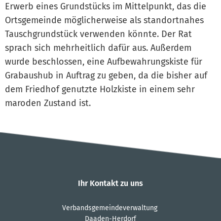
Erwerb eines Grundstücks im Mittelpunkt, das die
Ortsgemeinde möglicherweise als standortnahes
Tauschgrundstück verwenden könnte. Der Rat
sprach sich mehrheitlich dafür aus. Außerdem
wurde beschlossen, eine Aufbewahrungskiste für
Grabaushub in Auftrag zu geben, da die bisher auf
dem Friedhof genutzte Holzkiste in einem sehr
maroden Zustand ist.
Ihr Kontakt zu uns
Verbandsgemeindeverwaltung
Daaden-Herdorf