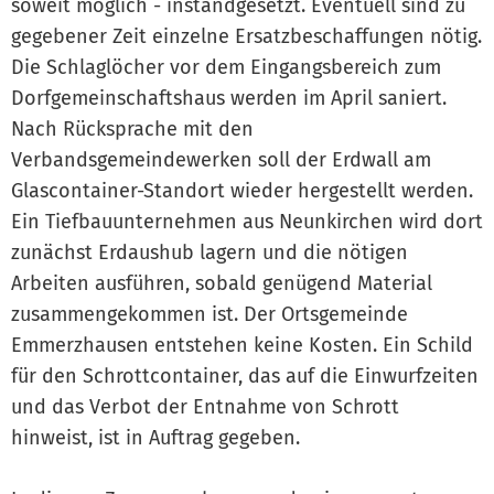
soweit möglich - instandgesetzt. Eventuell sind zu
gegebener Zeit einzelne Ersatzbeschaffungen nötig.
Die Schlaglöcher vor dem Eingangsbereich zum
Dorfgemeinschaftshaus werden im April saniert.
Nach Rücksprache mit den
Verbandsgemeindewerken soll der Erdwall am
Glascontainer-Standort wieder hergestellt werden.
Ein Tiefbauunternehmen aus Neunkirchen wird dort
zunächst Erdaushub lagern und die nötigen
Arbeiten ausführen, sobald genügend Material
zusammengekommen ist. Der Ortsgemeinde
Emmerzhausen entstehen keine Kosten. Ein Schild
für den Schrottcontainer, das auf die Einwurfzeiten
und das Verbot der Entnahme von Schrott
hinweist, ist in Auftrag gegeben.