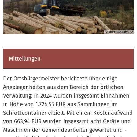
© Marc Rosenkranz
Mitteilungen
Der Ortsbürgermeister berichtete über einige
Angelegenheiten aus dem Bereich der örtlichen
Verwaltung: In 2024 wurden insgesamt Einnahmen
in Höhe von 1.724,55 EUR aus Sammlungen im
Schrottcontainer erzielt. Mit einem Kostenaufwand
von 663,94 EUR wurden insgesamt acht Geräte und
Maschinen der Gemeindearbeiter gewartet und -