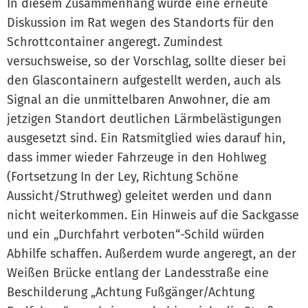
In diesem Zusammenhang wurde eine erneute
Diskussion im Rat wegen des Standorts für den
Schrottcontainer angeregt. Zumindest
versuchsweise, so der Vorschlag, sollte dieser bei
den Glascontainern aufgestellt werden, auch als
Signal an die unmittelbaren Anwohner, die am
jetzigen Standort deutlichen Lärmbelästigungen
ausgesetzt sind. Ein Ratsmitglied wies darauf hin,
dass immer wieder Fahrzeuge in den Hohlweg
(Fortsetzung In der Ley, Richtung Schöne
Aussicht/Struthweg) geleitet werden und dann
nicht weiterkommen. Ein Hinweis auf die Sackgasse
und ein „Durchfahrt verboten“-Schild würden
Abhilfe schaffen. Außerdem wurde angeregt, an der
Weißen Brücke entlang der Landesstraße eine
Beschilderung „Achtung Fußgänger/Achtung