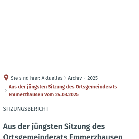
Kontakt
Anreise
Sie sind hier:
Aktuelles
Archiv
2025
Aus der jüngsten Sitzung des Ortsgemeinderats
Emmerzhausen vom 24.03.2025
SITZUNGSBERICHT
Aus der jüngsten Sitzung des
Ortsgemeinderats Emmerzhausen