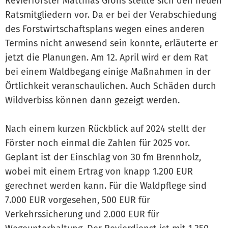
Revierförster Matthias Grohs stellte sich den neuen
Ratsmitgliedern vor. Da er bei der Verabschiedung
des Forstwirtschaftsplans wegen eines anderen
Termins nicht anwesend sein konnte, erläuterte er
jetzt die Planungen. Am 12. April wird er dem Rat
bei einem Waldbegang einige Maßnahmen in der
Örtlichkeit veranschaulichen. Auch Schäden durch
Wildverbiss können dann gezeigt werden.
Nach einem kurzen Rückblick auf 2024 stellt der
Förster noch einmal die Zahlen für 2025 vor.
Geplant ist der Einschlag von 30 fm Brennholz,
wobei mit einem Ertrag von knapp 1.200 EUR
gerechnet werden kann. Für die Waldpflege sind
7.000 EUR vorgesehen, 500 EUR für
Verkehrssicherung und 2.000 EUR für