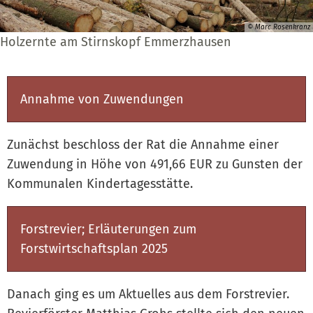
© Marc Rosenkranz
Holzernte am Stirnskopf Emmerzhausen
Annahme von Zuwendungen
Zunächst beschloss der Rat die Annahme einer
Zuwendung in Höhe von 491,66 EUR zu Gunsten der
Kommunalen Kindertagesstätte.
Forstrevier; Erläuterungen zum
Forstwirtschaftsplan 2025
Danach ging es um Aktuelles aus dem Forstrevier.