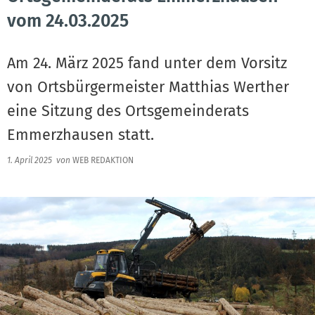
vom 24.03.2025
Am 24. März 2025 fand unter dem Vorsitz
von Ortsbürgermeister Matthias Werther
eine Sitzung des Ortsgemeinderats
Emmerzhausen statt.
1. April 2025
von
WEB REDAKTION