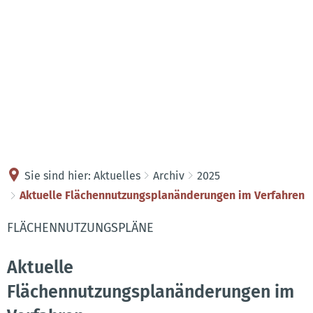
Kontakt
Anreise
Sie sind hier:
Aktuelles
Archiv
2025
Aktuelle Flächennutzungsplanänderungen im Verfahren
FLÄCHENNUTZUNGSPLÄNE
Aktuelle
Flächennutzungsplanänderungen im