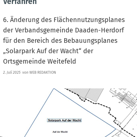
Verfahren
6. Änderung des Flächennutzungsplanes
der Verbandsgemeinde Daaden-Herdorf
für den Bereich des Bebauungsplanes
„Solarpark Auf der Wacht“ der
Ortsgemeinde Weitefeld
2. Juli 2025
von
WEB REDAKTION