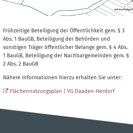
Frühzeitige Beteiligung der Öffentlichkeit gem. § 3
Abs. 1 BauGB, Beteiligung der Behörden und
sonstigen Träger öffentlicher Belange gem. § 4 Abs.
1 BauGB, Beteiligung der Nachbargemeinden gem. §
2 Abs. 2 BauGB
Nähere Informationen hierzu erhalten Sie unter:
Flächennutzungsplan | VG Daaden-Herdorf