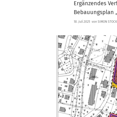
Ergänzendes Verf
Bebauungsplan „
18. Juli 2025
von
SIMON STOCK