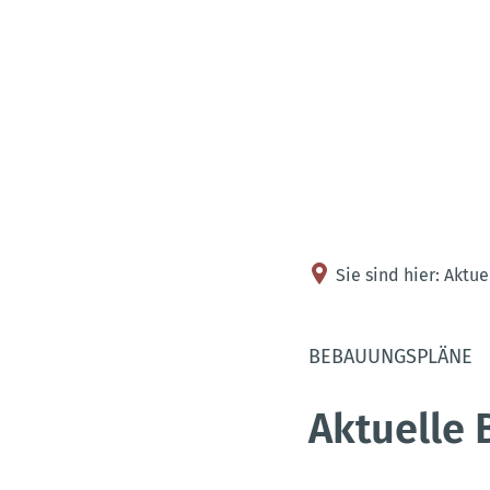
Sie sind hier:
Aktue
BEBAUUNGSPLÄNE
Aktuelle