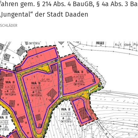
ahren gem. § 214 Abs. 4 BauGB, § 4a Abs. 3 
Jungental“ der Stadt Daaden
SCHLÄDER