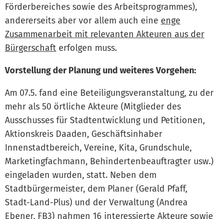
Förderbereiches sowie des Arbeitsprogrammes),
andererseits aber vor allem auch eine
enge
Zusammenarbeit mit relevanten Akteuren aus der
Bürgerschaft
erfolgen muss.
Vorstellung der Planung und weiteres Vorgehen:
Am 07.5. fand eine Beteiligungsveranstaltung, zu der
mehr als 50 örtliche Akteure (Mitglieder des
Ausschusses für Stadtentwicklung und Petitionen,
Aktionskreis Daaden, Geschäftsinhaber
Innenstadtbereich, Vereine, Kita, Grundschule,
Marketingfachmann, Behindertenbeauftragter usw.)
eingeladen wurden, statt. Neben dem
Stadtbürgermeister, dem Planer (Gerald Pfaff,
Stadt-Land-Plus) und der Verwaltung (Andrea
Ebener, FB3) nahmen 16 interessierte Akteure sowie