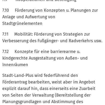
7.10 Förderung von Konzepten u. Planungen zur
Anlage und Aufwertung von
Stadtgrünelementen
7.11 Mobilität: Förderung von Strategien zur
Verbesserung des Fußgänger- und Radverkehrs usw.
7.12 Konzepte für eine barrierearme u.
kindgerechte Ausgestaltung von Außen- und
Innenräumen
Stadt-Land-Plus wird federführend den
Förderantrag bearbeiten, weist aber im Angebot
explizit darauf hin, dass einerseits eine Zuarbeit
von Seiten der Verwaltung (Bereitstellung der
Planungsgrundlagen und Abstimmung des