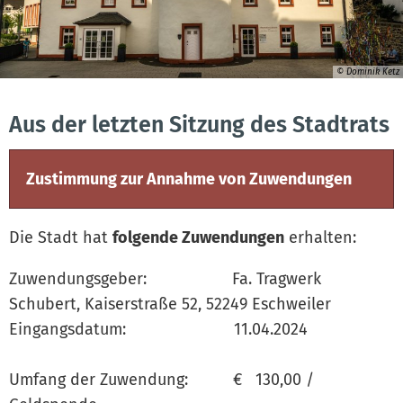
© Dominik Ketz
Aus der letzten Sitzung des Stadtrats
Zustimmung zur Annahme von Zuwendungen
Die Stadt hat
folgende Zuwendungen
erhalten:
Zuwendungsgeber: Fa. Tragwerk
Schubert, Kaiserstraße 52, 52249 Eschweiler
Eingangsdatum: 11.04.2024
Umfang der Zuwendung: € 130,00 /