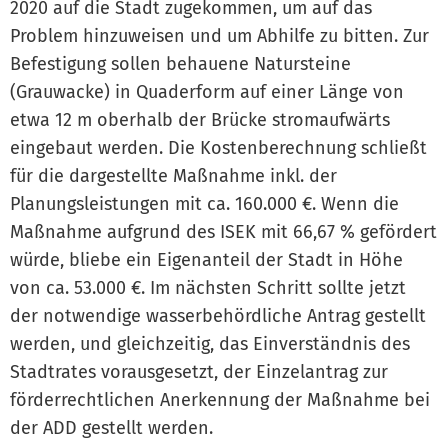
2020 auf die Stadt zugekommen, um auf das
Problem hinzuweisen und um Abhilfe zu bitten. Zur
Befestigung sollen behauene Natursteine
(Grauwacke) in Quaderform auf einer Länge von
etwa 12 m oberhalb der Brücke stromaufwärts
eingebaut werden. Die Kostenberechnung schließt
für die dargestellte Maßnahme inkl. der
Planungsleistungen mit ca. 160.000 €. Wenn die
Maßnahme aufgrund des ISEK mit 66,67 % gefördert
würde, bliebe ein Eigenanteil der Stadt in Höhe
von ca. 53.000 €. Im nächsten Schritt sollte jetzt
der notwendige wasserbehördliche Antrag gestellt
werden, und gleichzeitig, das Einverständnis des
Stadtrates vorausgesetzt, der Einzelantrag zur
förderrechtlichen Anerkennung der Maßnahme bei
der ADD gestellt werden.