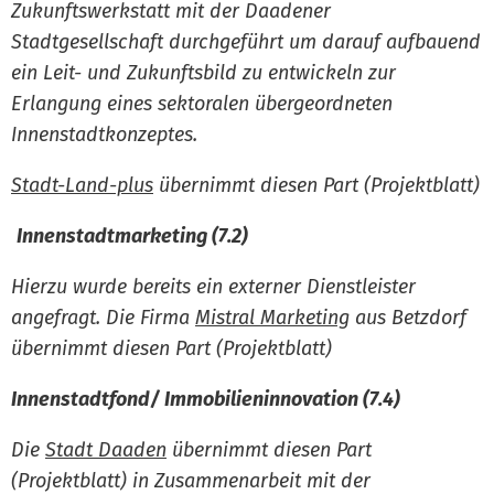
Zukunftswerkstatt mit der Daadener
Stadtgesellschaft durchgeführt um darauf aufbauend
ein Leit- und Zukunftsbild zu entwickeln zur
Erlangung eines sektoralen übergeordneten
Innenstadtkonzeptes.
Stadt-Land-plus
übernimmt diesen Part (Projektblatt)
Innenstadtmarketing (7.2)
Hierzu wurde bereits ein externer Dienstleister
angefragt. Die Firma
Mistral Marketing
aus Betzdorf
übernimmt diesen Part (Projektblatt)
Innenstadtfond/ Immobilieninnovation (7.4)
Die
Stadt Daaden
übernimmt diesen Part
(Projektblatt) in Zusammenarbeit mit der