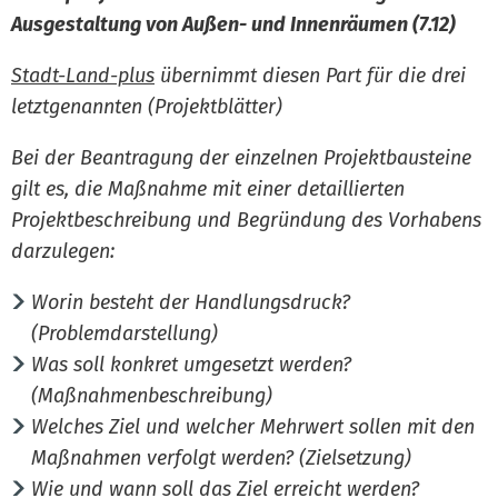
Ausgestaltung von Außen- und Innenräumen (7.12)
Stadt-Land-plus
übernimmt diesen Part für die drei
letztgenannten (Projektblätter)
Bei der Beantragung der einzelnen Projektbausteine
gilt es, die Maßnahme mit einer detaillierten
Projektbeschreibung und Begründung des Vorhabens
darzulegen:
Worin besteht der Handlungsdruck?
(Problemdarstellung)
Was soll konkret umgesetzt werden?
(Maßnahmenbeschreibung)
Welches Ziel und welcher Mehrwert sollen mit den
Maßnahmen verfolgt werden? (Zielsetzung)
Wie und wann soll das Ziel erreicht werden?