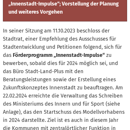
„Innenstadt-Impulse“; Vorstellung der Planung
und weiteres Vorgehen
In seiner Sitzung am 11.10.2023 beschloss der
Stadtrat, einer Empfehlung des Ausschusses für
Stadtentwicklung und Petitionen folgend, sich für
das
Förderprogramm „Innenstadt-Impulse“
zu
bewerben, sobald dies für 2024 möglich sei, und
das Büro Stadt-Land-Plus mit den
Beratungsleistungen sowie der Erstellung eines
Zukunftskonzeptes Innenstadt zu beauftragen. Am
22.02.2024 erreichte die Verwaltung das Schreiben
des Ministeriums des Innern und für Sport (siehe
Anlage), das den Startschuss des Modellvorhabens
in 2024 darstellte. Ziel ist es auch in diesem Jahr
die Kommunen mit zentralörtlicher Funktion in