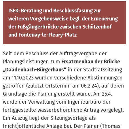
ISEK; Beratung und Beschlussfasung zur
weiteren Vorgehensweise bzgl. der Erneuerung
der Fußgängerbrücke zwischen Schützenhof
und Fontenay-le-Fleury-Platz
Seit dem Beschluss der Auftragsvergabe der
Planungsleistungen zum
Ersatzneubau der Brücke
„Daadenbach-Bürgerhaus“
in der Stadtratssitzung
am 11.10.2023 wurden verschiedene Abstimmungen
getroffen (zuletzt Ortstermin am 06.2.24), auf deren
Grundlage die Planung erstellt wurde. Am 25.4.
wurde der Verwaltung vom Ingenieurbüro der
fertiggestellte wasserbehördliche Antrag vorgelegt.
Ein Auszug liegt der Sitzungsvorlage als
(nicht)öffentliche Anlage bei. Der Planer (Thomas