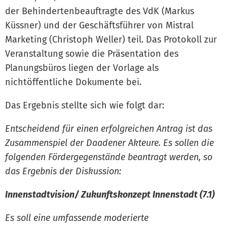
der Behindertenbeauftragte des VdK (Markus
Küssner) und der Geschäftsführer von Mistral
Marketing (Christoph Weller) teil. Das Protokoll zur
Veranstaltung sowie die Präsentation des
Planungsbüros liegen der Vorlage als
nichtöffentliche Dokumente bei.
Das Ergebnis stellte sich wie folgt dar:
Entscheidend für einen erfolgreichen Antrag ist das
Zusammenspiel der Daadener Akteure. Es sollen die
folgenden Fördergegenstände beantragt werden, so
das Ergebnis der Diskussion:
Innenstadtvision/ Zukunftskonzept Innenstadt (7.1)
Es soll eine umfassende moderierte