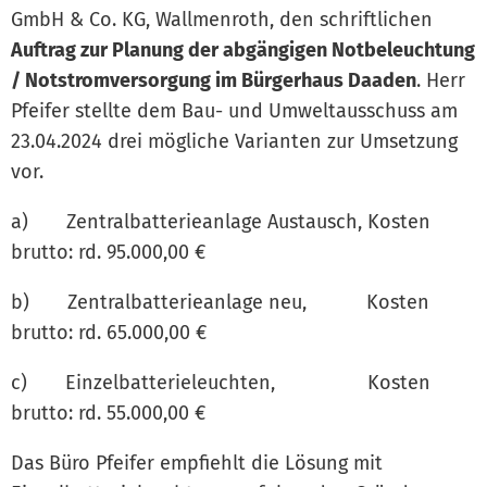
GmbH & Co. KG, Wallmenroth, den schriftlichen
Auftrag zur Planung der abgängigen Notbeleuchtung
/ Notstromversorgung im Bürgerhaus Daaden
. Herr
Pfeifer stellte dem Bau- und Umweltausschuss am
23.04.2024 drei mögliche Varianten zur Umsetzung
vor.
a) Zentralbatterieanlage Austausch, Kosten
brutto: rd. 95.000,00 €
b) Zentralbatterieanlage neu, Kosten
brutto: rd. 65.000,00 €
c) Einzelbatterieleuchten, Kosten
brutto: rd. 55.000,00 €
Das Büro Pfeifer empfiehlt die Lösung mit