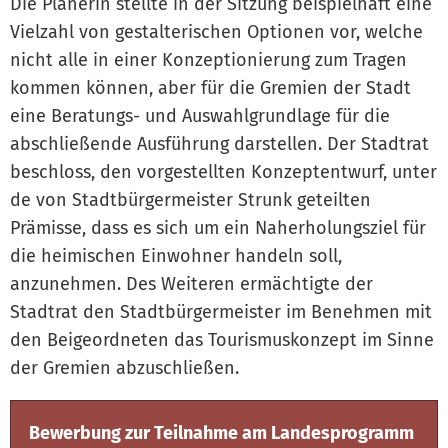
Die Planerin stellte in der Sitzung beispielhaft eine
Vielzahl von gestalterischen Optionen vor, welche
nicht alle in einer Konzeptionierung zum Tragen
kommen können, aber für die Gremien der Stadt
eine Beratungs- und Auswahlgrundlage für die
abschließende Ausführung darstellen. Der Stadtrat
beschloss, den vorgestellten Konzeptentwurf, unter
de von Stadtbürgermeister Strunk geteilten
Prämisse, dass es sich um ein Naherholungsziel für
die heimischen Einwohner handeln soll,
anzunehmen. Des Weiteren ermächtigte der
Stadtrat den Stadtbürgermeister im Benehmen mit
den Beigeordneten das Tourismuskonzept im Sinne
der Gremien abzuschließen.
Bewerbung zur Teilnahme am Landesprogramm