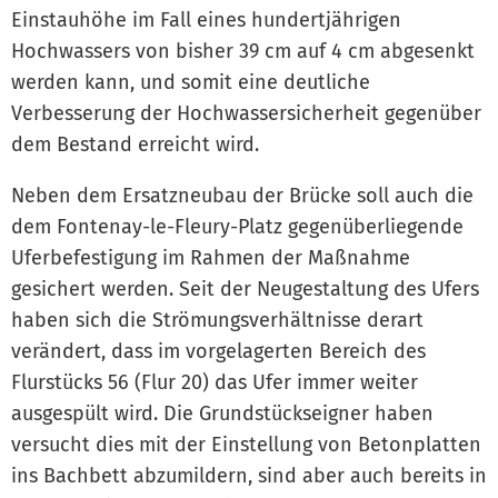
Einstauhöhe im Fall eines hundertjährigen
Hochwassers von bisher 39 cm auf 4 cm abgesenkt
werden kann, und somit eine deutliche
Verbesserung der Hochwassersicherheit gegenüber
dem Bestand erreicht wird.
Neben dem Ersatzneubau der Brücke soll auch die
dem Fontenay-le-Fleury-Platz gegenüberliegende
Uferbefestigung im Rahmen der Maßnahme
gesichert werden. Seit der Neugestaltung des Ufers
haben sich die Strömungsverhältnisse derart
verändert, dass im vorgelagerten Bereich des
Flurstücks 56 (Flur 20) das Ufer immer weiter
ausgespült wird. Die Grundstückseigner haben
versucht dies mit der Einstellung von Betonplatten
ins Bachbett abzumildern, sind aber auch bereits in