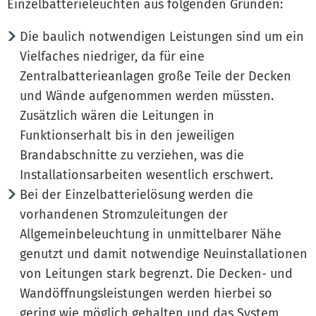
Einzelbatterieleuchten aus folgenden Gründen:
Die baulich notwendigen Leistungen sind um ein
Vielfaches niedriger, da für eine
Zentralbatterieanlagen große Teile der Decken
und Wände aufgenommen werden müssten.
Zusätzlich wären die Leitungen in
Funktionserhalt bis in den jeweiligen
Brandabschnitte zu verziehen, was die
Installationsarbeiten wesentlich erschwert.
Bei der Einzelbatterielösung werden die
vorhandenen Stromzuleitungen der
Allgemeinbeleuchtung in unmittelbarer Nähe
genutzt und damit notwendige Neuinstallationen
von Leitungen stark begrenzt. Die Decken- und
Wandöffnungsleistungen werden hierbei so
gering wie möglich gehalten und das System