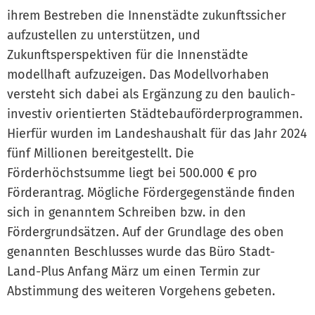
ihrem Bestreben die Innenstädte zukunftssicher
aufzustellen zu unterstützen, und
Zukunftsperspektiven für die Innenstädte
modellhaft aufzuzeigen. Das Modellvorhaben
versteht sich dabei als Ergänzung zu den baulich-
investiv orientierten Städtebauförderprogrammen.
Hierfür wurden im Landeshaushalt für das Jahr 2024
fünf Millionen bereitgestellt. Die
Förderhöchstsumme liegt bei 500.000 € pro
Förderantrag. Mögliche Fördergegenstände finden
sich in genanntem Schreiben bzw. in den
Fördergrundsätzen. Auf der Grundlage des oben
genannten Beschlusses wurde das Büro Stadt-
Land-Plus Anfang März um einen Termin zur
Abstimmung des weiteren Vorgehens gebeten.