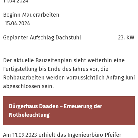
11.04.2024
Beginn Mauerarbeiten
15.04.2024
Geplanter Aufschlag Dachstuhl 23. KW
Der aktuelle Bauzeitenplan sieht weiterhin eine
Fertigstellung bis Ende des Jahres vor, die
Rohbauarbeiten werden voraussichtlich Anfang Juni
abgeschlossen sein.
Bürgerhaus Daaden – Erneuerung der
Notbeleuchtung
Am 11.09.2023 erhielt das Ingenieurbüro Pfeifer