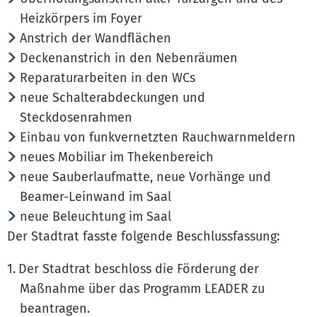
Heizkörpers im Foyer
Anstrich der Wandflächen
Deckenanstrich in den Nebenräumen
Reparaturarbeiten in den WCs
neue Schalterabdeckungen und
Steckdosenrahmen
Einbau von funkvernetzten Rauchwarnmeldern
neues Mobiliar im Thekenbereich
neue Sauberlaufmatte, neue Vorhänge und
Beamer-Leinwand im Saal
neue Beleuchtung im Saal
Der Stadtrat fasste folgende Beschlussfassung:
Der Stadtrat beschloss die Förderung der
Maßnahme über das Programm LEADER zu
beantragen.