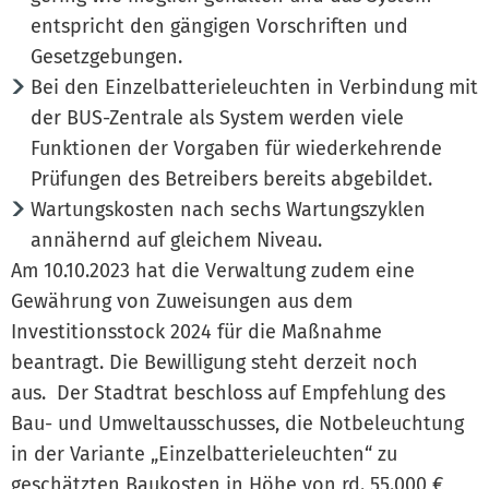
entspricht den gängigen Vorschriften und
Gesetzgebungen.
Bei den Einzelbatterieleuchten in Verbindung mit
der BUS-Zentrale als System werden viele
Funktionen der Vorgaben für wiederkehrende
Prüfungen des Betreibers bereits abgebildet.
Wartungskosten nach sechs Wartungszyklen
annähernd auf gleichem Niveau.
Am 10.10.2023 hat die Verwaltung zudem eine
Gewährung von Zuweisungen aus dem
Investitionsstock 2024 für die Maßnahme
beantragt. Die Bewilligung steht derzeit noch
aus. Der Stadtrat beschloss auf Empfehlung des
Bau- und Umweltausschusses, die Notbeleuchtung
in der Variante „Einzelbatterieleuchten“ zu
geschätzten Baukosten in Höhe von rd. 55.000 €