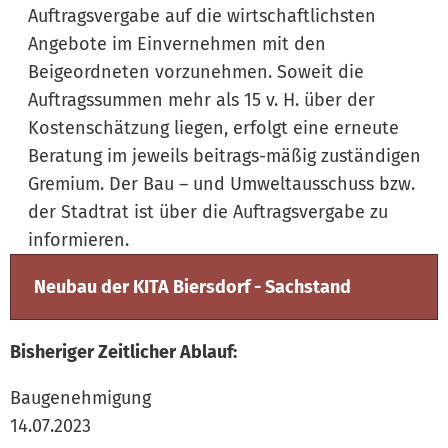
Auftragsvergabe auf die wirtschaftlichsten
Angebote im Einvernehmen mit den
Beigeordneten vorzunehmen. Soweit die
Auftragssummen mehr als 15 v. H. über der
Kostenschätzung liegen, erfolgt eine erneute
Beratung im jeweils beitrags-mäßig zuständigen
Gremium. Der Bau – und Umweltausschuss bzw.
der Stadtrat ist über die Auftragsvergabe zu
informieren.
Neubau der KITA Biersdorf - Sachstand
Bisheriger Zeitlicher Ablauf:
Baugenehmigung
14.07.2023