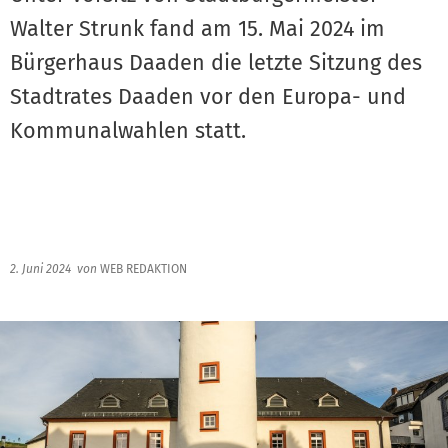
Walter Strunk fand am 15. Mai 2024 im
Bürgerhaus Daaden die letzte Sitzung des
Stadtrates Daaden vor den Europa- und
Kommunalwahlen statt.
2. Juni 2024
von
WEB REDAKTION