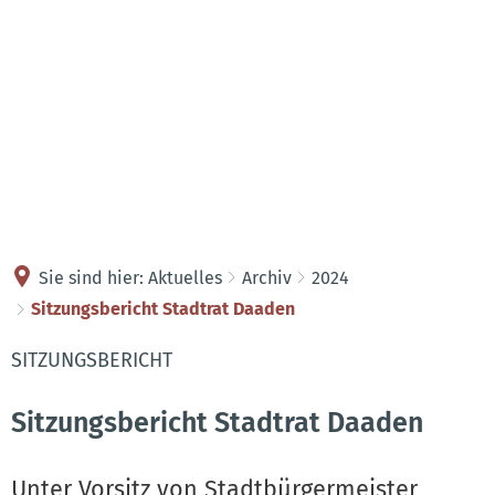
Kontakt
Anreise
Sie sind hier:
Aktuelles
Archiv
2024
Sitzungsbericht Stadtrat Daaden
SITZUNGSBERICHT
Sitzungsbericht Stadtrat Daaden
Unter Vorsitz von Stadtbürgermeister