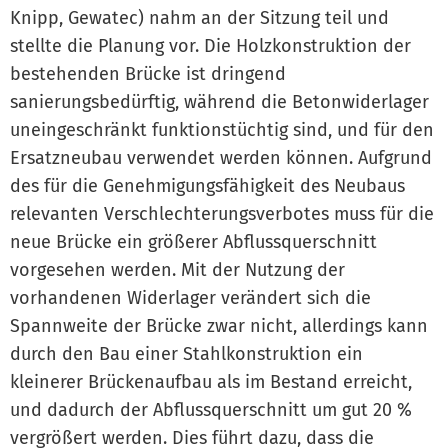
Knipp, Gewatec) nahm an der Sitzung teil und
stellte die Planung vor. Die Holzkonstruktion der
bestehenden Brücke ist dringend
sanierungsbedürftig, während die Betonwiderlager
uneingeschränkt funktionstüchtig sind, und für den
Ersatzneubau verwendet werden können. Aufgrund
des für die Genehmigungsfähigkeit des Neubaus
relevanten Verschlechterungsverbotes muss für die
neue Brücke ein größerer Abflussquerschnitt
vorgesehen werden. Mit der Nutzung der
vorhandenen Widerlager verändert sich die
Spannweite der Brücke zwar nicht, allerdings kann
durch den Bau einer Stahlkonstruktion ein
kleinerer Brückenaufbau als im Bestand erreicht,
und dadurch der Abflussquerschnitt um gut 20 %
vergrößert werden. Dies führt dazu, dass die