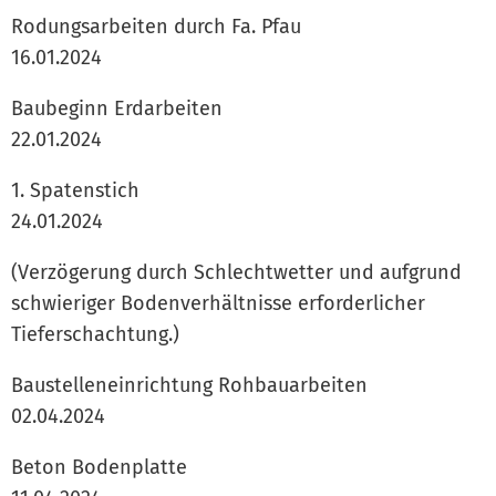
Rodungsarbeiten durch Fa. Pfau
16.01.2024
Baubeginn Erdarbeiten
22.01.2024
1. Spatenstich
24.01.2024
(Verzögerung durch Schlechtwetter und aufgrund
schwieriger Bodenverhältnisse erforderlicher
Tieferschachtung.)
Baustelleneinrichtung Rohbauarbeiten
02.04.2024
Beton Bodenplatte