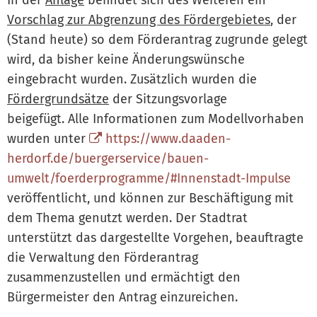
Vorschlag zur Abgrenzung des Fördergebietes
, der
(Stand heute) so dem Förderantrag zugrunde gelegt
wird, da bisher keine Änderungswünsche
eingebracht wurden. Zusätzlich wurden die
Fördergrundsätze
der Sitzungsvorlage
beigefügt. Alle Informationen zum Modellvorhaben
wurden unter
https://www.daaden-
herdorf.de/buergerservice/bauen-
umwelt/foerderprogramme/#Innenstadt-Impulse
veröffentlicht, und können zur Beschäftigung mit
dem Thema genutzt werden. Der Stadtrat
unterstützt das dargestellte Vorgehen, beauftragte
die Verwaltung den Förderantrag
zusammenzustellen und ermächtigt den
Bürgermeister den Antrag einzureichen.