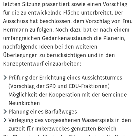
letzten Sitzung präsentiert sowie einen Vorschlag
für die zu entwickelnde Fläche unterbreitet. Der
Ausschuss hat beschlossen, dem Vorschlag von Frau
Herrmann zu folgen. Noch dazu bat er nach einem
umfangreichen Gedankenaustausch die Planerin,
nachfolgende Ideen bei den weiteren
Überlegungen zu berücksichtigen und in den
Konzeptentwurf einzuarbeiten:
Prüfung der Errichtung eines Aussichtsturmes
(Vorschlag der SPD und CDU-Fraktionen)
Möglichkeit der Kooperation mit der Gemeinde
Neunkirchen
Planung eines Barfußweges
Verlegung des vorgesehenen Wasserspiels in den
zurzeit für Imkerzweckes genutzten Bereich