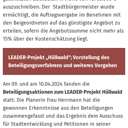
auszuschreiben. Der Stadtbürgermeister wurde
ermächtigt, die Auftragsvergabe im Benehmen mit
den Beigeordneten auf das günstigste Angebot zu
erteilen, sofern die Angebotssumme nicht mehr als
15% über der Kostenschätzung liegt.
LEADER-Projekt „Hüllwald“; Vorstellung des
Beteiligungsverfahrens und weiteres Vorgehen
Am 09. und am 10.04.2024 fanden die
Beteiligungsaktionen zum LEADER-Projekt Hüllwald
statt. Die Planerin Frau Herrmann hat die
gewonnen Erkenntnisse aus den Beteiligungen
zusammengefasst und das Ergebnis dem Ausschuss
für Stadtentwicklung und Petitionen in seiner