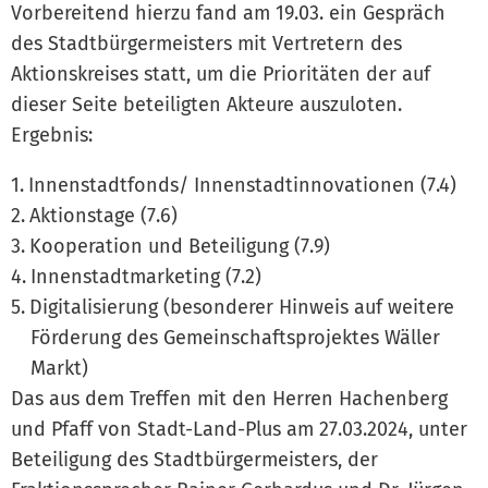
Vorbereitend hierzu fand am 19.03. ein Gespräch
des Stadtbürgermeisters mit Vertretern des
Aktionskreises statt, um die Prioritäten der auf
dieser Seite beteiligten Akteure auszuloten.
Ergebnis:
Innenstadtfonds/ Innenstadtinnovationen (7.4)
Aktionstage (7.6)
Kooperation und Beteiligung (7.9)
Innenstadtmarketing (7.2)
Digitalisierung (besonderer Hinweis auf weitere
Förderung des Gemeinschaftsprojektes Wäller
Markt)
Das aus dem Treffen mit den Herren Hachenberg
und Pfaff von Stadt-Land-Plus am 27.03.2024, unter
Beteiligung des Stadtbürgermeisters, der