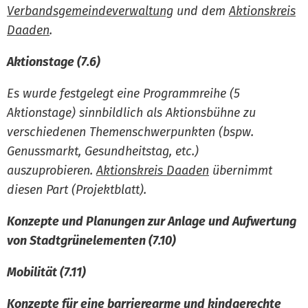
Verbandsgemeindeverwaltung
und dem
Aktionskreis
Daaden
.
Aktionstage (7.6)
Es wurde festgelegt eine Programmreihe (5
Aktionstage) sinnbildlich als Aktionsbühne zu
verschiedenen Themenschwerpunkten (bspw.
Genussmarkt, Gesundheitstag, etc.)
auszuprobieren.
Aktionskreis Daaden
übernimmt
diesen Part (Projektblatt).
Konzepte und Planungen zur Anlage und Aufwertung
von Stadtgrünelementen (7.10)
Mobilität (7.11)
Konzepte für eine barrierearme und kindgerechte