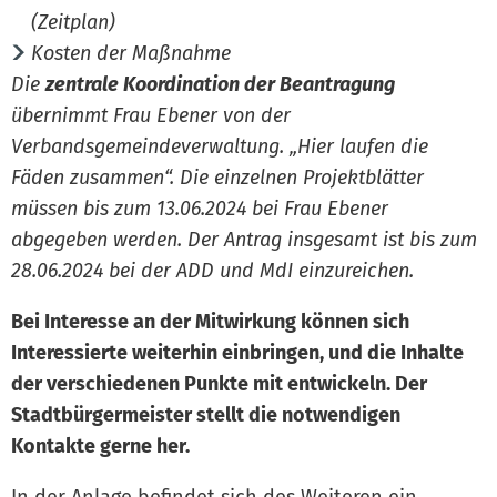
(Zeitplan)
Kosten der Maßnahme
Die
zentrale Koordination der Beantragung
übernimmt Frau Ebener von der
Verbandsgemeindeverwaltung. „Hier laufen die
Fäden zusammen“. Die einzelnen Projektblätter
müssen bis zum 13.06.2024 bei Frau Ebener
abgegeben werden. Der Antrag insgesamt ist bis zum
28.06.2024 bei der ADD und MdI einzureichen.
Bei Interesse an der Mitwirkung können sich
Interessierte weiterhin einbringen, und die Inhalte
der verschiedenen Punkte mit entwickeln. Der
Stadtbürgermeister stellt die notwendigen
Kontakte gerne her.
In der
Anlage
befindet sich des Weiteren ein