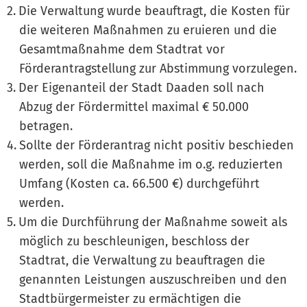
Die Verwaltung wurde beauftragt, die Kosten für
die weiteren Maßnahmen zu eruieren und die
Gesamtmaßnahme dem Stadtrat vor
Förderantragstellung zur Abstimmung vorzulegen.
Der Eigenanteil der Stadt Daaden soll nach
Abzug der Fördermittel maximal € 50.000
betragen.
Sollte der Förderantrag nicht positiv beschieden
werden, soll die Maßnahme im o.g. reduzierten
Umfang (Kosten ca. 66.500 €) durchgeführt
werden.
Um die Durchführung der Maßnahme soweit als
möglich zu beschleunigen, beschloss der
Stadtrat, die Verwaltung zu beauftragen die
genannten Leistungen auszuschreiben und den
Stadtbürgermeister zu ermächtigen die