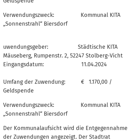
Geldspende
Verwendungszweck: Kommunal KITA
„Sonnenstrahl“ Biersdorf
uwendungsgeber: Städtische KITA
Mäuseberg, Rumpenstr. 2, 52247 Stolberg-Vicht
Eingangsdatum: 11.04.2024
Umfang der Zuwendung: € 1.170,00 /
Geldspende
Verwendungszweck: Kommunal KITA
„Sonnenstrahl“ Biersdorf
Der Kommunalaufsicht wird die Entgegennahme
der Zuwendungen angezeigt. Der Stadtrat