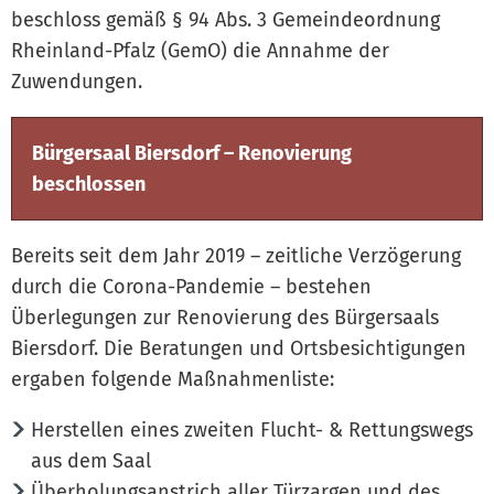
beschloss gemäß § 94 Abs. 3 Gemeindeordnung
Rheinland-Pfalz (GemO) die Annahme der
Zuwendungen.
Bürgersaal Biersdorf – Renovierung
beschlossen
Bereits seit dem Jahr 2019 – zeitliche Verzögerung
durch die Corona-Pandemie – bestehen
Überlegungen zur Renovierung des Bürgersaals
Biersdorf. Die Beratungen und Ortsbesichtigungen
ergaben folgende Maßnahmenliste:
Herstellen eines zweiten Flucht- & Rettungswegs
aus dem Saal
Überholungsanstrich aller Türzargen und des