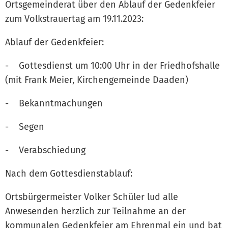
Ortsgemeinderat über den Ablauf der Gedenkfeier
zum Volkstrauertag am 19.11.2023:
Ablauf der Gedenkfeier:
- Gottesdienst um 10:00 Uhr in der Friedhofshalle
(mit Frank Meier, Kirchengemeinde Daaden)
- Bekanntmachungen
- Segen
- Verabschiedung
Nach dem Gottesdienstablauf:
Ortsbürgermeister Volker Schüler lud alle
Anwesenden herzlich zur Teilnahme an der
kommunalen Gedenkfeier am Ehrenmal ein und bat