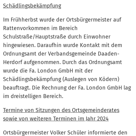
Schädlingsbekämpfung
Im Frühherbst wurde der Ortsbürgermeister auf
Rattenvorkommen im Bereich
Schulstraße/Hauptstraße durch Einwohner
hingewiesen. Daraufhin wurde Kontakt mit dem
Ordnungsamt der Verbandsgemeinde Daaden-
Herdorf aufgenommen. Durch das Ordnungsamt
wurde die Fa. London GmbH mit der
Schädlingsbekämpfung (Auslegen von Ködern)
beauftragt. Die Rechnung der Fa. London GmbH lag
im dreistelligen Bereich.
Termine von Sitzungen des Ortsgemeinderates
sowie von weiteren Terminen im Jahr 2024
Ortsbürgermeister Volker Schüler informierte den