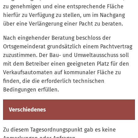
zu genehmigen und eine entsprechende Fläche
hierfür zu Verfügung zu stellen, um im Nachgang
über eine Verlängerung einer Pacht zu beraten.
Nach eingehender Beratung beschloss der
Ortsgemeinderat grundsätzlich einem Pachtvertrag
zuzustimmen. Der Bau- und Umweltausschuss soll
mit dem Betreiber einen geeigneten Platz für den
Verkaufsautomaten auf kommunaler Fläche zu
finden, die die erforderlich technischen
Bedingungen erfüllen.
Verschiedenes
Zu diesem Tagesordnungspunkt gab es keine