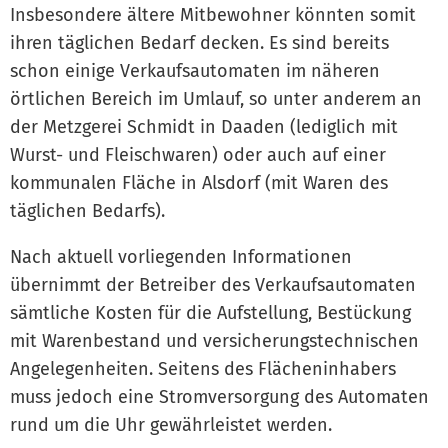
Insbesondere ältere Mitbewohner könnten somit
ihren täglichen Bedarf decken. Es sind bereits
schon einige Verkaufsautomaten im näheren
örtlichen Bereich im Umlauf, so unter anderem an
der Metzgerei Schmidt in Daaden (lediglich mit
Wurst- und Fleischwaren) oder auch auf einer
kommunalen Fläche in Alsdorf (mit Waren des
täglichen Bedarfs).
Nach aktuell vorliegenden Informationen
übernimmt der Betreiber des Verkaufsautomaten
sämtliche Kosten für die Aufstellung, Bestückung
mit Warenbestand und versicherungstechnischen
Angelegenheiten. Seitens des Flächeninhabers
muss jedoch eine Stromversorgung des Automaten
rund um die Uhr gewährleistet werden.