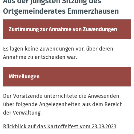
Aus der jüngsten Sitzung des
Ortgemeinderates Emmerzhausen
Zustimmung zur Annahme von Zuwendungen
Es lagen keine Zuwendungen vor, über deren
Annahme zu entscheiden war.
Mitteilungen
Der Vorsitzende unterrichtete die Anwesenden
über folgende Angelegenheiten aus dem Bereich
der Verwaltung:
Rückblick auf das Kartoffelfest vom 23.09.2023