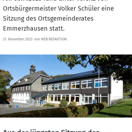
Ortsbürgermeister Volker Schüler eine
Sitzung des Ortsgemeinderates
Emmerzhausen statt.
21. November 2023
von
WEB REDAKTION