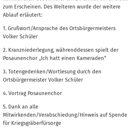
zum Erscheinen. Des Weiteren wurde der weitere
Ablauf erläutert:
1. Grußwort/Ansprache des Ortsbürgermeisters
Volker Schüler
2. Kranzniederlegung, währenddessen spielt der
Posaunenchor „Ich hatt einen Kameraden“
3. Totengedenken/Wortlesung durch den
Ortsbürgermeister Volker Schüler
4. Vortrag Posaunenchor
5. Dank an alle
Mitwirkenden/Verabschiedung/Hinweis auf Spende
für Kriegsgräberfürsorge