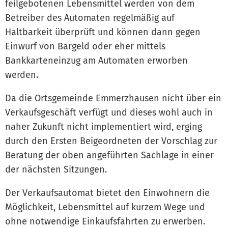
feilgebotenen Lebensmittel werden von dem
Betreiber des Automaten regelmäßig auf
Haltbarkeit überprüft und können dann gegen
Einwurf von Bargeld oder eher mittels
Bankkarteneinzug am Automaten erworben
werden.
Da die Ortsgemeinde Emmerzhausen nicht über ein
Verkaufsgeschäft verfügt und dieses wohl auch in
naher Zukunft nicht implementiert wird, erging
durch den Ersten Beigeordneten der Vorschlag zur
Beratung der oben angeführten Sachlage in einer
der nächsten Sitzungen.
Der Verkaufsautomat bietet den Einwohnern die
Möglichkeit, Lebensmittel auf kurzem Wege und
ohne notwendige Einkaufsfahrten zu erwerben.