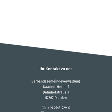
Ihr Kontakt zu uns
Verbandsgemeindeverwaltung
Daaden-Herdorf
Bahnhofstraße 4
57567 Daaden
+49 2743 929-0