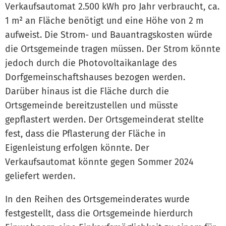
Verkaufsautomat 2.500 kWh pro Jahr verbraucht, ca.
1 m² an Fläche benötigt und eine Höhe von 2 m
aufweist. Die Strom- und Bauantragskosten würde
die Ortsgemeinde tragen müssen. Der Strom könnte
jedoch durch die Photovoltaikanlage des
Dorfgemeinschaftshauses bezogen werden.
Darüber hinaus ist die Fläche durch die
Ortsgemeinde bereitzustellen und müsste
gepflastert werden. Der Ortsgemeinderat stellte
fest, dass die Pflasterung der Fläche in
Eigenleistung erfolgen könnte. Der
Verkaufsautomat könnte gegen Sommer 2024
geliefert werden.
In den Reihen des Ortsgemeinderates wurde
festgestellt, dass die Ortsgemeinde hierdurch