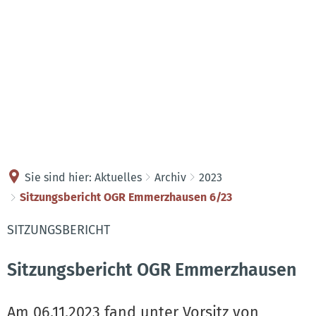
Kontakt
Anreise
Sie sind hier:
Aktuelles
Archiv
2023
Sitzungsbericht OGR Emmerzhausen 6/23
SITZUNGSBERICHT
Sitzungsbericht OGR Emmerzhausen
Am 06.11.2023 fand unter Vorsitz von