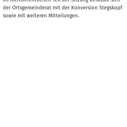
der Ortsgemeinderat mit der Konversion Stegskopf
sowie mit weiteren Mitteilungen.