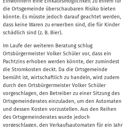
Einwohnern eine Einkaufsmöglichkeit zu einem für
die Ortsgemeinde überschaubaren Risiko bieten
könnte. Es müsste jedoch darauf geachtet werden,
dass keine Waren zu erwerben sind, die für Kinder
schädlich sind (z. B. Bier).
Im Laufe der weiteren Beratung schlug
Ortsbürgermeister Volker Schüler vor, dass ein
Pachtzins erhoben werden könnte, der zumindest
die Stromkosten deckt. Da die Ortsgemeinde
bemüht ist, wirtschaftlich zu handeln, wird zudem
durch den Ortsbürgermeister Volker Schüler
vorgeschlagen, den Betreiber zu einer Sitzung des
Ortsgemeinderates einzuladen, um den Automaten
und dessen Kosten vorzustellen. Aus den Reihen
des Ortsgemeinderates wurde jedoch
vorgeschlagen, den Verkaufsautomaten für ein Jahr