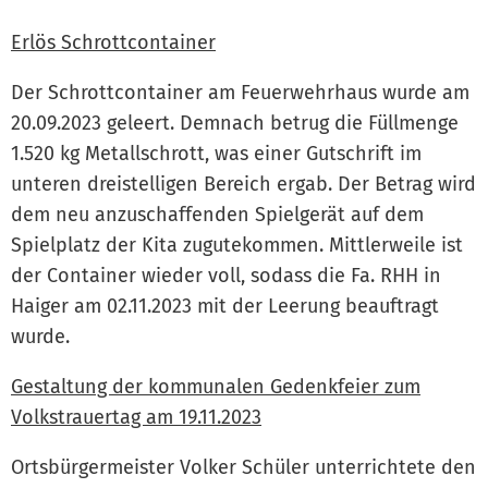
Erlös Schrottcontainer
Der Schrottcontainer am Feuerwehrhaus wurde am
20.09.2023 geleert. Demnach betrug die Füllmenge
1.520 kg Metallschrott, was einer Gutschrift im
unteren dreistelligen Bereich ergab. Der Betrag wird
dem neu anzuschaffenden Spielgerät auf dem
Spielplatz der Kita zugutekommen. Mittlerweile ist
der Container wieder voll, sodass die Fa. RHH in
Haiger am 02.11.2023 mit der Leerung beauftragt
wurde.
Gestaltung der kommunalen Gedenkfeier zum
Volkstrauertag am 19.11.2023
Ortsbürgermeister Volker Schüler unterrichtete den