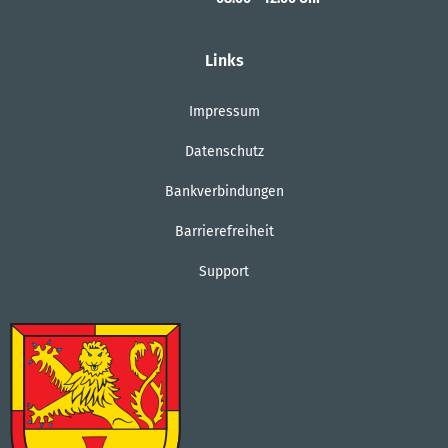
Von 08:00 bis 12:00 Uhr
Links
Impressum
Datenschutz
Bankverbindungen
Barrierefreiheit
Support