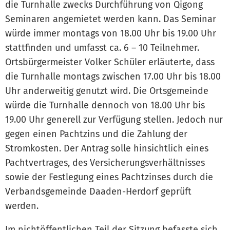
die Turnhalle zwecks Durchführung von Qigong
Seminaren angemietet werden kann. Das Seminar
würde immer montags von 18.00 Uhr bis 19.00 Uhr
stattfinden und umfasst ca. 6 – 10 Teilnehmer.
Ortsbürgermeister Volker Schüler erläuterte, dass
die Turnhalle montags zwischen 17.00 Uhr bis 18.00
Uhr anderweitig genutzt wird. Die Ortsgemeinde
würde die Turnhalle dennoch von 18.00 Uhr bis
19.00 Uhr generell zur Verfügung stellen. Jedoch nur
gegen einen Pachtzins und die Zahlung der
Stromkosten. Der Antrag solle hinsichtlich eines
Pachtvertrages, des Versicherungsverhältnisses
sowie der Festlegung eines Pachtzinses durch die
Verbandsgemeinde Daaden-Herdorf geprüft
werden.
Im nichtöffentlichen Teil der Sitzung befasste sich