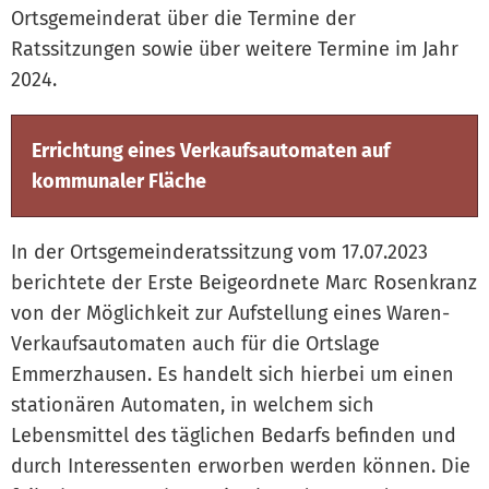
Ortsgemeinderat über die Termine der
Ratssitzungen sowie über weitere Termine im Jahr
2024.
Errichtung eines Verkaufsautomaten auf
kommunaler Fläche
In der Ortsgemeinderatssitzung vom 17.07.2023
berichtete der Erste Beigeordnete Marc Rosenkranz
von der Möglichkeit zur Aufstellung eines Waren-
Verkaufsautomaten auch für die Ortslage
Emmerzhausen. Es handelt sich hierbei um einen
stationären Automaten, in welchem sich
Lebensmittel des täglichen Bedarfs befinden und
durch Interessenten erworben werden können. Die