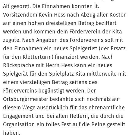
Alt gesorgt. Die Einnahmen konnten lt.
Vorsitzendem Kevin Hess nach Abzug aller Kosten
auf einen hohen dreistelligen Betrag beziffert
werden und kommen dem Förderverein der Kita
zugute. Nach Angaben des Fördervereins soll mit
den Einnahmen ein neues Spielgerüst (der Ersatz
für den Kletterturm) finanziert werden. Nach
Rücksprache mit Herrn Hess kann ein neues
Spielgerät für den Spielplatz Kita mittlerweile mit
einem vierstelligen Betrag seitens des
Fördervereins begünstigt werden. Der
Ortsbürgermeister bedankte sich nochmals auf
diesem Wege ausdrücklich für das ehrenamtliche
Engagement und bei allen Helfern, die durch die
Organisation ein tolles Fest auf die Beine gestellt
haben.