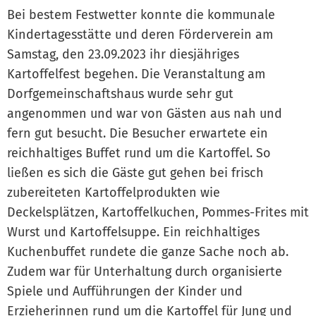
Bei bestem Festwetter konnte die kommunale
Kindertagesstätte und deren Förderverein am
Samstag, den 23.09.2023 ihr diesjähriges
Kartoffelfest begehen. Die Veranstaltung am
Dorfgemeinschaftshaus wurde sehr gut
angenommen und war von Gästen aus nah und
fern gut besucht. Die Besucher erwartete ein
reichhaltiges Buffet rund um die Kartoffel. So
ließen es sich die Gäste gut gehen bei frisch
zubereiteten Kartoffelprodukten wie
Deckelsplätzen, Kartoffelkuchen, Pommes-Frites mit
Wurst und Kartoffelsuppe. Ein reichhaltiges
Kuchenbuffet rundete die ganze Sache noch ab.
Zudem war für Unterhaltung durch organisierte
Spiele und Aufführungen der Kinder und
Erzieherinnen rund um die Kartoffel für Jung und