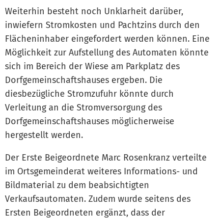
Weiterhin besteht noch Unklarheit darüber,
inwiefern Stromkosten und Pachtzins durch den
Flächeninhaber eingefordert werden können. Eine
Möglichkeit zur Aufstellung des Automaten könnte
sich im Bereich der Wiese am Parkplatz des
Dorfgemeinschaftshauses ergeben. Die
diesbezügliche Stromzufuhr könnte durch
Verleitung an die Stromversorgung des
Dorfgemeinschaftshauses möglicherweise
hergestellt werden.
Der Erste Beigeordnete Marc Rosenkranz verteilte
im Ortsgemeinderat weiteres Informations- und
Bildmaterial zu dem beabsichtigten
Verkaufsautomaten. Zudem wurde seitens des
Ersten Beigeordneten ergänzt, dass der