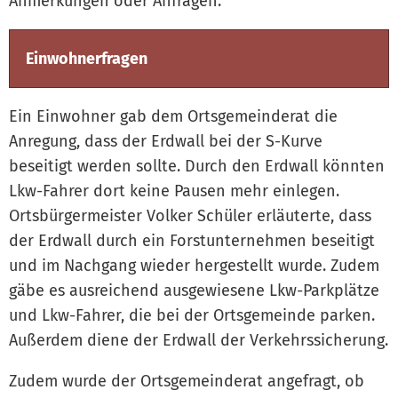
Anmerkungen oder Anfragen.
Einwohnerfragen
Ein Einwohner gab dem Ortsgemeinderat die
Anregung, dass der Erdwall bei der S-Kurve
beseitigt werden sollte. Durch den Erdwall könnten
Lkw-Fahrer dort keine Pausen mehr einlegen.
Ortsbürgermeister Volker Schüler erläuterte, dass
der Erdwall durch ein Forstunternehmen beseitigt
und im Nachgang wieder hergestellt wurde. Zudem
gäbe es ausreichend ausgewiesene Lkw-Parkplätze
und Lkw-Fahrer, die bei der Ortsgemeinde parken.
Außerdem diene der Erdwall der Verkehrssicherung.
Zudem wurde der Ortsgemeinderat angefragt, ob