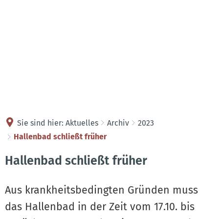
Kontakt
Anreise
Sie sind hier:
Aktuelles
Archiv
2023
Hallenbad schließt früher
Hallenbad schließt früher
Aus krankheitsbedingten Gründen muss
das Hallenbad in der Zeit vom 17.10. bis