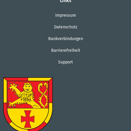
Links
Impressum
Datenschutz
Bankverbindungen
Barrierefreiheit
Support