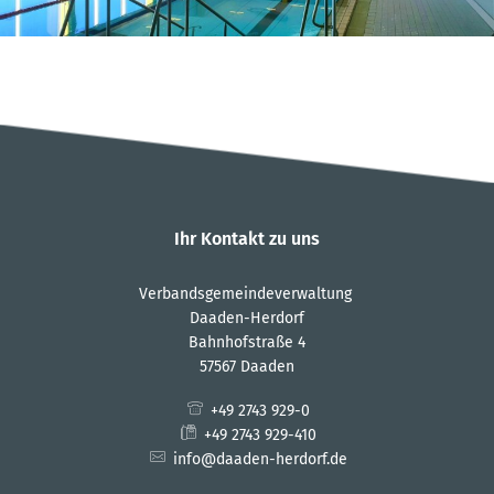
Ihr Kontakt zu uns
Verbandsgemeindeverwaltung
Daaden-Herdorf
Bahnhofstraße 4
57567 Daaden
+49 2743 929-0
+49 2743 929-410
info@daaden-herdorf.de