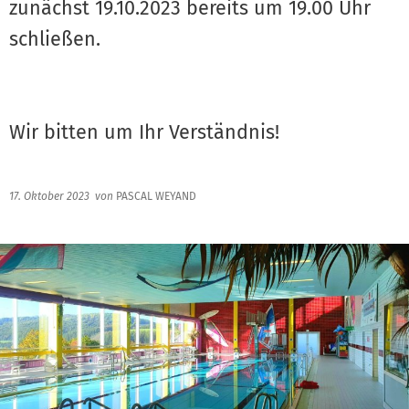
zunächst 19.10.2023 bereits um 19.00 Uhr
schließen.
Wir bitten um Ihr Verständnis!
17. Oktober 2023
von
PASCAL WEYAND