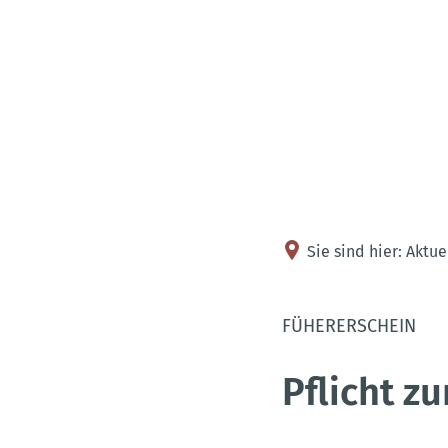
Sie sind hier:
Aktue
FÜHERERSCHEIN
Pflicht z