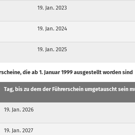
19. Jan. 2023
19. Jan. 2024
19. Jan. 2025
scheine, die ab 1. Januar 1999 ausgestellt worden sind
Tag, bis zu dem der Führerschein umgetauscht sein m
19. Jan. 2026
19. Jan. 2027