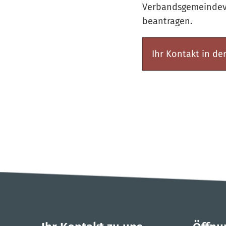
Verbandsgemeindeve
beantragen.
Ihr Kontakt in d