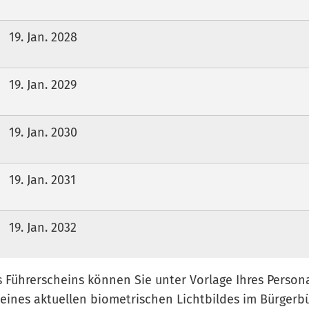
19. Jan. 2028
19. Jan. 2029
19. Jan. 2030
19. Jan. 2031
19. Jan. 2032
s Führerscheins können Sie unter Vorlage Ihres Persona
eines aktuellen biometrischen Lichtbildes im Bürgerb