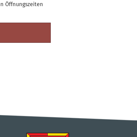
n Öffnungszeiten
geladen