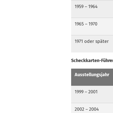
1959 – 1964
1965 – 1970
1971 oder später
Scheckkarten-Führer
Ausstellungsjahr
1999 – 2001
2002 – 2004