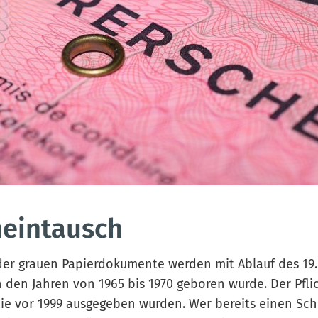
heintausch
er grauen Papierdokumente werden mit Ablauf des 19.0
 den Jahren von 1965 bis 1970 geboren wurde. Der Pflic
die vor 1999 ausgegeben wurden. Wer bereits einen Sc