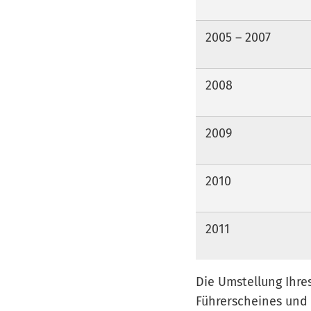
2005 – 2007
2008
2009
2010
2011
Die Umstellung Ihre
Führerscheines und 