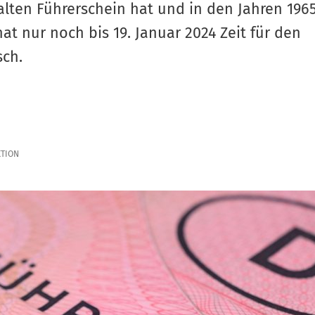
lten Führerschein hat und in den Jahren 1965
at nur noch bis 19. Januar 2024 Zeit für den
sch.
TION