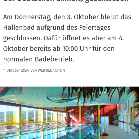
Am Donnerstag, den 3. Oktober bleibt das
Hallenbad aufgrund des Feiertages
geschlossen. Dafür öffnet es aber am 4.
Oktober bereits ab 10:00 Uhr für den
normalen Badebetrieb.
1. Oktober 2024
von
WEB REDAKTION