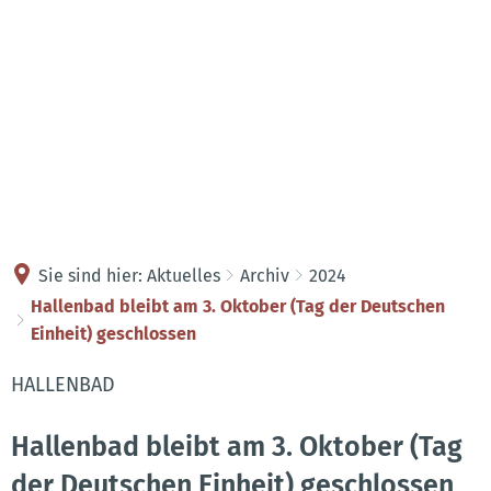
Kontakt
Anreise
Sie sind hier:
Aktuelles
Archiv
2024
Hallenbad bleibt am 3. Oktober (Tag der Deutschen
Einheit) geschlossen
HALLENBAD
Hallenbad bleibt am 3. Oktober (Tag
der Deutschen Einheit) geschlossen