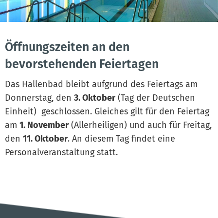
Öffnungszeiten an den
bevorstehenden Feiertagen
Das Hallenbad bleibt aufgrund des Feiertags am
Donnerstag, den
3. Oktober
(Tag der Deutschen
Einheit) geschlossen. Gleiches gilt für den Feiertag
am
1. November
(Allerheiligen) und auch für Freitag,
den
11. Oktober
. An diesem Tag findet eine
Personalveranstaltung statt.