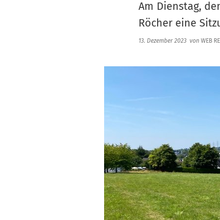
Am Dienstag, den
Röcher eine Sitz
13. Dezember 2023
von
WEB RE