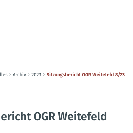
lles
Archiv
2023
Sitzungsbericht OGR Weitefeld 8/23
ericht OGR Weitefeld