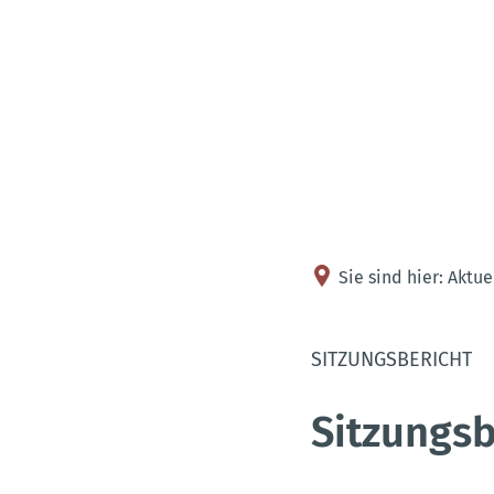
Sie sind hier:
Aktue
SITZUNGSBERICHT
Sitzungsb