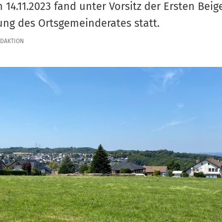
 14.11.2023 fand unter Vorsitz der Ersten Bei
ung des Ortsgemeinderates statt.
DAKTION