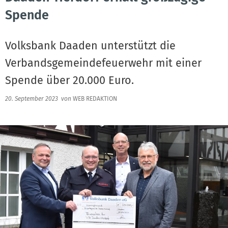
Spende
Volksbank Daaden unterstützt die
Verbandsgemeindefeuerwehr mit einer
Spende über 20.000 Euro.
20. September 2023
von
WEB REDAKTION