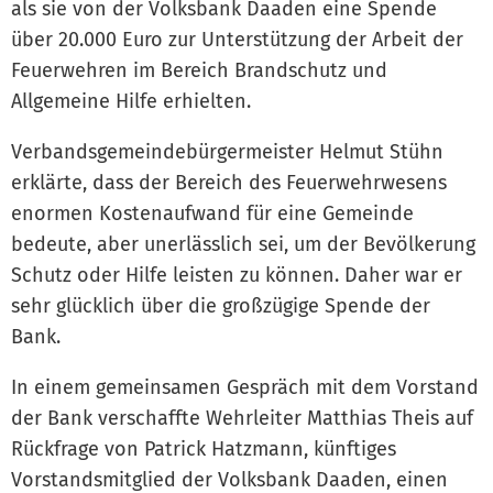
als sie von der Volksbank Daaden eine Spende
über 20.000 Euro zur Unterstützung der Arbeit der
Feuerwehren im Bereich Brandschutz und
Allgemeine Hilfe erhielten.
Verbandsgemeindebürgermeister Helmut Stühn
erklärte, dass der Bereich des Feuerwehrwesens
enormen Kostenaufwand für eine Gemeinde
bedeute, aber unerlässlich sei, um der Bevölkerung
Schutz oder Hilfe leisten zu können. Daher war er
sehr glücklich über die großzügige Spende der
Bank.
In einem gemeinsamen Gespräch mit dem Vorstand
der Bank verschaffte Wehrleiter Matthias Theis auf
Rückfrage von Patrick Hatzmann, künftiges
Vorstandsmitglied der Volksbank Daaden, einen