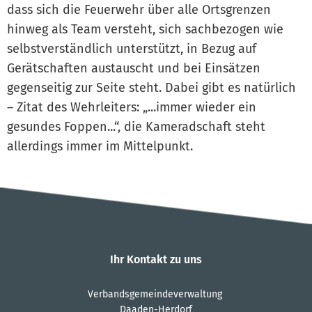
dass sich die Feuerwehr über alle Ortsgrenzen
hinweg als Team versteht, sich sachbezogen wie
selbstverständlich unterstützt, in Bezug auf
Gerätschaften austauscht und bei Einsätzen
gegenseitig zur Seite steht. Dabei gibt es natürlich
– Zitat des Wehrleiters: „...immer wieder ein
gesundes Foppen...“, die Kameradschaft steht
allerdings immer im Mittelpunkt.
Ihr Kontakt zu uns
Verbandsgemeindeverwaltung
Daaden-Herdorf