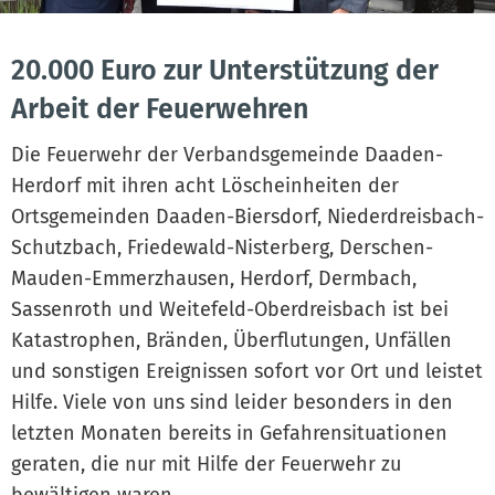
20.000 Euro zur Unterstützung der
Arbeit der Feuerwehren
Die Feuerwehr der Verbandsgemeinde Daaden-
Herdorf mit ihren acht Löscheinheiten der
Ortsgemeinden Daaden-Biersdorf, Niederdreisbach-
Schutzbach, Friedewald-Nisterberg, Derschen-
Mauden-Emmerzhausen, Herdorf, Dermbach,
Sassenroth und Weitefeld-Oberdreisbach ist bei
Katastrophen, Bränden, Überflutungen, Unfällen
und sonstigen Ereignissen sofort vor Ort und leistet
Hilfe. Viele von uns sind leider besonders in den
letzten Monaten bereits in Gefahrensituationen
geraten, die nur mit Hilfe der Feuerwehr zu
bewältigen waren.