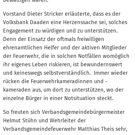
Vorstand Dieter Stricker erläuterte, dass es der
Volksbank Daaden eine Herzenssache sei, solches
Engagement zu würdigen und zu unterstützen.
Denn der Einsatz der oftmals freiwilligen
ehrenamtlichen Helfer und der aktiven Mitglieder
der Feuerwehr, die in solchen Notfällen womöglich
ihr eigenes Leben riskieren, ist bewundernswert
und keineswegs selbstverständlich. Immer wieder
rücken die Feuerwehrkameradinnen und -
kameraden aus, um dort zu unterstützen, wo der
einzelne Bürger in einer Notsituation steckt.
So freuten sich Verbandsgemeindebürgermeister
Helmut Stühn und Wehrleiter der
Verbandsgemeindefeuerwehr Matthias Theis sehr,