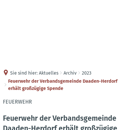
Kontakt
Anreise
Sie sind hier:
Aktuelles
Archiv
2023
Feuerwehr der Verbandsgemeinde Daaden-Herdorf
erhält großzügige Spende
FEUERWEHR
Feuerwehr der Verbandsgemeinde
Daaden-Herdorf erhält großzügige