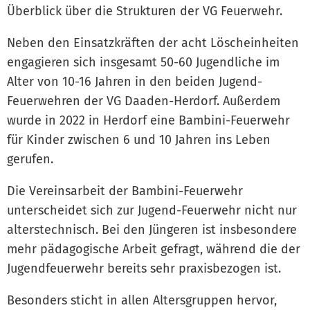
Überblick über die Strukturen der VG Feuerwehr.
Neben den Einsatzkräften der acht Löscheinheiten
engagieren sich insgesamt 50-60 Jugendliche im
Alter von 10-16 Jahren in den beiden Jugend-
Feuerwehren der VG Daaden-Herdorf. Außerdem
wurde in 2022 in Herdorf eine Bambini-Feuerwehr
für Kinder zwischen 6 und 10 Jahren ins Leben
gerufen.
Die Vereinsarbeit der Bambini-Feuerwehr
unterscheidet sich zur Jugend-Feuerwehr nicht nur
alterstechnisch. Bei den Jüngeren ist insbesondere
mehr pädagogische Arbeit gefragt, während die der
Jugendfeuerwehr bereits sehr praxisbezogen ist.
Besonders sticht in allen Altersgruppen hervor,