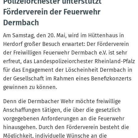
Polizeiorchester unterstützt
Förderverein der Feuerwehr
Dermbach
Am Samstag, den 20. Mai, wird im Hüttenhaus in
Herdorf großer Besuch erwartet: Der Förderverein
der Freiwilligen Feuerwehr Dermbach e.V. ist sehr
erfreut, das Landespolizeiorchester Rheinland-Pfalz
für das Engagement der Löscheinheit Dermbach in
der Gesellschaft im Rahmen eines Benefizkonzerts
gewinnen zu können.
Denn die Dermbacher Wehr möchte freiwillige
Anschaffungen tätigen, die über die gesetzlich
vorgegebenen Anforderungen an die Feuerwehr
hinausgehen. Durch den Förderverein besteht die
Möglichkeit, individuelle Wünsche an die