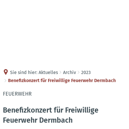
Kontakt
Anreise
Sie sind hier:
Aktuelles
Archiv
2023
Benefizkonzert für Freiwillige Feuerwehr Dermbach
FEUERWEHR
Benefizkonzert für Freiwillige
Feuerwehr Dermbach