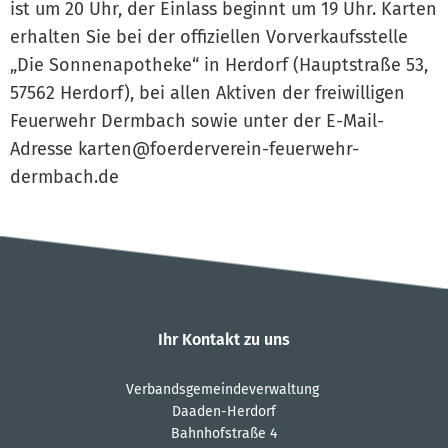
ist um 20 Uhr, der Einlass beginnt um 19 Uhr. Karten
erhalten Sie bei der offiziellen Vorverkaufsstelle
„Die Sonnenapotheke“ in Herdorf (Hauptstraße 53,
57562 Herdorf), bei allen Aktiven der freiwilligen
Feuerwehr Dermbach sowie unter der E-Mail-
Adresse karten@foerderverein-feuerwehr-
dermbach.de
Ihr Kontakt zu uns
Verbandsgemeindeverwaltung
Daaden-Herdorf
Bahnhofstraße 4