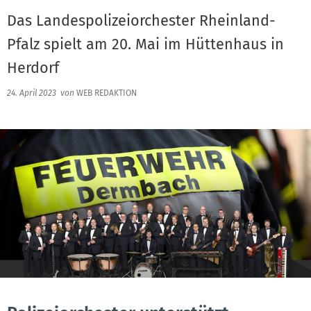
Das Landespolizeiorchester Rheinland-
Pfalz spielt am 20. Mai im Hüttenhaus in
Herdorf
24. April 2023
von
WEB REDAKTION