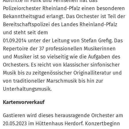
Auftritte in Funk und Fernsehen hat das
Polizeiorchester Rheinland-Pfalz einen besonderen
Bekanntheitsgrad erlangt. Das Orchester ist Teil der
Bereitschaftspolizei des Landes Rheinland-Pfalz
und steht seit dem
01.09.2014 unter der Leitung von Stefan Grefig. Das
Repertoire der 37 professionellen Musikerinnen
und Musiker ist so vielseitig wie die Aufgaben des
Orchesters. Es reicht von klassischer sinfonischer
Musik bis zu zeitgenössischer Originalliteratur und
von traditioneller Marschmusik bis hin zur
Unterhaltungsmusik.
Kartenvorverkauf
Gastieren wird dieses herausragende Orchester am
20.05.2023 im Hüttenhaus Herdorf. Konzertbeginn