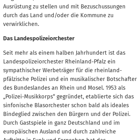
Ausrüstung zu stellen und mit Bezuschussungen
durch das Land und/oder die Kommune zu
verwirklichen.
Das Landespolizeiorchester
Seit mehr als einem halben Jahrhundert ist das
Landespolizeiorchester Rheinland-Pfalz ein
sympathischer Werbeträger für die rheinland-
pfälzische Polizei und ein musikalischer Botschafter
des Bundeslandes an Rhein und Mosel. 1953 als
„Polizei-Musikkorps“ gegründet, etablierte sich das
sinfonische Blasorchester schon bald als ideales
Bindeglied zwischen den Bürgern und der Polizei.
Durch Gastspiele in ganz Deutschland und im
europäischen Ausland und durch zahlreiche