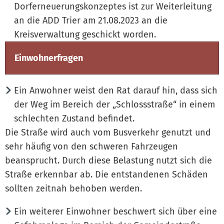
Dorferneuerungskonzeptes ist zur Weiterleitung
an die ADD Trier am 21.08.2023 an die
Kreisverwaltung geschickt worden.
Einwohnerfragen
Ein Anwohner weist den Rat darauf hin, dass sich
der Weg im Bereich der „Schlossstraße“ in einem
schlechten Zustand befindet.
Die Straße wird auch vom Busverkehr genutzt und
sehr häufig von den schweren Fahrzeugen
beansprucht. Durch diese Belastung nutzt sich die
Straße erkennbar ab. Die entstandenen Schäden
sollten zeitnah behoben werden.
Ein weiterer Einwohner beschwert sich über eine