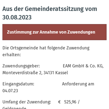
Aus der Gemeinderatssitzung vom
30.08.2023
Zustimmung zur Annahme von Zuwendungen
Die Ortsgemeinde hat folgende Zuwendung
erhalten:
Zuwendungsgeber: EAM GmbH & Co. KG,
Monteverdistraße 2, 34131 Kassel
Eingangsdatum: Anforderung am
04.07.23
Umfang der Zuwendung: € 525,96 /
Geldspende