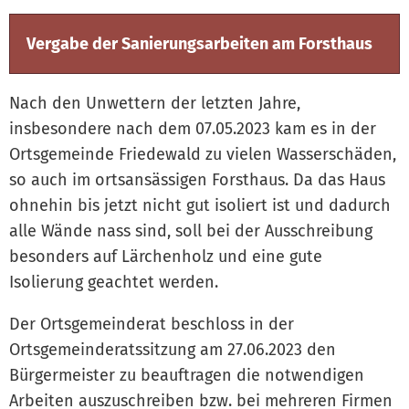
Vergabe der Sanierungsarbeiten am Forsthaus
Nach den Unwettern der letzten Jahre,
insbesondere nach dem 07.05.2023 kam es in der
Ortsgemeinde Friedewald zu vielen Wasserschäden,
so auch im ortsansässigen Forsthaus. Da das Haus
ohnehin bis jetzt nicht gut isoliert ist und dadurch
alle Wände nass sind, soll bei der Ausschreibung
besonders auf Lärchenholz und eine gute
Isolierung geachtet werden.
Der Ortsgemeinderat beschloss in der
Ortsgemeinderatssitzung am 27.06.2023 den
Bürgermeister zu beauftragen die notwendigen
Arbeiten auszuschreiben bzw. bei mehreren Firmen