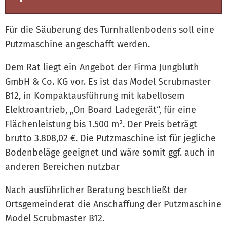
Für die Säuberung des Turnhallenbodens soll eine
Putzmaschine angeschafft werden.
Dem Rat liegt ein Angebot der Firma Jungbluth
GmbH & Co. KG vor. Es ist das Model Scrubmaster
B12, in Kompaktausführung mit kabellosem
Elektroantrieb, „On Board Ladegerät“, für eine
Flächenleistung bis 1.500 m². Der Preis beträgt
brutto 3.808,02 €. Die Putzmaschine ist für jegliche
Bodenbeläge geeignet und wäre somit ggf. auch in
anderen Bereichen nutzbar
Nach ausführlicher Beratung beschließt der
Ortsgemeinderat die Anschaffung der Putzmaschine
Model Scrubmaster B12.