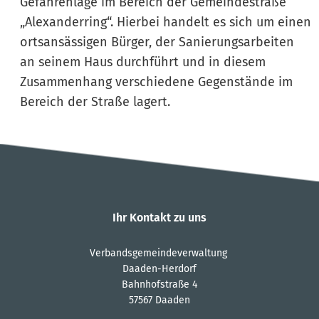
Gefahrenlage im Bereich der Gemeindestraße
„Alexanderring“. Hierbei handelt es sich um einen
ortsansässigen Bürger, der Sanierungsarbeiten
an seinem Haus durchführt und in diesem
Zusammenhang verschiedene Gegenstände im
Bereich der Straße lagert.
Ihr Kontakt zu uns
Verbandsgemeindeverwaltung
Daaden-Herdorf
Bahnhofstraße 4
57567 Daaden