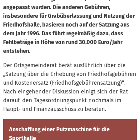
angepasst wurden. Die anderen Gebühren,
insbesondere für Grabüberlassung und Nutzung der
Friedhofshalle, basieren noch auf der Satzung aus
dem Jahr 1996. Das führt regelmäßig dazu, dass
Fehlbeträge in Höhe von rund 30.000 Euro/Jahr
entstehen.
Der Ortsgemeinderat berät ausführlich über die
„Satzung über die Erhebung von Friedhofsgebühren
und Kostenersatz (Friedhofsgebührensatzung)“.
Nach eingehender Diskussion einigt sich der Rat
darauf, den Tagesordnungspunkt nochmals im
Haupt- und Finanzausschuss zu beraten.
Anschaffung einer Putzmaschine für die
Sporthalle