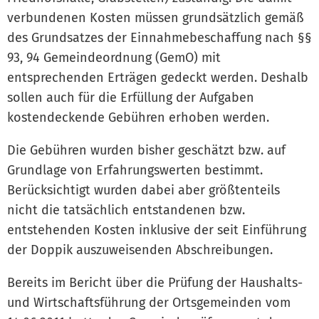
verbundenen Kosten müssen grundsätzlich gemäß
des Grundsatzes der Einnahmebeschaffung nach §§
93, 94 Gemeindeordnung (GemO) mit
entsprechenden Erträgen gedeckt werden. Deshalb
sollen auch für die Erfüllung der Aufgaben
kostendeckende Gebühren erhoben werden.
Die Gebühren wurden bisher geschätzt bzw. auf
Grundlage von Erfahrungswerten bestimmt.
Berücksichtigt wurden dabei aber größtenteils
nicht die tatsächlich entstandenen bzw.
entstehenden Kosten inklusive der seit Einführung
der Doppik auszuweisenden Abschreibungen.
Bereits im Bericht über die Prüfung der Haushalts-
und Wirtschaftsführung der Ortsgemeinden vom