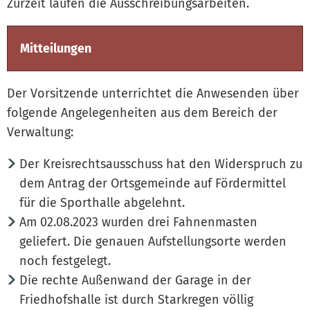
Zurzeit laufen die Ausschreibungsarbeiten.
Mitteilungen
Der Vorsitzende unterrichtet die Anwesenden über
folgende Angelegenheiten aus dem Bereich der
Verwaltung:
Der Kreisrechtsausschuss hat den Widerspruch zu
dem Antrag der Ortsgemeinde auf Fördermittel
für die Sporthalle abgelehnt.
Am 02.08.2023 wurden drei Fahnenmasten
geliefert. Die genauen Aufstellungsorte werden
noch festgelegt.
Die rechte Außenwand der Garage in der
Friedhofshalle ist durch Starkregen völlig