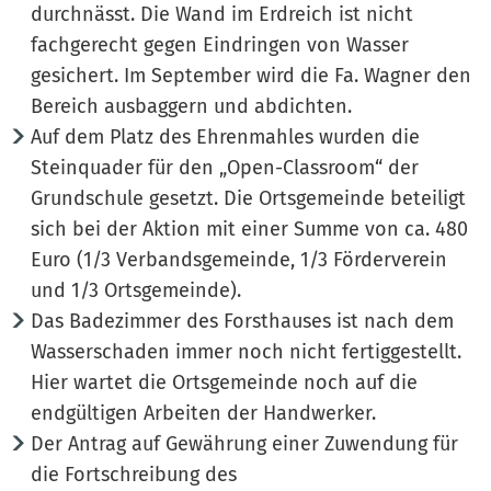
durchnässt. Die Wand im Erdreich ist nicht
fachgerecht gegen Eindringen von Wasser
gesichert. Im September wird die Fa. Wagner den
Bereich ausbaggern und abdichten.
Auf dem Platz des Ehrenmahles wurden die
Steinquader für den „Open-Classroom“ der
Grundschule gesetzt. Die Ortsgemeinde beteiligt
sich bei der Aktion mit einer Summe von ca. 480
Euro (1/3 Verbandsgemeinde, 1/3 Förderverein
und 1/3 Ortsgemeinde).
Das Badezimmer des Forsthauses ist nach dem
Wasserschaden immer noch nicht fertiggestellt.
Hier wartet die Ortsgemeinde noch auf die
endgültigen Arbeiten der Handwerker.
Der Antrag auf Gewährung einer Zuwendung für
die Fortschreibung des