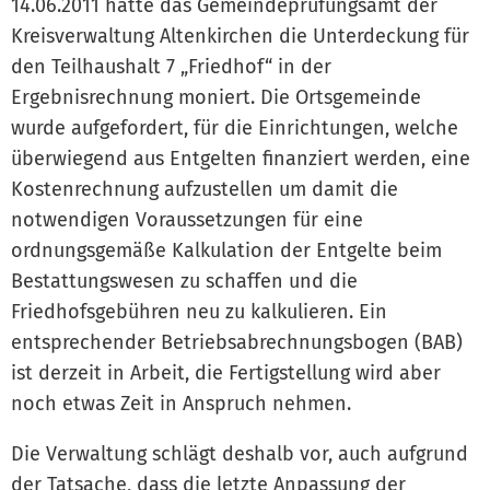
14.06.2011 hatte das Gemeindeprüfungsamt der
Kreisverwaltung Altenkirchen die Unterdeckung für
den Teilhaushalt 7 „Friedhof“ in der
Ergebnisrechnung moniert. Die Ortsgemeinde
wurde aufgefordert, für die Einrichtungen, welche
überwiegend aus Entgelten finanziert werden, eine
Kostenrechnung aufzustellen um damit die
notwendigen Voraussetzungen für eine
ordnungsgemäße Kalkulation der Entgelte beim
Bestattungswesen zu schaffen und die
Friedhofsgebühren neu zu kalkulieren. Ein
entsprechender Betriebsabrechnungsbogen (BAB)
ist derzeit in Arbeit, die Fertigstellung wird aber
noch etwas Zeit in Anspruch nehmen.
Die Verwaltung schlägt deshalb vor, auch aufgrund
der Tatsache, dass die letzte Anpassung der