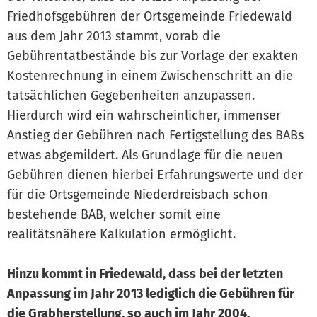
Friedhofsgebühren der Ortsgemeinde Friedewald
aus dem Jahr 2013 stammt, vorab die
Gebührentatbestände bis zur Vorlage der exakten
Kostenrechnung in einem Zwischenschritt an die
tatsächlichen Gegebenheiten anzupassen.
Hierdurch wird ein wahrscheinlicher, immenser
Anstieg der Gebühren nach Fertigstellung des BABs
etwas abgemildert. Als Grundlage für die neuen
Gebühren dienen hierbei Erfahrungswerte und der
für die Ortsgemeinde Niederdreisbach schon
bestehende BAB, welcher somit eine
realitätsnähere Kalkulation ermöglicht.
Hinzu kommt in Friedewald, dass bei der letzten
Anpassung im Jahr 2013 lediglich die Gebühren für
die Grabherstellung, so auch im Jahr 2004,