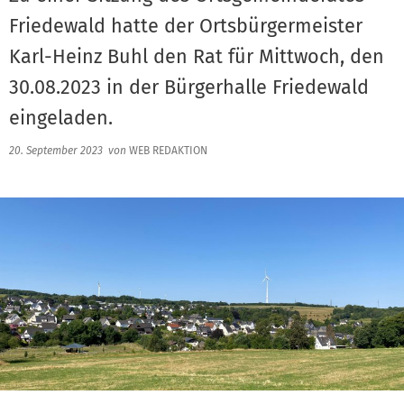
Friedewald hatte der Ortsbürgermeister
Karl-Heinz Buhl den Rat für Mittwoch, den
30.08.2023 in der Bürgerhalle Friedewald
eingeladen.
20. September 2023
von
WEB REDAKTION