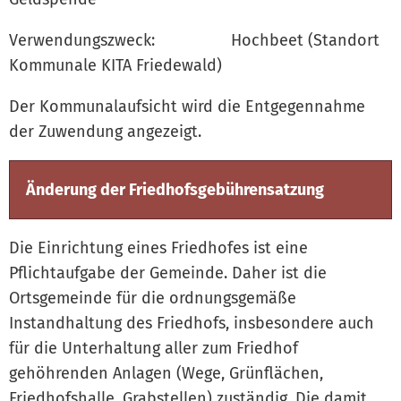
Verwendungszweck: Hochbeet (Standort
Kommunale KITA Friedewald)
Der Kommunalaufsicht wird die Entgegennahme
der Zuwendung angezeigt.
Änderung der Friedhofsgebührensatzung
Die Einrichtung eines Friedhofes ist eine
Pflichtaufgabe der Gemeinde. Daher ist die
Ortsgemeinde für die ordnungsgemäße
Instandhaltung des Friedhofs, insbesondere auch
für die Unterhaltung aller zum Friedhof
gehöhrenden Anlagen (Wege, Grünflächen,
Friedhofshalle, Grabstellen) zuständig. Die damit