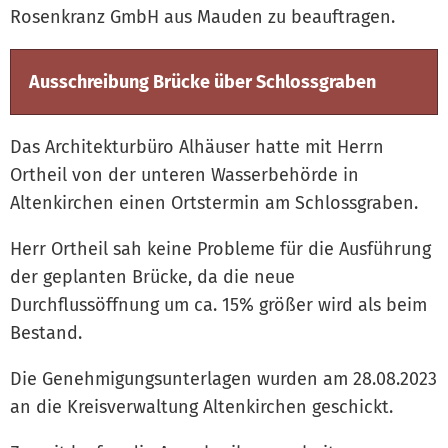
Rosenkranz GmbH aus Mauden zu beauftragen.
Ausschreibung Brücke über Schlossgraben
Das Architekturbüro Alhäuser hatte mit Herrn
Ortheil von der unteren Wasserbehörde in
Altenkirchen einen Ortstermin am Schlossgraben.
Herr Ortheil sah keine Probleme für die Ausführung
der geplanten Brücke, da die neue
Durchflussöffnung um ca. 15% größer wird als beim
Bestand.
Die Genehmigungsunterlagen wurden am 28.08.2023
an die Kreisverwaltung Altenkirchen geschickt.