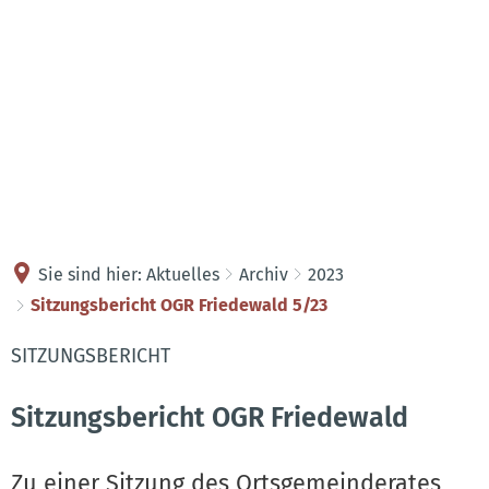
Kontakt
Anreise
Sie sind hier:
Aktuelles
Archiv
2023
Sitzungsbericht OGR Friedewald 5/23
SITZUNGSBERICHT
Sitzungsbericht OGR Friedewald
Zu einer Sitzung des Ortsgemeinderates