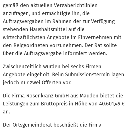
gemäß den aktuellen Vergaberichtlinien
anzufragen, und ermächtigte ihn, die
Auftragsvergaben im Rahmen der zur Verfügung
stehenden Haushaltsmittel auf die
wirtschaftlichsten Angebote im Einvernehmen mit
den Beigeordneten vorzunehmen. Der Rat sollte
über die Auftragsvergabe informiert werden.
Zwischenzeitlich wurden bei sechs Firmen
Angebote eingeholt. Beim Submissionstermin lagen
jedoch nur zwei Offerten vor.
Die Firma Rosenkranz GmbH aus Mauden bietet die
Leistungen zum Bruttopreis in Höhe von 40.601,49 €
an.
Der Ortsgemeinderat beschließt die Firma