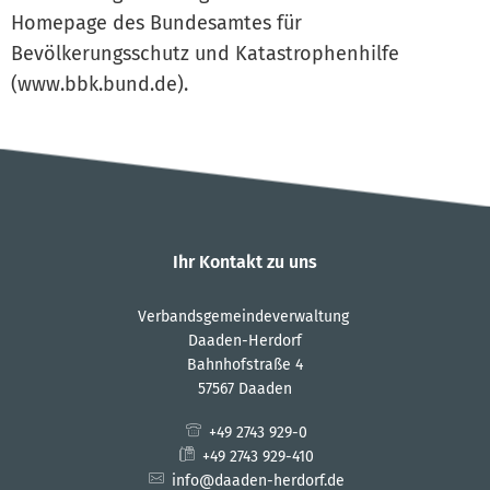
Homepage des Bundesamtes für
Bevölkerungsschutz und Katastrophenhilfe
(www.bbk.bund.de).
Ihr Kontakt zu uns
Verbandsgemeindeverwaltung
Daaden-Herdorf
Bahnhofstraße 4
57567 Daaden
+49 2743 929-0
+49 2743 929-410
info@daaden-herdorf.de