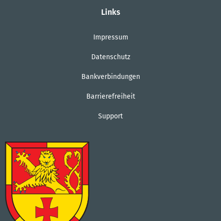
Links
Impressum
Datenschutz
Bankverbindungen
Barrierefreiheit
Support