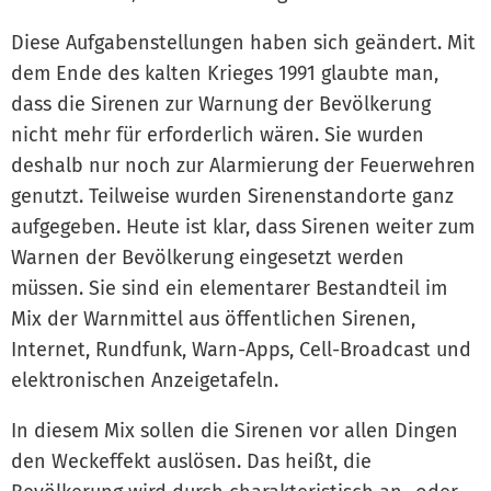
Diese Aufgabenstellungen haben sich geändert. Mit
dem Ende des kalten Krieges 1991 glaubte man,
dass die Sirenen zur Warnung der Bevölkerung
nicht mehr für erforderlich wären. Sie wurden
deshalb nur noch zur Alarmierung der Feuerwehren
genutzt. Teilweise wurden Sirenenstandorte ganz
aufgegeben. Heute ist klar, dass Sirenen weiter zum
Warnen der Bevölkerung eingesetzt werden
müssen. Sie sind ein elementarer Bestandteil im
Mix der Warnmittel aus öffentlichen Sirenen,
Internet, Rundfunk, Warn-Apps, Cell-Broadcast und
elektronischen Anzeigetafeln.
In diesem Mix sollen die Sirenen vor allen Dingen
den Weckeffekt auslösen. Das heißt, die