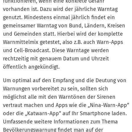
funktionieren, wenn eine konkrete Gefahr
vorhanden ist. Dazu wird der jährliche Warntag
genutzt. Mindestens einmal jährlich findet ein
gemeinsamer Warntag von Bund, Ländern, Kreisen
und Gemeinden statt. Hierbei wird der komplette
Warnmittelmix getestet, also z.B. auch Warn-Apps
und Cell-Broadcast. Diese Warntage werden
rechtzeitig mit genauem Datum und Uhrzeit
öffentlich angekündigt.
Um optimal auf den Empfang und die Deutung von
Warnungen vorbereitet zu sein, sollten sich
möglichst alle mit den Warntönen der Sirenen
vertraut machen und Apps wie die „Nina-Warn-App“
oder die „Katwarn-App“ auf Ihr Smartphone laden.
Umfassende weitere Informationen zum Thema
Bevölkerungswarnung findet man auf der