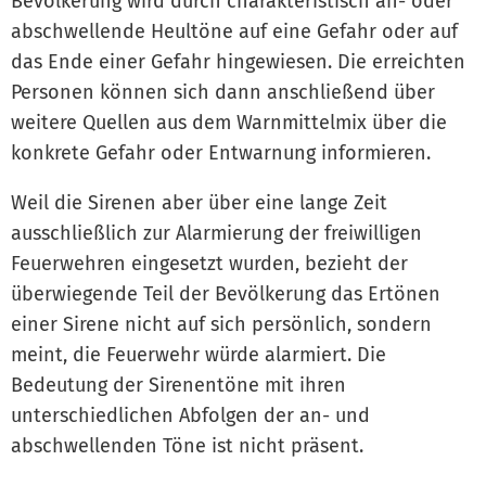
Bevölkerung wird durch charakteristisch an- oder
abschwellende Heultöne auf eine Gefahr oder auf
das Ende einer Gefahr hingewiesen. Die erreichten
Personen können sich dann anschließend über
weitere Quellen aus dem Warnmittelmix über die
konkrete Gefahr oder Entwarnung informieren.
Weil die Sirenen aber über eine lange Zeit
ausschließlich zur Alarmierung der freiwilligen
Feuerwehren eingesetzt wurden, bezieht der
überwiegende Teil der Bevölkerung das Ertönen
einer Sirene nicht auf sich persönlich, sondern
meint, die Feuerwehr würde alarmiert. Die
Bedeutung der Sirenentöne mit ihren
unterschiedlichen Abfolgen der an- und
abschwellenden Töne ist nicht präsent.