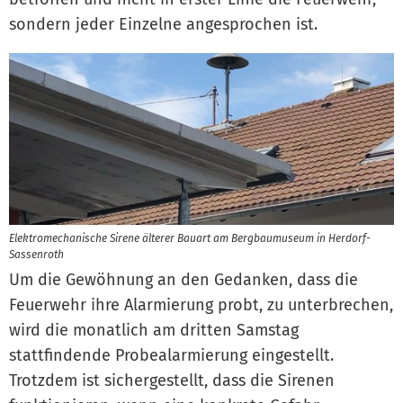
sondern jeder Einzelne angesprochen ist.
Elektromechanische Sirene älterer Bauart am Bergbaumuseum in Herdorf-
Sassenroth
Um die Gewöhnung an den Gedanken, dass die
Feuerwehr ihre Alarmierung probt, zu unterbrechen,
wird die monatlich am dritten Samstag
stattfindende Probealarmierung eingestellt.
Trotzdem ist sichergestellt, dass die Sirenen