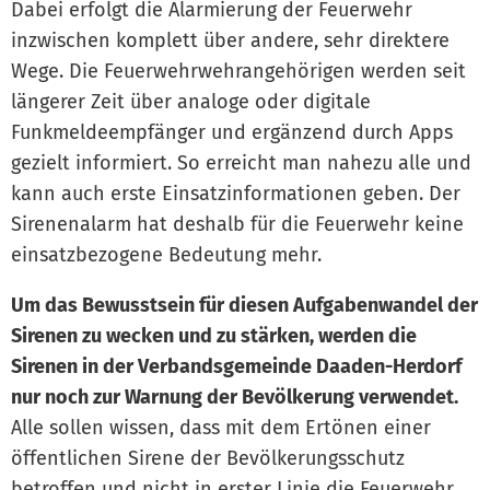
Dabei erfolgt die Alarmierung der Feuerwehr
inzwischen komplett über andere, sehr direktere
Wege. Die Feuerwehrwehrangehörigen werden seit
längerer Zeit über analoge oder digitale
Funkmeldeempfänger und ergänzend durch Apps
gezielt informiert. So erreicht man nahezu alle und
kann auch erste Einsatzinformationen geben. Der
Sirenenalarm hat deshalb für die Feuerwehr keine
einsatzbezogene Bedeutung mehr.
Um das Bewusstsein für diesen Aufgabenwandel der
Sirenen zu wecken und zu stärken, werden die
Sirenen in der Verbandsgemeinde Daaden-Herdorf
nur noch zur Warnung der Bevölkerung verwendet.
Alle sollen wissen, dass mit dem Ertönen einer
öffentlichen Sirene der Bevölkerungsschutz
betroffen und nicht in erster Linie die Feuerwehr,