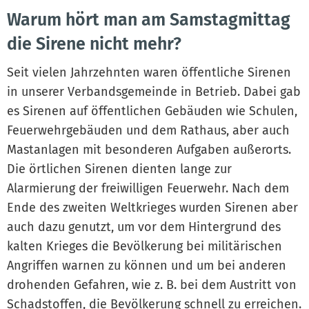
Warum hört man am Samstagmittag
die Sirene nicht mehr?
Seit vielen Jahrzehnten waren öffentliche Sirenen
in unserer Verbandsgemeinde in Betrieb. Dabei gab
es Sirenen auf öffentlichen Gebäuden wie Schulen,
Feuerwehrgebäuden und dem Rathaus, aber auch
Mastanlagen mit besonderen Aufgaben außerorts.
Die örtlichen Sirenen dienten lange zur
Alarmierung der freiwilligen Feuerwehr. Nach dem
Ende des zweiten Weltkrieges wurden Sirenen aber
auch dazu genutzt, um vor dem Hintergrund des
kalten Krieges die Bevölkerung bei militärischen
Angriffen warnen zu können und um bei anderen
drohenden Gefahren, wie z. B. bei dem Austritt von
Schadstoffen, die Bevölkerung schnell zu erreichen.