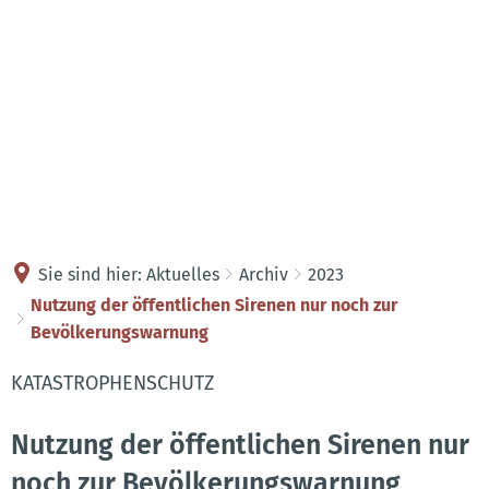
Kontakt
Anreise
Sie sind hier:
Aktuelles
Archiv
2023
Nutzung der öffentlichen Sirenen nur noch zur
Bevölkerungswarnung
KATASTROPHENSCHUTZ
Nutzung der öffentlichen Sirenen nur
noch zur Bevölkerungswarnung