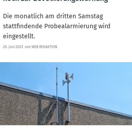
Die monatlich am dritten Samstag
stattfindende Probealarmierung wird
eingestellt.
20. Juni 2023
von
WEB REDAKTION