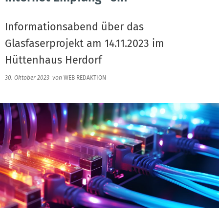
Informationsabend über das
Glasfaserprojekt am 14.11.2023 im
Hüttenhaus Herdorf
30. Oktober 2023
von
WEB REDAKTION