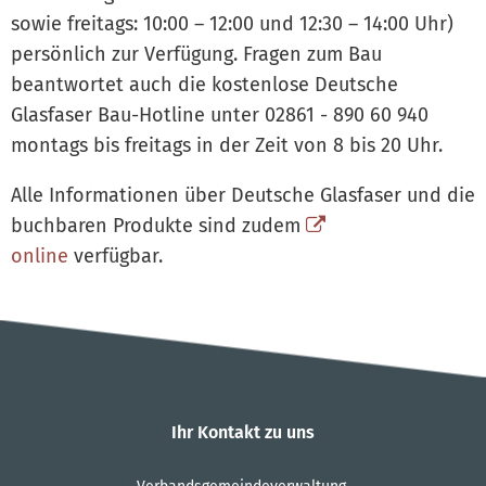
sowie freitags: 10:00 – 12:00 und 12:30 – 14:00 Uhr)
persönlich zur Verfügung. Fragen zum Bau
beantwortet auch die kostenlose Deutsche
Glasfaser Bau-Hotline unter 02861 - 890 60 940
montags bis freitags in der Zeit von 8 bis 20 Uhr.
Alle Informationen über Deutsche Glasfaser und die
buchbaren Produkte sind zudem
online
verfügbar.
Ihr Kontakt zu uns