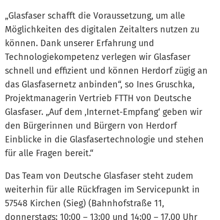
„Glasfaser schafft die Voraussetzung, um alle
Möglichkeiten des digitalen Zeitalters nutzen zu
können. Dank unserer Erfahrung und
Technologiekompetenz verlegen wir Glasfaser
schnell und effizient und können Herdorf zügig an
das Glasfasernetz anbinden“, so Ines Gruschka,
Projektmanagerin Vertrieb FTTH von Deutsche
Glasfaser. „Auf dem ‚Internet-Empfang‘ geben wir
den Bürgerinnen und Bürgern von Herdorf
Einblicke in die Glasfasertechnologie und stehen
für alle Fragen bereit.“
Das Team von Deutsche Glasfaser steht zudem
weiterhin für alle Rückfragen im Servicepunkt in
57548 Kirchen (Sieg) (Bahnhofstraße 11,
donnerstags: 10:00 – 13:00 und 14:00 – 17.00 Uhr