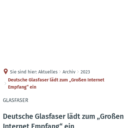
Kontakt
Anreise
Sie sind hier:
Aktuelles
Archiv
2023
Deutsche Glasfaser lädt zum „Großen Internet
Empfang“ ein
GLASFASER
Deutsche Glasfaser lädt zum „Großen
Internet Empfang“ ein