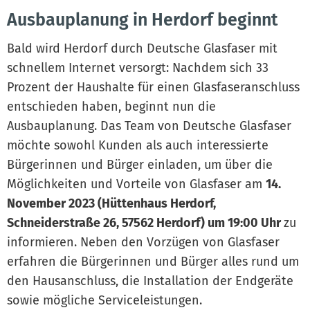
Ausbauplanung in Herdorf beginnt
Bald wird Herdorf durch Deutsche Glasfaser mit
schnellem Internet versorgt: Nachdem sich 33
Prozent der Haushalte für einen Glasfaseranschluss
entschieden haben, beginnt nun die
Ausbauplanung. Das Team von Deutsche Glasfaser
möchte sowohl Kunden als auch interessierte
Bürgerinnen und Bürger einladen, um über die
Möglichkeiten und Vorteile von Glasfaser am
14.
November 2023 (Hüttenhaus Herdorf,
Schneiderstraße 26, 57562 Herdorf) um 19:00 Uhr
zu
informieren. Neben den Vorzügen von Glasfaser
erfahren die Bürgerinnen und Bürger alles rund um
den Hausanschluss, die Installation der Endgeräte
sowie mögliche Serviceleistungen.