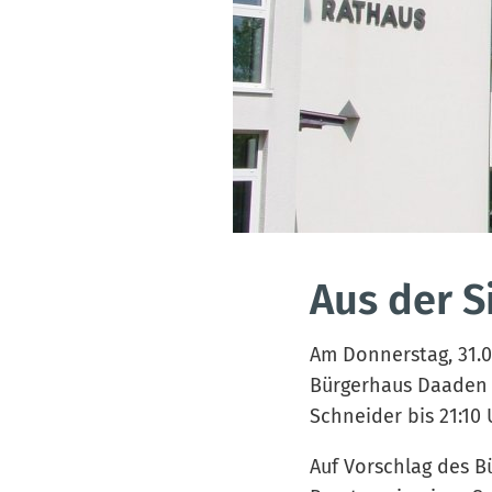
Aus der 
Am Donnerstag, 31.0
Bürgerhaus Daaden s
Schneider bis 21:10 
Auf Vorschlag des B