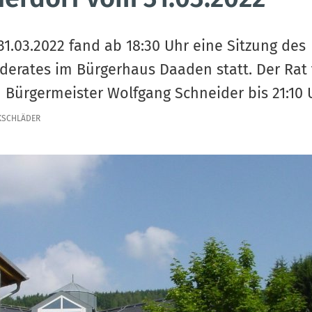
1.03.2022 fand ab 18:30 Uhr eine Sitzung des
erates im Bürgerhaus Daaden statt. Der Rat 
n Bürgermeister Wolfgang Schneider bis 21:10 
KSCHLÄDER