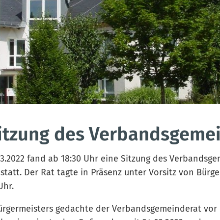
Sitzung des Verbandsgeme
3.2022 fand ab 18:30 Uhr eine Sitzung des Verbandsg
tatt. Der Rat tagte in Präsenz unter Vorsitz von Bürg
Uhr.
ürgermeisters gedachte der Verbandsgemeinderat vor Ei